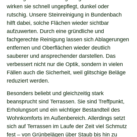
wirken sie schnell ungepflegt, dunkel oder
rutschig. Unsere Steinreinigung in Bundenbach
hilft dabei, solche Flächen wieder sichtbar
aufzuwerten. Durch eine gründliche und
fachgerechte Reinigung lassen sich Ablagerungen
entfernen und Oberflächen wieder deutlich
sauberer und ansprechender darstellen. Das
verbessert nicht nur die Optik, sondern in vielen
Fällen auch die Sicherheit, weil glitschige Beläge
reduziert werden.
Besonders beliebt und gleichzeitig stark
beansprucht sind Terrassen. Sie sind Treffpunkt,
Erholungsort und ein wichtiger Bestandteil des
Wohnkomforts im Außenbereich. Allerdings setzt
sich auf Terrassen im Laufe der Zeit viel Schmutz
fest – von Grünbelägen über Staub bis hin zu