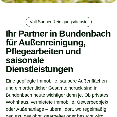
Voll Sauber Reinigungsdienste
Ihr Partner in Bundenbach
für Außenreinigung,
Pflegearbeiten und
saisonale
Dienstleistungen
Eine gepflegte Immobilie, saubere Außenflächen
und ein ordentlicher Gesamteindruck sind in
Bundenbach heute wichtiger denn je. Ob privates
Wohnhaus, vermietete Immobilie, Gewerbeobjekt
oder Außenanlage – überall dort, wo regelmäßig
genutzt, gewohnt, gearbeitet oder besucht wird,