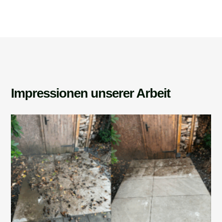
Impressionen unserer Arbeit