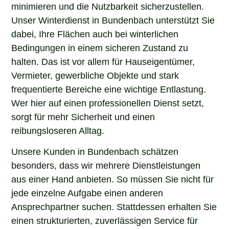
minimieren und die Nutzbarkeit sicherzustellen.
Unser Winterdienst in Bundenbach unterstützt Sie
dabei, Ihre Flächen auch bei winterlichen
Bedingungen in einem sicheren Zustand zu
halten. Das ist vor allem für Hauseigentümer,
Vermieter, gewerbliche Objekte und stark
frequentierte Bereiche eine wichtige Entlastung.
Wer hier auf einen professionellen Dienst setzt,
sorgt für mehr Sicherheit und einen
reibungsloseren Alltag.
Unsere Kunden in Bundenbach schätzen
besonders, dass wir mehrere Dienstleistungen
aus einer Hand anbieten. So müssen Sie nicht für
jede einzelne Aufgabe einen anderen
Ansprechpartner suchen. Stattdessen erhalten Sie
einen strukturierten, zuverlässigen Service für