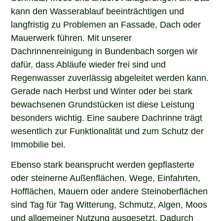
kann den Wasserablauf beeinträchtigen und
langfristig zu Problemen an Fassade, Dach oder
Mauerwerk führen. Mit unserer
Dachrinnenreinigung in Bundenbach sorgen wir
dafür, dass Abläufe wieder frei sind und
Regenwasser zuverlässig abgeleitet werden kann.
Gerade nach Herbst und Winter oder bei stark
bewachsenen Grundstücken ist diese Leistung
besonders wichtig. Eine saubere Dachrinne trägt
wesentlich zur Funktionalität und zum Schutz der
Immobilie bei.
Ebenso stark beansprucht werden gepflasterte
oder steinerne Außenflächen. Wege, Einfahrten,
Hofflächen, Mauern oder andere Steinoberflächen
sind Tag für Tag Witterung, Schmutz, Algen, Moos
und allgemeiner Nutzung ausgesetzt. Dadurch