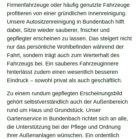
Firmenfahrzeuge oder häufig genutzte Fahrzeuge
profitieren von einer gründlichen Innenreinigung.
Unsere Autositzenreinigung in Bundenbach hilft
dabei, Sitze wieder sauberer, frischer und
gepflegter erscheinen zu lassen. Das steigert nicht
nur das persönliche Wohlbefinden während der
Fahrt, sondern trägt auch zum Werterhalt des
Fahrzeugs bei. Ein sauberes Fahrzeuginnere
hinterlässt zudem einen wesentlich besseren
Eindruck – sowohl privat als auch geschäftlich.
Zu einem rundum gepflegten Erscheinungsbild
gehört selbstverständlich auch der Außenbereich
rund um Haus und Grundstück. Unser
Gartenservice in Bundenbach richtet sich an alle,
die Unterstützung bei der Pflege und Ordnung
ihrer Außenanlagen wünschen. Ein ordentlich