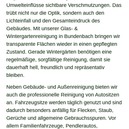
Umwelteinflüsse sichtbare Verschmutzungen. Das
trübt nicht nur die Optik, sondern auch den
Lichteinfall und den Gesamteindruck des
Gebäudes. Mit unserer Glas- &
Wintergartenreinigung in Bundenbach bringen wir
transparente Flächen wieder in einen gepflegten
Zustand. Gerade Wintergärten benötigen eine
regelmäßige, sorgfältige Reinigung, damit sie
dauerhaft hell, freundlich und repräsentativ
bleiben.
Neben Gebäude- und Außenreinigung bieten wir
auch die professionelle Reinigung von Autositzen
an. Fahrzeugsitze werden täglich genutzt und sind
dadurch besonders anfällig für Flecken, Staub,
Gerüche und allgemeine Gebrauchsspuren. Vor
allem Familienfahrzeuge, Pendlerautos,