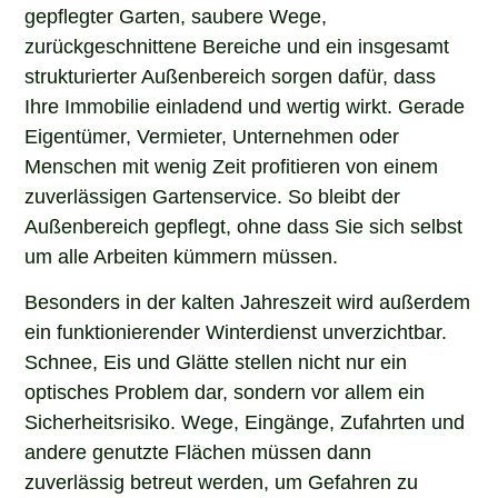
gepflegter Garten, saubere Wege,
zurückgeschnittene Bereiche und ein insgesamt
strukturierter Außenbereich sorgen dafür, dass
Ihre Immobilie einladend und wertig wirkt. Gerade
Eigentümer, Vermieter, Unternehmen oder
Menschen mit wenig Zeit profitieren von einem
zuverlässigen Gartenservice. So bleibt der
Außenbereich gepflegt, ohne dass Sie sich selbst
um alle Arbeiten kümmern müssen.
Besonders in der kalten Jahreszeit wird außerdem
ein funktionierender Winterdienst unverzichtbar.
Schnee, Eis und Glätte stellen nicht nur ein
optisches Problem dar, sondern vor allem ein
Sicherheitsrisiko. Wege, Eingänge, Zufahrten und
andere genutzte Flächen müssen dann
zuverlässig betreut werden, um Gefahren zu