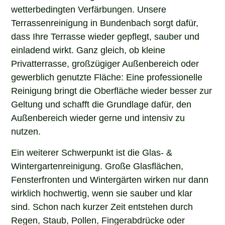
wetterbedingten Verfärbungen. Unsere
Terrassenreinigung in Bundenbach sorgt dafür,
dass Ihre Terrasse wieder gepflegt, sauber und
einladend wirkt. Ganz gleich, ob kleine
Privatterrasse, großzügiger Außenbereich oder
gewerblich genutzte Fläche: Eine professionelle
Reinigung bringt die Oberfläche wieder besser zur
Geltung und schafft die Grundlage dafür, den
Außenbereich wieder gerne und intensiv zu
nutzen.
Ein weiterer Schwerpunkt ist die Glas- &
Wintergartenreinigung. Große Glasflächen,
Fensterfronten und Wintergärten wirken nur dann
wirklich hochwertig, wenn sie sauber und klar
sind. Schon nach kurzer Zeit entstehen durch
Regen, Staub, Pollen, Fingerabdrücke oder