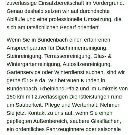
zuverlässige Einsatzbereitschaft im Vordergrund.
Genau deshalb setzen wir auf durchdachte
Abläufe und eine professionelle Umsetzung, die
sich am tatsächlichen Bedarf orientiert.
Wenn Sie in Bundenbach einen erfahrenen
Ansprechpartner für Dachrinnenreinigung,
Steinreinigung, Terrassenreinigung, Glas- &
Wintergartenreinigung, Autositzenreinigung,
Gartenservice oder Winterdienst suchen, sind wir
gerne für Sie da. Wir betreuen Kunden in
Bundenbach, Rheinland-Pfalz und im Umkreis von
150 km mit zuverlässigen Dienstleistungen rund
um Sauberkeit, Pflege und Werterhalt. Nehmen
Sie jetzt Kontakt zu uns auf, wenn Sie einen
gepflegten Außenbereich, saubere Glasflächen,
ein ordentliches Fahrzeuginnere oder saisonale