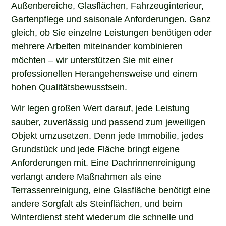
Außenbereiche, Glasflächen, Fahrzeuginterieur,
Gartenpflege und saisonale Anforderungen. Ganz
gleich, ob Sie einzelne Leistungen benötigen oder
mehrere Arbeiten miteinander kombinieren
möchten – wir unterstützen Sie mit einer
professionellen Herangehensweise und einem
hohen Qualitätsbewusstsein.
Wir legen großen Wert darauf, jede Leistung
sauber, zuverlässig und passend zum jeweiligen
Objekt umzusetzen. Denn jede Immobilie, jedes
Grundstück und jede Fläche bringt eigene
Anforderungen mit. Eine Dachrinnenreinigung
verlangt andere Maßnahmen als eine
Terrassenreinigung, eine Glasfläche benötigt eine
andere Sorgfalt als Steinflächen, und beim
Winterdienst steht wiederum die schnelle und