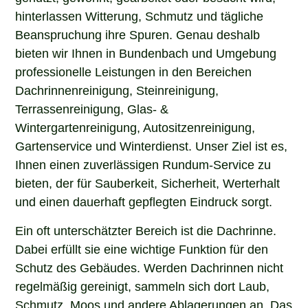
hinterlassen Witterung, Schmutz und tägliche
Beanspruchung ihre Spuren. Genau deshalb
bieten wir Ihnen in Bundenbach und Umgebung
professionelle Leistungen in den Bereichen
Dachrinnenreinigung, Steinreinigung,
Terrassenreinigung, Glas- &
Wintergartenreinigung, Autositzenreinigung,
Gartenservice und Winterdienst. Unser Ziel ist es,
Ihnen einen zuverlässigen Rundum-Service zu
bieten, der für Sauberkeit, Sicherheit, Werterhalt
und einen dauerhaft gepflegten Eindruck sorgt.
Ein oft unterschätzter Bereich ist die Dachrinne.
Dabei erfüllt sie eine wichtige Funktion für den
Schutz des Gebäudes. Werden Dachrinnen nicht
regelmäßig gereinigt, sammeln sich dort Laub,
Schmutz, Moos und andere Ablagerungen an. Das