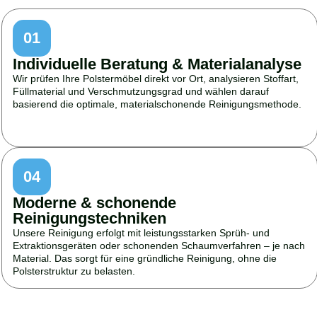
01
Individuelle Beratung & Materialanalyse
Wir prüfen Ihre Polstermöbel direkt vor Ort, analysieren Stoffart,
Füllmaterial und Verschmutzungsgrad und wählen darauf
basierend die optimale, materialschonende Reinigungsmethode.
04
Moderne & schonende
Reinigungstechniken
Unsere Reinigung erfolgt mit leistungsstarken Sprüh- und
Extraktionsgeräten oder schonenden Schaumverfahren – je nach
Material. Das sorgt für eine gründliche Reinigung, ohne die
Polsterstruktur zu belasten.