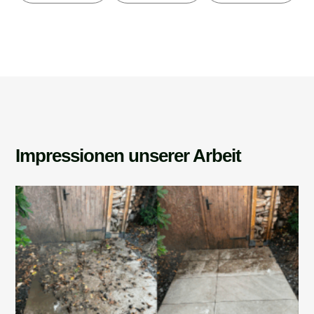
Impressionen unserer Arbeit