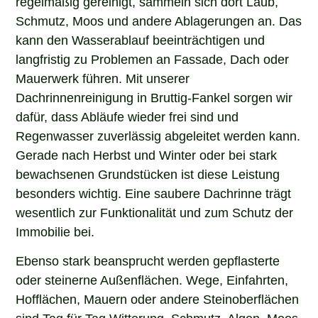
regelmäßig gereinigt, sammeln sich dort Laub,
Schmutz, Moos und andere Ablagerungen an. Das
kann den Wasserablauf beeinträchtigen und
langfristig zu Problemen an Fassade, Dach oder
Mauerwerk führen. Mit unserer
Dachrinnenreinigung in Bruttig-Fankel sorgen wir
dafür, dass Abläufe wieder frei sind und
Regenwasser zuverlässig abgeleitet werden kann.
Gerade nach Herbst und Winter oder bei stark
bewachsenen Grundstücken ist diese Leistung
besonders wichtig. Eine saubere Dachrinne trägt
wesentlich zur Funktionalität und zum Schutz der
Immobilie bei.
Ebenso stark beansprucht werden gepflasterte
oder steinerne Außenflächen. Wege, Einfahrten,
Hofflächen, Mauern oder andere Steinoberflächen