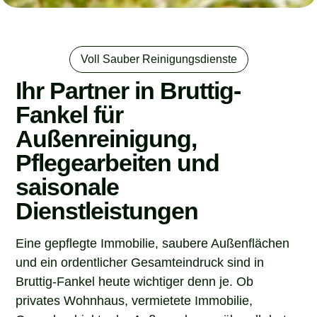
Voll Sauber Reinigungsdienste
Ihr Partner in Bruttig-
Fankel für
Außenreinigung,
Pflegearbeiten und
saisonale
Dienstleistungen
Eine gepflegte Immobilie, saubere Außenflächen
und ein ordentlicher Gesamteindruck sind in
Bruttig-Fankel heute wichtiger denn je. Ob
privates Wohnhaus, vermietete Immobilie,