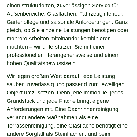
einen strukturierten, zuverlässigen Service für
Außenbereiche, Glasflächen, Fahrzeuginterieur,
Gartenpflege und saisonale Anforderungen. Ganz
gleich, ob Sie einzelne Leistungen benötigen oder
mehrere Arbeiten miteinander kombinieren
möchten – wir unterstützen Sie mit einer
professionellen Herangehensweise und einem
hohen Qualitätsbewusstsein.
Wir legen großen Wert darauf, jede Leistung
sauber, zuverlässig und passend zum jeweiligen
Objekt umzusetzen. Denn jede Immobilie, jedes
Grundstück und jede Fläche bringt eigene
Anforderungen mit. Eine Dachrinnenreinigung
verlangt andere Maßnahmen als eine
Terrassenreinigung, eine Glasfläche benötigt eine
andere Sorgfalt als Steinflächen, und beim