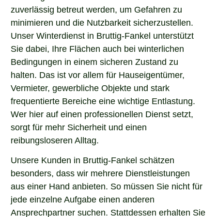
zuverlässig betreut werden, um Gefahren zu
minimieren und die Nutzbarkeit sicherzustellen.
Unser Winterdienst in Bruttig-Fankel unterstützt
Sie dabei, Ihre Flächen auch bei winterlichen
Bedingungen in einem sicheren Zustand zu
halten. Das ist vor allem für Hauseigentümer,
Vermieter, gewerbliche Objekte und stark
frequentierte Bereiche eine wichtige Entlastung.
Wer hier auf einen professionellen Dienst setzt,
sorgt für mehr Sicherheit und einen
reibungsloseren Alltag.
Unsere Kunden in Bruttig-Fankel schätzen
besonders, dass wir mehrere Dienstleistungen
aus einer Hand anbieten. So müssen Sie nicht für
jede einzelne Aufgabe einen anderen
Ansprechpartner suchen. Stattdessen erhalten Sie