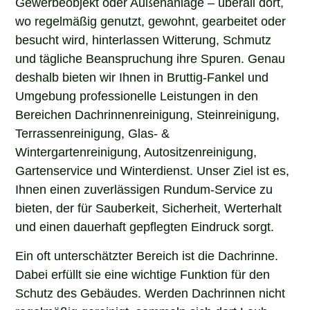
Gewerbeobjekt oder Außenanlage – überall dort,
wo regelmäßig genutzt, gewohnt, gearbeitet oder
besucht wird, hinterlassen Witterung, Schmutz
und tägliche Beanspruchung ihre Spuren. Genau
deshalb bieten wir Ihnen in Bruttig-Fankel und
Umgebung professionelle Leistungen in den
Bereichen Dachrinnenreinigung, Steinreinigung,
Terrassenreinigung, Glas- &
Wintergartenreinigung, Autositzenreinigung,
Gartenservice und Winterdienst. Unser Ziel ist es,
Ihnen einen zuverlässigen Rundum-Service zu
bieten, der für Sauberkeit, Sicherheit, Werterhalt
und einen dauerhaft gepflegten Eindruck sorgt.
Ein oft unterschätzter Bereich ist die Dachrinne.
Dabei erfüllt sie eine wichtige Funktion für den
Schutz des Gebäudes. Werden Dachrinnen nicht