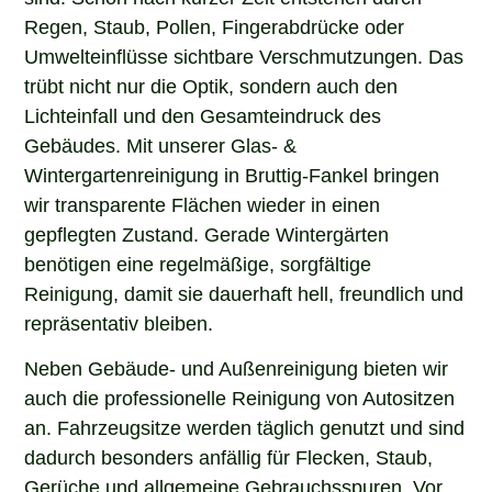
Regen, Staub, Pollen, Fingerabdrücke oder
Umwelteinflüsse sichtbare Verschmutzungen. Das
trübt nicht nur die Optik, sondern auch den
Lichteinfall und den Gesamteindruck des
Gebäudes. Mit unserer Glas- &
Wintergartenreinigung in Bruttig-Fankel bringen
wir transparente Flächen wieder in einen
gepflegten Zustand. Gerade Wintergärten
benötigen eine regelmäßige, sorgfältige
Reinigung, damit sie dauerhaft hell, freundlich und
repräsentativ bleiben.
Neben Gebäude- und Außenreinigung bieten wir
auch die professionelle Reinigung von Autositzen
an. Fahrzeugsitze werden täglich genutzt und sind
dadurch besonders anfällig für Flecken, Staub,
Gerüche und allgemeine Gebrauchsspuren. Vor