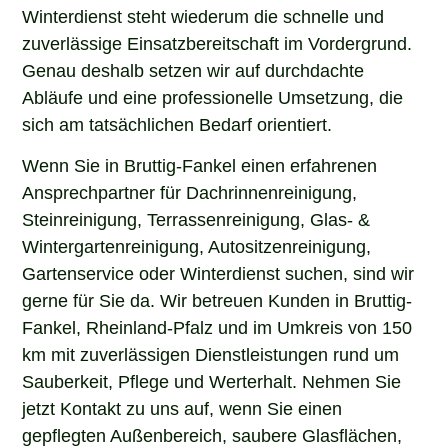
Winterdienst steht wiederum die schnelle und
zuverlässige Einsatzbereitschaft im Vordergrund.
Genau deshalb setzen wir auf durchdachte
Abläufe und eine professionelle Umsetzung, die
sich am tatsächlichen Bedarf orientiert.
Wenn Sie in Bruttig-Fankel einen erfahrenen
Ansprechpartner für Dachrinnenreinigung,
Steinreinigung, Terrassenreinigung, Glas- &
Wintergartenreinigung, Autositzenreinigung,
Gartenservice oder Winterdienst suchen, sind wir
gerne für Sie da. Wir betreuen Kunden in Bruttig-
Fankel, Rheinland-Pfalz und im Umkreis von 150
km mit zuverlässigen Dienstleistungen rund um
Sauberkeit, Pflege und Werterhalt. Nehmen Sie
jetzt Kontakt zu uns auf, wenn Sie einen
gepflegten Außenbereich, saubere Glasflächen,