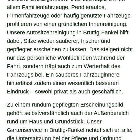
allem Familienfahrzeuge, Pendlerautos,
Firmenfahrzeuge oder häufig genutzte Fahrzeuge
profitieren von einer gründlichen Innenreinigung.
Unsere Autositzenreinigung in Bruttig-Fankel hilft
dabei, Sitze wieder sauberer, frischer und
gepflegter erscheinen zu lassen. Das steigert nicht
nur das persönliche Wohlbefinden während der
Fahrt, sondern trägt auch zum Werterhalt des
Fahrzeugs bei. Ein sauberes Fahrzeuginnere
hinterlässt zudem einen wesentlich besseren
Eindruck – sowohl privat als auch geschäftlich.
Zu einem rundum gepflegten Erscheinungsbild
gehört selbstverständlich auch der Außenbereich
rund um Haus und Grundstück. Unser
Gartenservice in Bruttig-Fankel richtet sich an alle,
die Unterstützung bei der Pflege und Ordnung