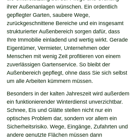
ihrer Außenanlagen wünschen. Ein ordentlich
gepflegter Garten, saubere Wege,
zurückgeschnittene Bereiche und ein insgesamt
strukturierter Außenbereich sorgen dafür, dass
Ihre Immobilie einladend und wertig wirkt. Gerade
Eigentümer, Vermieter, Unternehmen oder
Menschen mit wenig Zeit profitieren von einem
zuverlässigen Gartenservice. So bleibt der
Außenbereich gepflegt, ohne dass Sie sich selbst
um alle Arbeiten kümmern müssen.
Besonders in der kalten Jahreszeit wird außerdem
ein funktionierender Winterdienst unverzichtbar.
Schnee, Eis und Glätte stellen nicht nur ein
optisches Problem dar, sondern vor allem ein
Sicherheitsrisiko. Wege, Eingänge, Zufahrten und
andere genutzte Flächen müssen dann