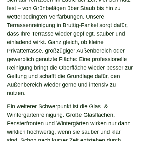
fest – von Grünbelägen über Staub bis hin zu
wetterbedingten Verfärbungen. Unsere
Terrassenreinigung in Bruttig-Fankel sorgt dafür,
dass Ihre Terrasse wieder gepflegt, sauber und
einladend wirkt. Ganz gleich, ob kleine
Privatterrasse, großzügiger Außenbereich oder
gewerblich genutzte Fläche: Eine professionelle
Reinigung bringt die Oberfläche wieder besser zur
Geltung und schafft die Grundlage dafür, den
Außenbereich wieder gerne und intensiv zu
nutzen.
Ein weiterer Schwerpunkt ist die Glas- &
Wintergartenreinigung. Große Glasflächen,
Fensterfronten und Wintergärten wirken nur dann
wirklich hochwertig, wenn sie sauber und klar
sind. Schon nach kurzer Zeit entstehen durch