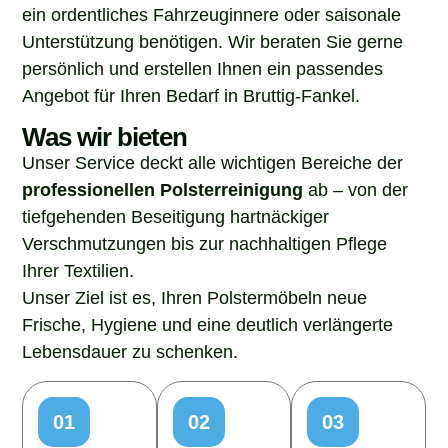
ein ordentliches Fahrzeuginnere oder saisonale
Unterstützung benötigen. Wir beraten Sie gerne
persönlich und erstellen Ihnen ein passendes
Angebot für Ihren Bedarf in Bruttig-Fankel.
Was wir bieten
Unser Service deckt alle wichtigen Bereiche der
professionellen Polsterreinigung
ab – von der
tiefgehenden Beseitigung hartnäckiger
Verschmutzungen bis zur nachhaltigen Pflege
Ihrer Textilien.
Unser Ziel ist es, Ihren Polstermöbeln neue
Frische, Hygiene und eine deutlich verlängerte
Lebensdauer zu schenken.
01
02
03