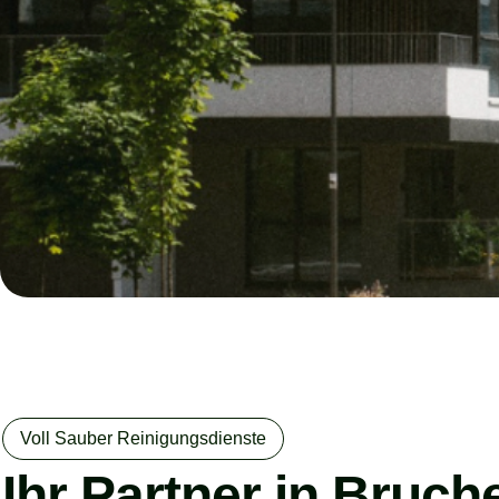
Voll Sauber Reinigungsdienste
Ihr Partner in Bruch