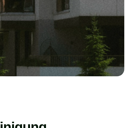
einigung,