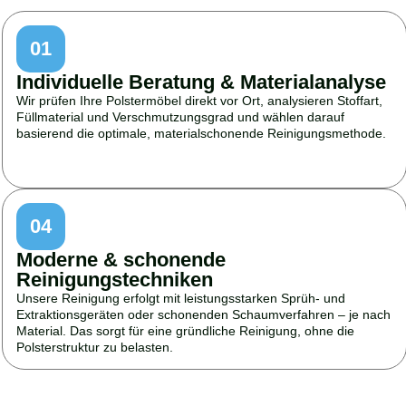
01
Individuelle Beratung & Materialanalyse
Wir prüfen Ihre Polstermöbel direkt vor Ort, analysieren Stoffart,
Füllmaterial und Verschmutzungsgrad und wählen darauf
basierend die optimale, materialschonende Reinigungsmethode.
04
Moderne & schonende
Reinigungstechniken
Unsere Reinigung erfolgt mit leistungsstarken Sprüh- und
Extraktionsgeräten oder schonenden Schaumverfahren – je nach
Material. Das sorgt für eine gründliche Reinigung, ohne die
Polsterstruktur zu belasten.