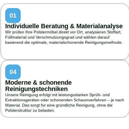
01
Individuelle Beratung & Materialanalyse
Wir prüfen Ihre Polstermöbel direkt vor Ort, analysieren Stoffart,
Füllmaterial und Verschmutzungsgrad und wählen darauf
basierend die optimale, materialschonende Reinigungsmethode.
04
Moderne & schonende
Reinigungstechniken
Unsere Reinigung erfolgt mit leistungsstarken Sprüh- und
Extraktionsgeräten oder schonenden Schaumverfahren – je nach
Material. Das sorgt für eine gründliche Reinigung, ohne die
Polsterstruktur zu belasten.