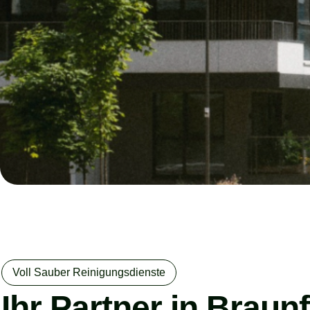
Voll Sauber Reinigungsdienste
Ihr Partner in Braun