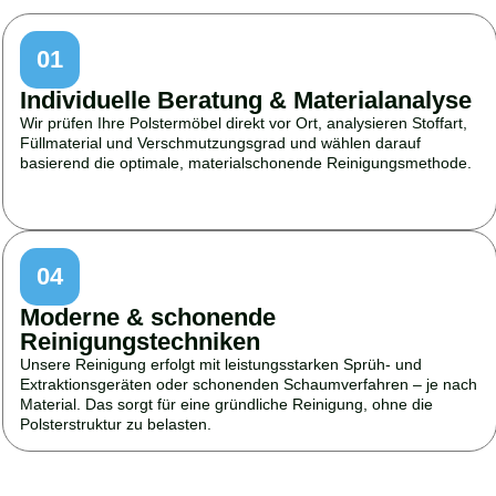
01
Individuelle Beratung & Materialanalyse
Wir prüfen Ihre Polstermöbel direkt vor Ort, analysieren Stoffart,
Füllmaterial und Verschmutzungsgrad und wählen darauf
basierend die optimale, materialschonende Reinigungsmethode.
04
Moderne & schonende
Reinigungstechniken
Unsere Reinigung erfolgt mit leistungsstarken Sprüh- und
Extraktionsgeräten oder schonenden Schaumverfahren – je nach
Material. Das sorgt für eine gründliche Reinigung, ohne die
Polsterstruktur zu belasten.