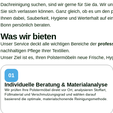
Dachreinigung suchen, sind wir gerne für Sie da. Wir u
Sie sich verlassen können. Ganz gleich, ob es um den p
Ihnen dabei, Sauberkeit, Hygiene und Werterhalt auf ein
Bonn persönlich beraten.
Was wir bieten
Unser Service deckt alle wichtigen Bereiche der
profes
nachhaltigen Pflege Ihrer Textilien.
Unser Ziel ist es, Ihren Polstermöbeln neue Frische, H
01
Individuelle Beratung & Materialanalyse
Wir prüfen Ihre Polstermöbel direkt vor Ort, analysieren Stoffart,
Füllmaterial und Verschmutzungsgrad und wählen darauf
basierend die optimale, materialschonende Reinigungsmethode.