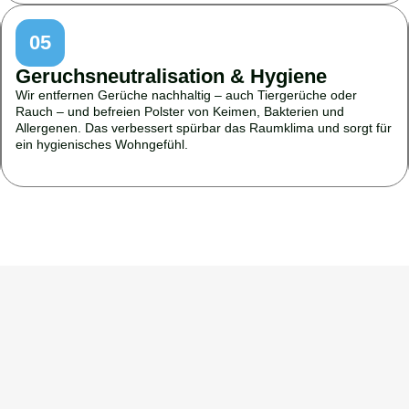
05
Geruchsneutralisation & Hygiene
Wir entfernen Gerüche nachhaltig – auch Tiergerüche oder
Rauch – und befreien Polster von Keimen, Bakterien und
Allergenen. Das verbessert spürbar das Raumklima und sorgt für
ein hygienisches Wohngefühl.