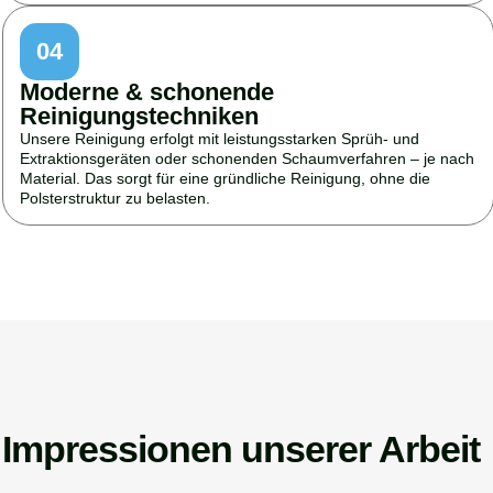
04
Moderne & schonende
Reinigungstechniken
Unsere Reinigung erfolgt mit leistungsstarken Sprüh- und
Extraktionsgeräten oder schonenden Schaumverfahren – je nach
Material. Das sorgt für eine gründliche Reinigung, ohne die
Polsterstruktur zu belasten.
Impressionen unserer Arbeit