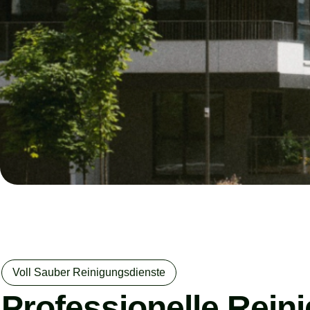
Voll Sauber Reinigungsdienste
Professionelle Rein