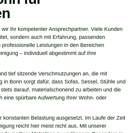
en
wir Ihr kompetenter Ansprechpartner. Viele Kunden
itet, sondern auch mit Erfahrung, passenden
 professionelle Leistungen in den Bereichen
nigung – individuell abgestimmt auf Ihre
nd tief sitzende Verschmutzungen an, die mit
g in Bonn sorgt dafür, dass Sofas, Sessel, Stühle und
stets darauf, materialschonend zu arbeiten und die
uch eine spürbare Aufwertung Ihrer Wohn- oder
r konstanten Belastung ausgesetzt. Im Laufe der Zeit
gung reicht hier meist nicht aus. Mit unserer