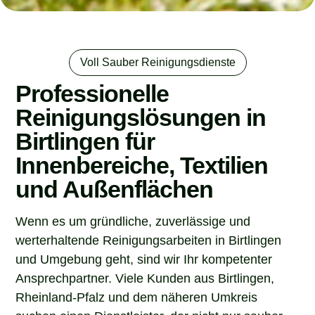
Voll Sauber Reinigungsdienste
Professionelle
Reinigungslösungen in
Birtlingen für
Innenbereiche, Textilien
und Außenflächen
Wenn es um gründliche, zuverlässige und
werterhaltende Reinigungsarbeiten in Birtlingen
und Umgebung geht, sind wir Ihr kompetenter
Ansprechpartner. Viele Kunden aus Birtlingen,
Rheinland-Pfalz und dem näheren Umkreis
suchen einen Dienstleister, der nicht nur sauber