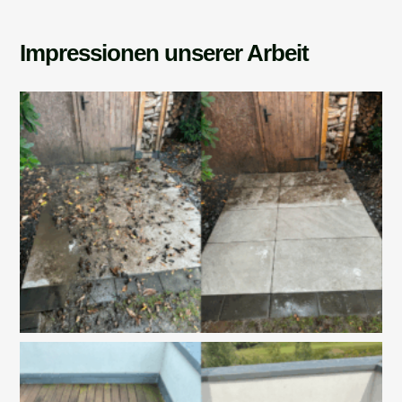
Impressionen unserer Arbeit