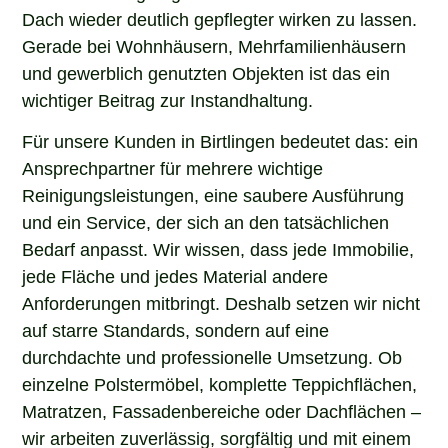
Dach wieder deutlich gepflegter wirken zu lassen.
Gerade bei Wohnhäusern, Mehrfamilienhäusern
und gewerblich genutzten Objekten ist das ein
wichtiger Beitrag zur Instandhaltung.
Für unsere Kunden in Birtlingen bedeutet das: ein
Ansprechpartner für mehrere wichtige
Reinigungsleistungen, eine saubere Ausführung
und ein Service, der sich an den tatsächlichen
Bedarf anpasst. Wir wissen, dass jede Immobilie,
jede Fläche und jedes Material andere
Anforderungen mitbringt. Deshalb setzen wir nicht
auf starre Standards, sondern auf eine
durchdachte und professionelle Umsetzung. Ob
einzelne Polstermöbel, komplette Teppichflächen,
Matratzen, Fassadenbereiche oder Dachflächen –
wir arbeiten zuverlässig, sorgfältig und mit einem