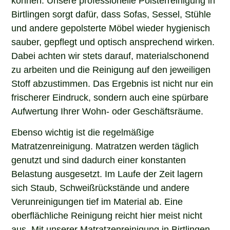
Birtlingen sorgt dafür, dass Sofas, Sessel, Stühle
und andere gepolsterte Möbel wieder hygienisch
sauber, gepflegt und optisch ansprechend wirken.
Dabei achten wir stets darauf, materialschonend
zu arbeiten und die Reinigung auf den jeweiligen
Stoff abzustimmen. Das Ergebnis ist nicht nur ein
frischerer Eindruck, sondern auch eine spürbare
Aufwertung Ihrer Wohn- oder Geschäftsräume.
Ebenso wichtig ist die regelmäßige
Matratzenreinigung. Matratzen werden täglich
genutzt und sind dadurch einer konstanten
Belastung ausgesetzt. Im Laufe der Zeit lagern
sich Staub, Schweißrückstände und andere
Verunreinigungen tief im Material ab. Eine
oberflächliche Reinigung reicht hier meist nicht
aus. Mit unserer Matratzenreinigung in Birtlingen