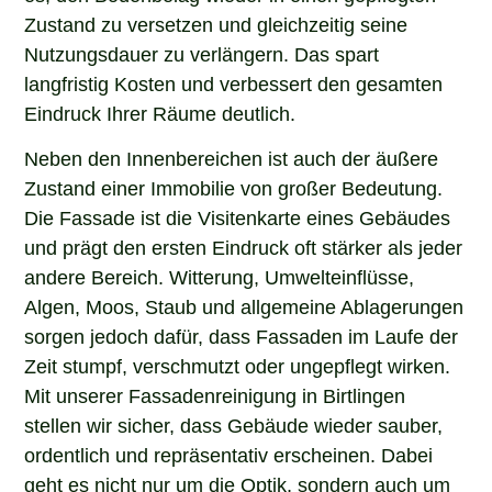
Zustand zu versetzen und gleichzeitig seine
Nutzungsdauer zu verlängern. Das spart
langfristig Kosten und verbessert den gesamten
Eindruck Ihrer Räume deutlich.
Neben den Innenbereichen ist auch der äußere
Zustand einer Immobilie von großer Bedeutung.
Die Fassade ist die Visitenkarte eines Gebäudes
und prägt den ersten Eindruck oft stärker als jeder
andere Bereich. Witterung, Umwelteinflüsse,
Algen, Moos, Staub und allgemeine Ablagerungen
sorgen jedoch dafür, dass Fassaden im Laufe der
Zeit stumpf, verschmutzt oder ungepflegt wirken.
Mit unserer Fassadenreinigung in Birtlingen
stellen wir sicher, dass Gebäude wieder sauber,
ordentlich und repräsentativ erscheinen. Dabei
geht es nicht nur um die Optik, sondern auch um