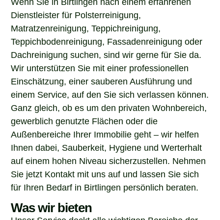
Dienstleister für Polsterreinigung,
Matratzenreinigung, Teppichreinigung,
Teppichbodenreinigung, Fassadenreinigung oder
Dachreinigung suchen, sind wir gerne für Sie da.
Wir unterstützen Sie mit einer professionellen
Einschätzung, einer sauberen Ausführung und
einem Service, auf den Sie sich verlassen können.
Ganz gleich, ob es um den privaten Wohnbereich,
gewerblich genutzte Flächen oder die
Außenbereiche Ihrer Immobilie geht – wir helfen
Ihnen dabei, Sauberkeit, Hygiene und Werterhalt
auf einem hohen Niveau sicherzustellen. Nehmen
Sie jetzt Kontakt mit uns auf und lassen Sie sich
für Ihren Bedarf in Birtlingen persönlich beraten.
Was wir bieten
Unser Service deckt alle wichtigen Bereiche der