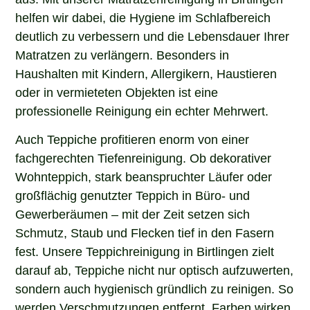
helfen wir dabei, die Hygiene im Schlafbereich
deutlich zu verbessern und die Lebensdauer Ihrer
Matratzen zu verlängern. Besonders in
Haushalten mit Kindern, Allergikern, Haustieren
oder in vermieteten Objekten ist eine
professionelle Reinigung ein echter Mehrwert.
Auch Teppiche profitieren enorm von einer
fachgerechten Tiefenreinigung. Ob dekorativer
Wohnteppich, stark beanspruchter Läufer oder
großflächig genutzter Teppich in Büro- und
Gewerberäumen – mit der Zeit setzen sich
Schmutz, Staub und Flecken tief in den Fasern
fest. Unsere Teppichreinigung in Birtlingen zielt
darauf ab, Teppiche nicht nur optisch aufzuwerten,
sondern auch hygienisch gründlich zu reinigen. So
werden Verschmutzungen entfernt, Farben wirken