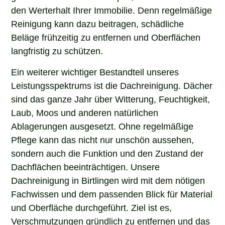
den Werterhalt Ihrer Immobilie. Denn regelmäßige
Reinigung kann dazu beitragen, schädliche
Beläge frühzeitig zu entfernen und Oberflächen
langfristig zu schützen.
Ein weiterer wichtiger Bestandteil unseres
Leistungsspektrums ist die Dachreinigung. Dächer
sind das ganze Jahr über Witterung, Feuchtigkeit,
Laub, Moos und anderen natürlichen
Ablagerungen ausgesetzt. Ohne regelmäßige
Pflege kann das nicht nur unschön aussehen,
sondern auch die Funktion und den Zustand der
Dachflächen beeinträchtigen. Unsere
Dachreinigung in Birtlingen wird mit dem nötigen
Fachwissen und dem passenden Blick für Material
und Oberfläche durchgeführt. Ziel ist es,
Verschmutzungen gründlich zu entfernen und das