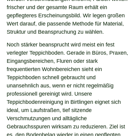
frischer und der gesamte Raum erhält ein
gepflegteres Erscheinungsbild. Wir legen großen
Wert darauf, die passende Methode für Material,
Struktur und Beanspruchung zu wählen.
Noch stärker beansprucht wird meist ein fest
verlegter Teppichboden. Gerade in Büros, Praxen,
Eingangsbereichen, Fluren oder stark
frequentierten Wohnbereichen sieht ein
Teppichboden schnell gebraucht und
unansehnlich aus, wenn er nicht regelmäßig
professionell gereinigt wird. Unsere
Teppichbodenreinigung in Birtlingen eignet sich
ideal, um Laufstraßen, tief sitzende
Verschmutzungen und alltägliche
Gebrauchsspuren wirksam zu reduzieren. Ziel ist
es, den Bodenbelag wieder in einen gepflegten