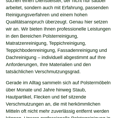
arbeitet, sondern auch mit Erfahrung, passenden
Reinigungsverfahren und einem hohen
Qualitätsanspruch überzeugt. Genau hier setzen
wir an. Wir bieten Ihnen professionelle Leistungen
in den Bereichen Polsterreinigung,
Matratzenreinigung, Teppichreinigung,
Teppichbodenreinigung, Fassadenreinigung und
Dachreinigung – individuell abgestimmt auf Ihre
Anforderungen, Ihre Materialien und den
tatsächlichen Verschmutzungsgrad.
Gerade im Alltag sammeln sich auf Polstermöbeln
über Monate und Jahre hinweg Staub,
Hautpartikel, Flecken und tief sitzende
Verschmutzungen an, die mit herkömmlichen
Mitteln oft nicht mehr zuverlässig entfernt werden
können. Unsere professionelle Polsterreinigung in