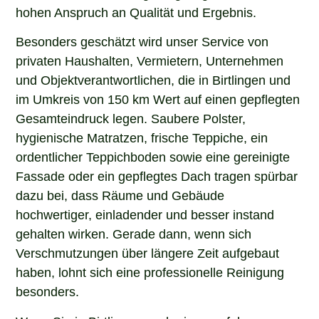
hohen Anspruch an Qualität und Ergebnis.
Besonders geschätzt wird unser Service von
privaten Haushalten, Vermietern, Unternehmen
und Objektverantwortlichen, die in Birtlingen und
im Umkreis von 150 km Wert auf einen gepflegten
Gesamteindruck legen. Saubere Polster,
hygienische Matratzen, frische Teppiche, ein
ordentlicher Teppichboden sowie eine gereinigte
Fassade oder ein gepflegtes Dach tragen spürbar
dazu bei, dass Räume und Gebäude
hochwertiger, einladender und besser instand
gehalten wirken. Gerade dann, wenn sich
Verschmutzungen über längere Zeit aufgebaut
haben, lohnt sich eine professionelle Reinigung
besonders.
Wenn Sie in Birtlingen nach einem erfahrenen