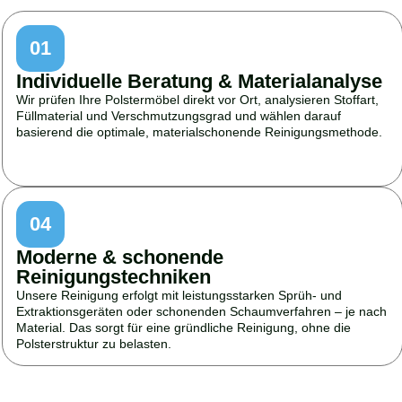
01
Individuelle Beratung & Materialanalyse
Wir prüfen Ihre Polstermöbel direkt vor Ort, analysieren Stoffart,
Füllmaterial und Verschmutzungsgrad und wählen darauf
basierend die optimale, materialschonende Reinigungsmethode.
04
Moderne & schonende
Reinigungstechniken
Unsere Reinigung erfolgt mit leistungsstarken Sprüh- und
Extraktionsgeräten oder schonenden Schaumverfahren – je nach
Material. Das sorgt für eine gründliche Reinigung, ohne die
Polsterstruktur zu belasten.