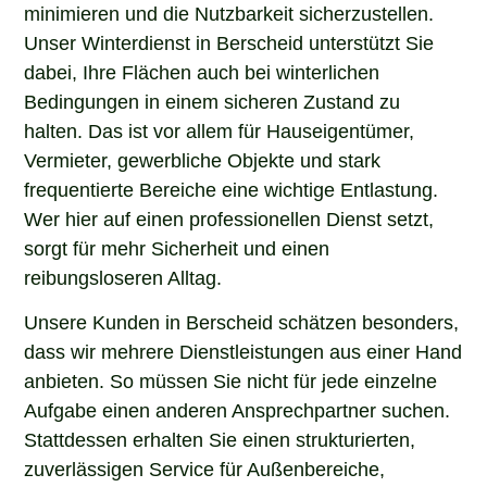
minimieren und die Nutzbarkeit sicherzustellen.
Unser Winterdienst in Berscheid unterstützt Sie
dabei, Ihre Flächen auch bei winterlichen
Bedingungen in einem sicheren Zustand zu
halten. Das ist vor allem für Hauseigentümer,
Vermieter, gewerbliche Objekte und stark
frequentierte Bereiche eine wichtige Entlastung.
Wer hier auf einen professionellen Dienst setzt,
sorgt für mehr Sicherheit und einen
reibungsloseren Alltag.
Unsere Kunden in Berscheid schätzen besonders,
dass wir mehrere Dienstleistungen aus einer Hand
anbieten. So müssen Sie nicht für jede einzelne
Aufgabe einen anderen Ansprechpartner suchen.
Stattdessen erhalten Sie einen strukturierten,
zuverlässigen Service für Außenbereiche,