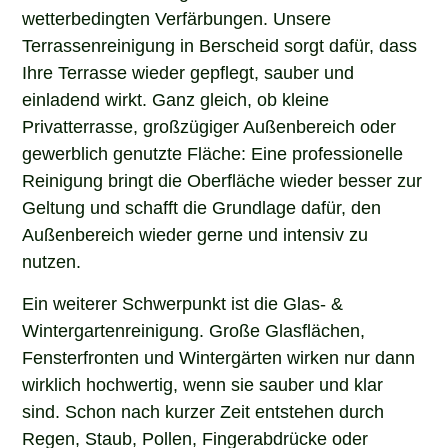
wetterbedingten Verfärbungen. Unsere
Terrassenreinigung in Berscheid sorgt dafür, dass
Ihre Terrasse wieder gepflegt, sauber und
einladend wirkt. Ganz gleich, ob kleine
Privatterrasse, großzügiger Außenbereich oder
gewerblich genutzte Fläche: Eine professionelle
Reinigung bringt die Oberfläche wieder besser zur
Geltung und schafft die Grundlage dafür, den
Außenbereich wieder gerne und intensiv zu
nutzen.
Ein weiterer Schwerpunkt ist die Glas- &
Wintergartenreinigung. Große Glasflächen,
Fensterfronten und Wintergärten wirken nur dann
wirklich hochwertig, wenn sie sauber und klar
sind. Schon nach kurzer Zeit entstehen durch
Regen, Staub, Pollen, Fingerabdrücke oder