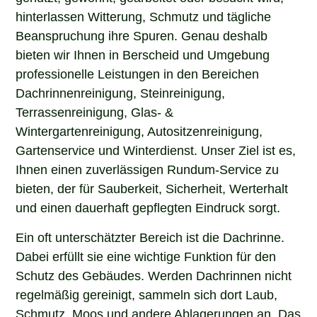
hinterlassen Witterung, Schmutz und tägliche
Beanspruchung ihre Spuren. Genau deshalb
bieten wir Ihnen in Berscheid und Umgebung
professionelle Leistungen in den Bereichen
Dachrinnenreinigung, Steinreinigung,
Terrassenreinigung, Glas- &
Wintergartenreinigung, Autositzenreinigung,
Gartenservice und Winterdienst. Unser Ziel ist es,
Ihnen einen zuverlässigen Rundum-Service zu
bieten, der für Sauberkeit, Sicherheit, Werterhalt
und einen dauerhaft gepflegten Eindruck sorgt.
Ein oft unterschätzter Bereich ist die Dachrinne.
Dabei erfüllt sie eine wichtige Funktion für den
Schutz des Gebäudes. Werden Dachrinnen nicht
regelmäßig gereinigt, sammeln sich dort Laub,
Schmutz, Moos und andere Ablagerungen an. Das