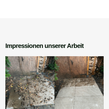
Impressionen unserer Arbeit