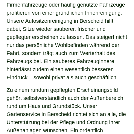
Firmenfahrzeuge oder häufig genutzte Fahrzeuge
profitieren von einer gründlichen Innenreinigung.
Unsere Autositzenreinigung in Berscheid hilft
dabei, Sitze wieder sauberer, frischer und
gepflegter erscheinen zu lassen. Das steigert nicht
nur das persönliche Wohlbefinden während der
Fahrt, sondern trägt auch zum Werterhalt des
Fahrzeugs bei. Ein sauberes Fahrzeuginnere
hinterlässt zudem einen wesentlich besseren
Eindruck – sowohl privat als auch geschäftlich.
Zu einem rundum gepflegten Erscheinungsbild
gehört selbstverständlich auch der Außenbereich
rund um Haus und Grundstück. Unser
Gartenservice in Berscheid richtet sich an alle, die
Unterstützung bei der Pflege und Ordnung ihrer
Außenanlagen wünschen. Ein ordentlich