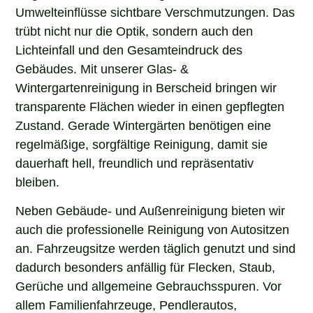
Umwelteinflüsse sichtbare Verschmutzungen. Das
trübt nicht nur die Optik, sondern auch den
Lichteinfall und den Gesamteindruck des
Gebäudes. Mit unserer Glas- &
Wintergartenreinigung in Berscheid bringen wir
transparente Flächen wieder in einen gepflegten
Zustand. Gerade Wintergärten benötigen eine
regelmäßige, sorgfältige Reinigung, damit sie
dauerhaft hell, freundlich und repräsentativ
bleiben.
Neben Gebäude- und Außenreinigung bieten wir
auch die professionelle Reinigung von Autositzen
an. Fahrzeugsitze werden täglich genutzt und sind
dadurch besonders anfällig für Flecken, Staub,
Gerüche und allgemeine Gebrauchsspuren. Vor
allem Familienfahrzeuge, Pendlerautos,