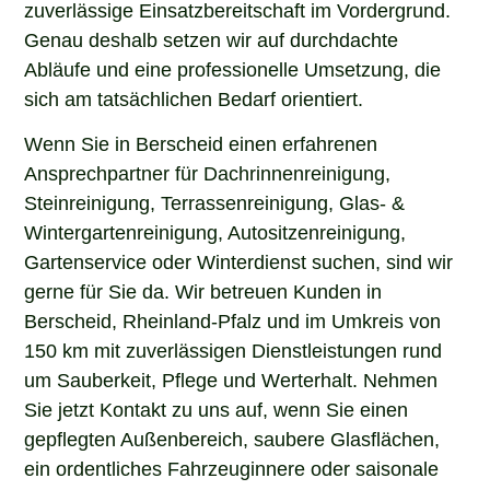
zuverlässige Einsatzbereitschaft im Vordergrund.
Genau deshalb setzen wir auf durchdachte
Abläufe und eine professionelle Umsetzung, die
sich am tatsächlichen Bedarf orientiert.
Wenn Sie in Berscheid einen erfahrenen
Ansprechpartner für Dachrinnenreinigung,
Steinreinigung, Terrassenreinigung, Glas- &
Wintergartenreinigung, Autositzenreinigung,
Gartenservice oder Winterdienst suchen, sind wir
gerne für Sie da. Wir betreuen Kunden in
Berscheid, Rheinland-Pfalz und im Umkreis von
150 km mit zuverlässigen Dienstleistungen rund
um Sauberkeit, Pflege und Werterhalt. Nehmen
Sie jetzt Kontakt zu uns auf, wenn Sie einen
gepflegten Außenbereich, saubere Glasflächen,
ein ordentliches Fahrzeuginnere oder saisonale