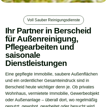
Voll Sauber Reinigungsdienste
Ihr Partner in Berscheid
für Außenreinigung,
Pflegearbeiten und
saisonale
Dienstleistungen
Eine gepflegte Immobilie, saubere Außenflächen
und ein ordentlicher Gesamteindruck sind in
Berscheid heute wichtiger denn je. Ob privates
Wohnhaus, vermietete Immobilie, Gewerbeobjekt
oder Außenanlage – überall dort, wo regelmäßig
genutzt, gewohnt, gearbeitet oder besucht wird,