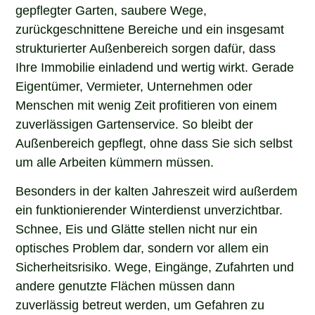
gepflegter Garten, saubere Wege,
zurückgeschnittene Bereiche und ein insgesamt
strukturierter Außenbereich sorgen dafür, dass
Ihre Immobilie einladend und wertig wirkt. Gerade
Eigentümer, Vermieter, Unternehmen oder
Menschen mit wenig Zeit profitieren von einem
zuverlässigen Gartenservice. So bleibt der
Außenbereich gepflegt, ohne dass Sie sich selbst
um alle Arbeiten kümmern müssen.
Besonders in der kalten Jahreszeit wird außerdem
ein funktionierender Winterdienst unverzichtbar.
Schnee, Eis und Glätte stellen nicht nur ein
optisches Problem dar, sondern vor allem ein
Sicherheitsrisiko. Wege, Eingänge, Zufahrten und
andere genutzte Flächen müssen dann
zuverlässig betreut werden, um Gefahren zu