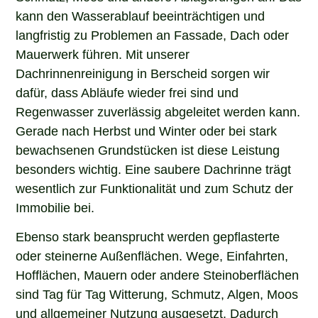
kann den Wasserablauf beeinträchtigen und
langfristig zu Problemen an Fassade, Dach oder
Mauerwerk führen. Mit unserer
Dachrinnenreinigung in Berscheid sorgen wir
dafür, dass Abläufe wieder frei sind und
Regenwasser zuverlässig abgeleitet werden kann.
Gerade nach Herbst und Winter oder bei stark
bewachsenen Grundstücken ist diese Leistung
besonders wichtig. Eine saubere Dachrinne trägt
wesentlich zur Funktionalität und zum Schutz der
Immobilie bei.
Ebenso stark beansprucht werden gepflasterte
oder steinerne Außenflächen. Wege, Einfahrten,
Hofflächen, Mauern oder andere Steinoberflächen
sind Tag für Tag Witterung, Schmutz, Algen, Moos
und allgemeiner Nutzung ausgesetzt. Dadurch