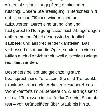
wirken sie schnell ungepflegt, dunkel oder
rutschig. Unsere Steinreinigung in Berscheid hilft
dabei, solche Flächen wieder sichtbar
aufzuwerten. Durch eine gründliche und
fachgerechte Reinigung lassen sich Ablagerungen
entfernen und Oberflächen wieder deutlich
sauberer und ansprechender darstellen. Das
verbessert nicht nur die Optik, sondern in vielen
Fällen auch die Sicherheit, weil glitschige Beläge
reduziert werden.
Besonders beliebt und gleichzeitig stark
beansprucht sind Terrassen. Sie sind Treffpunkt,
Erholungsort und ein wichtiger Bestandteil des
Wohnkomforts im Außenbereich. Allerdings setzt
sich auf Terrassen im Laufe der Zeit viel Schmutz
fest – von Grünbelägen über Staub bis hin zu