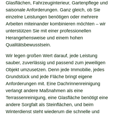
Glasflächen, Fahrzeuginterieur, Gartenpflege und
saisonale Anforderungen. Ganz gleich, ob Sie
einzelne Leistungen benötigen oder mehrere
Arbeiten miteinander kombinieren möchten – wir
unterstützen Sie mit einer professionellen
Herangehensweise und einem hohen
Qualitätsbewusstsein.
Wir legen großen Wert darauf, jede Leistung
sauber, zuverlässig und passend zum jeweiligen
Objekt umzusetzen. Denn jede Immobilie, jedes
Grundstück und jede Fläche bringt eigene
Anforderungen mit. Eine Dachrinnenreinigung
verlangt andere Maßnahmen als eine
Terrassenreinigung, eine Glasfläche benötigt eine
andere Sorgfalt als Steinflächen, und beim
Winterdienst steht wiederum die schnelle und