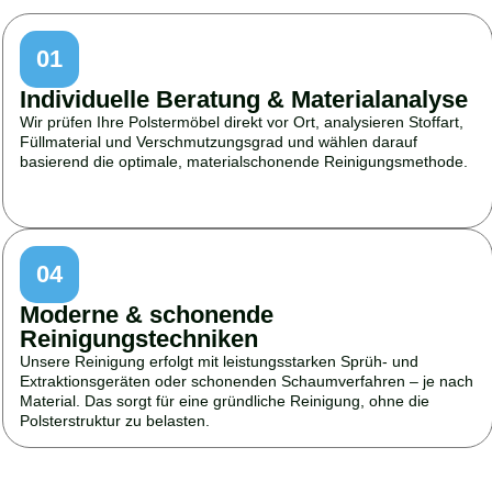
01
Individuelle Beratung & Materialanalyse
Wir prüfen Ihre Polstermöbel direkt vor Ort, analysieren Stoffart,
Füllmaterial und Verschmutzungsgrad und wählen darauf
basierend die optimale, materialschonende Reinigungsmethode.
04
Moderne & schonende
Reinigungstechniken
Unsere Reinigung erfolgt mit leistungsstarken Sprüh- und
Extraktionsgeräten oder schonenden Schaumverfahren – je nach
Material. Das sorgt für eine gründliche Reinigung, ohne die
Polsterstruktur zu belasten.