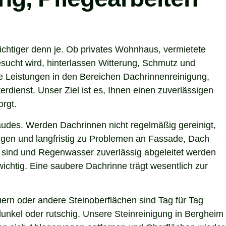
ichtiger denn je. Ob privates Wohnhaus, vermietete
sucht wird, hinterlassen Witterung, Schmutz und
e Leistungen in den Bereichen Dachrinnenreinigung,
rdienst. Unser Ziel ist es, Ihnen einen zuverlässigen
orgt.
ebäudes. Werden Dachrinnen nicht regelmäßig gereinigt,
gen und langfristig zu Problemen an Fassade, Dach
i sind und Regenwasser zuverlässig abgeleitet werden
chtig. Eine saubere Dachrinne trägt wesentlich zur
ern oder andere Steinoberflächen sind Tag für Tag
unkel oder rutschig. Unsere Steinreinigung in Bergheim