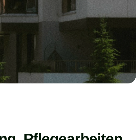
ng, Pflegearbeiten