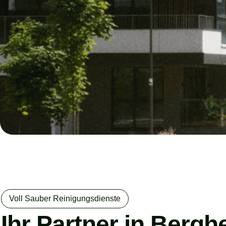
Voll Sauber Reinigungsdienste
Ihr Partner in Bergh