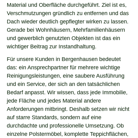
Material und Oberfläche durchgeführt. Ziel ist es,
Verschmutzungen gründlich zu entfernen und das
Dach wieder deutlich gepflegter wirken zu lassen.
Gerade bei Wohnhäusern, Mehrfamilienhäusern
und gewerblich genutzten Objekten ist das ein
wichtiger Beitrag zur Instandhaltung.
Für unsere Kunden in Bergenhausen bedeutet
das: ein Ansprechpartner für mehrere wichtige
Reinigungsleistungen, eine saubere Ausführung
und ein Service, der sich an den tatsächlichen
Bedarf anpasst. Wir wissen, dass jede Immobilie,
jede Fläche und jedes Material andere
Anforderungen mitbringt. Deshalb setzen wir nicht
auf starre Standards, sondern auf eine
durchdachte und professionelle Umsetzung. Ob
einzelne Polstermöbel, komplette Teppichflächen,