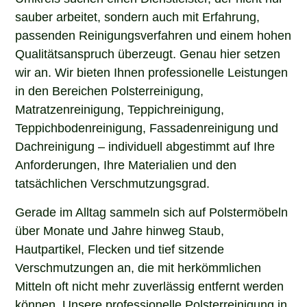
sauber arbeitet, sondern auch mit Erfahrung,
passenden Reinigungsverfahren und einem hohen
Qualitätsanspruch überzeugt. Genau hier setzen
wir an. Wir bieten Ihnen professionelle Leistungen
in den Bereichen Polsterreinigung,
Matratzenreinigung, Teppichreinigung,
Teppichbodenreinigung, Fassadenreinigung und
Dachreinigung – individuell abgestimmt auf Ihre
Anforderungen, Ihre Materialien und den
tatsächlichen Verschmutzungsgrad.
Gerade im Alltag sammeln sich auf Polstermöbeln
über Monate und Jahre hinweg Staub,
Hautpartikel, Flecken und tief sitzende
Verschmutzungen an, die mit herkömmlichen
Mitteln oft nicht mehr zuverlässig entfernt werden
können. Unsere professionelle Polsterreinigung in