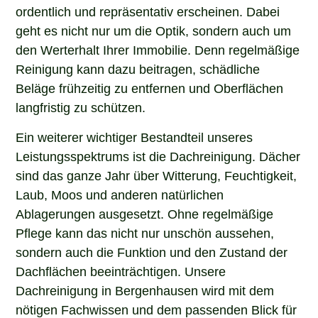
ordentlich und repräsentativ erscheinen. Dabei
geht es nicht nur um die Optik, sondern auch um
den Werterhalt Ihrer Immobilie. Denn regelmäßige
Reinigung kann dazu beitragen, schädliche
Beläge frühzeitig zu entfernen und Oberflächen
langfristig zu schützen.
Ein weiterer wichtiger Bestandteil unseres
Leistungsspektrums ist die Dachreinigung. Dächer
sind das ganze Jahr über Witterung, Feuchtigkeit,
Laub, Moos und anderen natürlichen
Ablagerungen ausgesetzt. Ohne regelmäßige
Pflege kann das nicht nur unschön aussehen,
sondern auch die Funktion und den Zustand der
Dachflächen beeinträchtigen. Unsere
Dachreinigung in Bergenhausen wird mit dem
nötigen Fachwissen und dem passenden Blick für