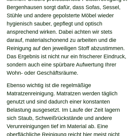
Bergenhausen sorgt dafür, dass Sofas, Sessel,
Stühle und andere gepolsterte Möbel wieder
hygienisch sauber, gepflegt und optisch
ansprechend wirken. Dabei achten wir stets
darauf, materialschonend zu arbeiten und die
Reinigung auf den jeweiligen Stoff abzustimmen.
Das Ergebnis ist nicht nur ein frischerer Eindruck,
sondern auch eine spürbare Aufwertung Ihrer
Wohn- oder Geschäftsräume.
Ebenso wichtig ist die regelmäßige
Matratzenreinigung. Matratzen werden täglich
genutzt und sind dadurch einer konstanten
Belastung ausgesetzt. Im Laufe der Zeit lagern
sich Staub, Schweißrückstände und andere
Verunreinigungen tief im Material ab. Eine
oberflächliche Reinigung reicht hier meist nicht