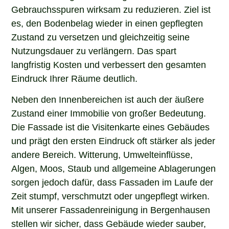
Gebrauchsspuren wirksam zu reduzieren. Ziel ist
es, den Bodenbelag wieder in einen gepflegten
Zustand zu versetzen und gleichzeitig seine
Nutzungsdauer zu verlängern. Das spart
langfristig Kosten und verbessert den gesamten
Eindruck Ihrer Räume deutlich.
Neben den Innenbereichen ist auch der äußere
Zustand einer Immobilie von großer Bedeutung.
Die Fassade ist die Visitenkarte eines Gebäudes
und prägt den ersten Eindruck oft stärker als jeder
andere Bereich. Witterung, Umwelteinflüsse,
Algen, Moos, Staub und allgemeine Ablagerungen
sorgen jedoch dafür, dass Fassaden im Laufe der
Zeit stumpf, verschmutzt oder ungepflegt wirken.
Mit unserer Fassadenreinigung in Bergenhausen
stellen wir sicher, dass Gebäude wieder sauber,