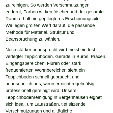
zu reinigen. So werden Verschmutzungen
entfernt, Farben wirken frischer und der gesamte
Raum erhält ein gepflegteres Erscheinungsbild.
Wir legen großen Wert darauf, die passende
Methode für Material, Struktur und
Beanspruchung zu wählen.
Noch stärker beansprucht wird meist ein fest
verlegter Teppichboden. Gerade in Büros, Praxen,
Eingangsbereichen, Fluren oder stark
frequentierten Wohnbereichen sieht ein
Teppichboden schnell gebraucht und
unansehnlich aus, wenn er nicht regelmäßig
professionell gereinigt wird. Unsere
Teppichbodenreinigung in Bergenhausen eignet
sich ideal, um Laufstraßen, tief sitzende
Verschmutzungen und alltägliche