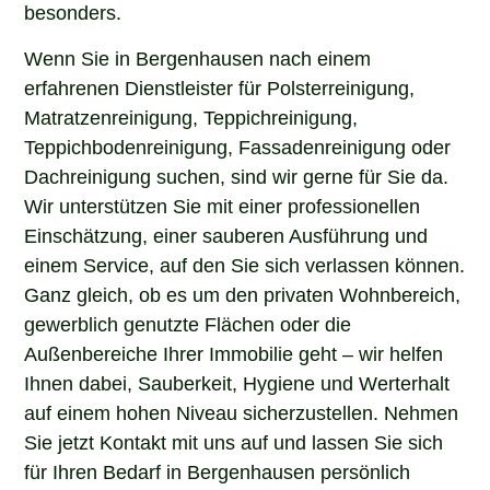
besonders.
Wenn Sie in Bergenhausen nach einem
erfahrenen Dienstleister für Polsterreinigung,
Matratzenreinigung, Teppichreinigung,
Teppichbodenreinigung, Fassadenreinigung oder
Dachreinigung suchen, sind wir gerne für Sie da.
Wir unterstützen Sie mit einer professionellen
Einschätzung, einer sauberen Ausführung und
einem Service, auf den Sie sich verlassen können.
Ganz gleich, ob es um den privaten Wohnbereich,
gewerblich genutzte Flächen oder die
Außenbereiche Ihrer Immobilie geht – wir helfen
Ihnen dabei, Sauberkeit, Hygiene und Werterhalt
auf einem hohen Niveau sicherzustellen. Nehmen
Sie jetzt Kontakt mit uns auf und lassen Sie sich
für Ihren Bedarf in Bergenhausen persönlich