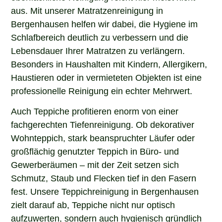
aus. Mit unserer Matratzenreinigung in
Bergenhausen helfen wir dabei, die Hygiene im
Schlafbereich deutlich zu verbessern und die
Lebensdauer Ihrer Matratzen zu verlängern.
Besonders in Haushalten mit Kindern, Allergikern,
Haustieren oder in vermieteten Objekten ist eine
professionelle Reinigung ein echter Mehrwert.
Auch Teppiche profitieren enorm von einer
fachgerechten Tiefenreinigung. Ob dekorativer
Wohnteppich, stark beanspruchter Läufer oder
großflächig genutzter Teppich in Büro- und
Gewerberäumen – mit der Zeit setzen sich
Schmutz, Staub und Flecken tief in den Fasern
fest. Unsere Teppichreinigung in Bergenhausen
zielt darauf ab, Teppiche nicht nur optisch
aufzuwerten, sondern auch hygienisch gründlich