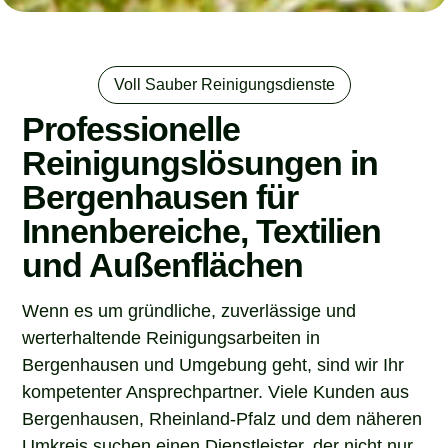
Voll Sauber Reinigungsdienste
Professionelle
Reinigungslösungen in
Bergenhausen für
Innenbereiche, Textilien
und Außenflächen
Wenn es um gründliche, zuverlässige und
werterhaltende Reinigungsarbeiten in
Bergenhausen und Umgebung geht, sind wir Ihr
kompetenter Ansprechpartner. Viele Kunden aus
Bergenhausen, Rheinland-Pfalz und dem näheren
Umkreis suchen einen Dienstleister, der nicht nur