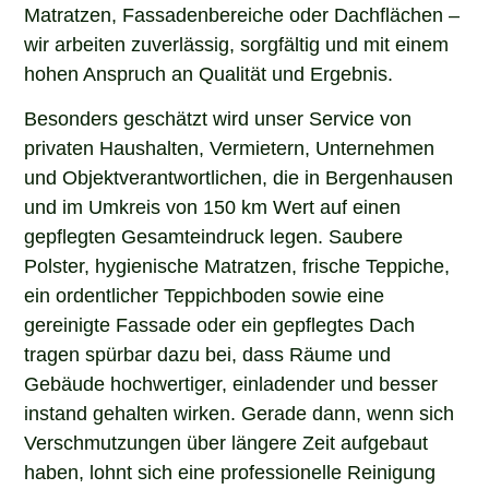
Matratzen, Fassadenbereiche oder Dachflächen –
wir arbeiten zuverlässig, sorgfältig und mit einem
hohen Anspruch an Qualität und Ergebnis.
Besonders geschätzt wird unser Service von
privaten Haushalten, Vermietern, Unternehmen
und Objektverantwortlichen, die in Bergenhausen
und im Umkreis von 150 km Wert auf einen
gepflegten Gesamteindruck legen. Saubere
Polster, hygienische Matratzen, frische Teppiche,
ein ordentlicher Teppichboden sowie eine
gereinigte Fassade oder ein gepflegtes Dach
tragen spürbar dazu bei, dass Räume und
Gebäude hochwertiger, einladender und besser
instand gehalten wirken. Gerade dann, wenn sich
Verschmutzungen über längere Zeit aufgebaut
haben, lohnt sich eine professionelle Reinigung