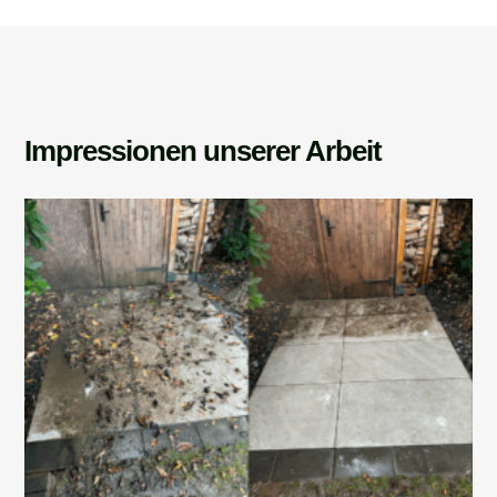
Impressionen unserer Arbeit