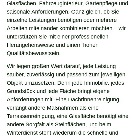
Glasflächen, Fahrzeuginterieur, Gartenpflege und
saisonale Anforderungen. Ganz gleich, ob Sie
einzelne Leistungen benötigen oder mehrere
Arbeiten miteinander kombinieren möchten – wir
unterstützen Sie mit einer professionellen
Herangehensweise und einem hohen
Qualitätsbewusstsein.
Wir legen großen Wert darauf, jede Leistung
sauber, zuverlässig und passend zum jeweiligen
Objekt umzusetzen. Denn jede Immobilie, jedes
Grundstück und jede Fläche bringt eigene
Anforderungen mit. Eine Dachrinnenreinigung
verlangt andere Maßnahmen als eine
Terrassenreinigung, eine Glasfläche benötigt eine
andere Sorgfalt als Steinflächen, und beim
Winterdienst steht wiederum die schnelle und