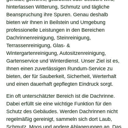
hinterlassen Witterung, Schmutz und tägliche
Beanspruchung ihre Spuren. Genau deshalb
bieten wir Ihnen in Beilstein und Umgebung
professionelle Leistungen in den Bereichen
Dachrinnenreinigung, Steinreinigung,
Terrassenreinigung, Glas- &
Wintergartenreinigung, Autositzenreinigung,
Gartenservice und Winterdienst. Unser Ziel ist es,
Ihnen einen zuverlässigen Rundum-Service zu
bieten, der für Sauberkeit, Sicherheit, Werterhalt
und einen dauerhaft gepflegten Eindruck sorgt.
Ein oft unterschätzter Bereich ist die Dachrinne.
Dabei erfüllt sie eine wichtige Funktion für den
Schutz des Gebäudes. Werden Dachrinnen nicht
regelmäßig gereinigt, sammeln sich dort Laub,
Schmutz, Moos und andere Ablagerungen an. Das