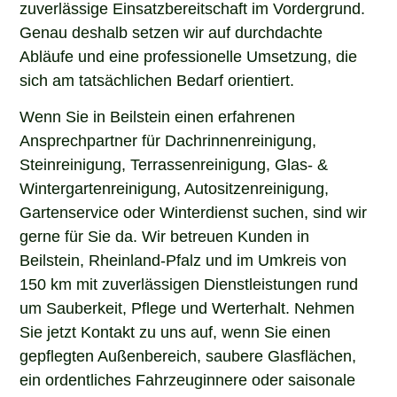
zuverlässige Einsatzbereitschaft im Vordergrund.
Genau deshalb setzen wir auf durchdachte
Abläufe und eine professionelle Umsetzung, die
sich am tatsächlichen Bedarf orientiert.
Wenn Sie in Beilstein einen erfahrenen
Ansprechpartner für Dachrinnenreinigung,
Steinreinigung, Terrassenreinigung, Glas- &
Wintergartenreinigung, Autositzenreinigung,
Gartenservice oder Winterdienst suchen, sind wir
gerne für Sie da. Wir betreuen Kunden in
Beilstein, Rheinland-Pfalz und im Umkreis von
150 km mit zuverlässigen Dienstleistungen rund
um Sauberkeit, Pflege und Werterhalt. Nehmen
Sie jetzt Kontakt zu uns auf, wenn Sie einen
gepflegten Außenbereich, saubere Glasflächen,
ein ordentliches Fahrzeuginnere oder saisonale