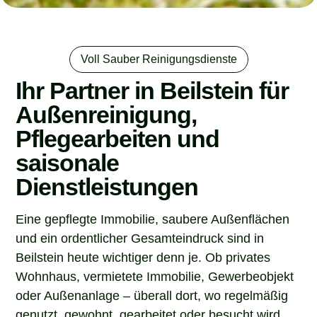
Voll Sauber Reinigungsdienste
Ihr Partner in Beilstein für
Außenreinigung,
Pflegearbeiten und
saisonale
Dienstleistungen
Eine gepflegte Immobilie, saubere Außenflächen
und ein ordentlicher Gesamteindruck sind in
Beilstein heute wichtiger denn je. Ob privates
Wohnhaus, vermietete Immobilie, Gewerbeobjekt
oder Außenanlage – überall dort, wo regelmäßig
genutzt, gewohnt, gearbeitet oder besucht wird,