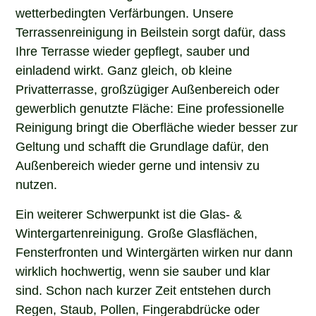
wetterbedingten Verfärbungen. Unsere
Terrassenreinigung in Beilstein sorgt dafür, dass
Ihre Terrasse wieder gepflegt, sauber und
einladend wirkt. Ganz gleich, ob kleine
Privatterrasse, großzügiger Außenbereich oder
gewerblich genutzte Fläche: Eine professionelle
Reinigung bringt die Oberfläche wieder besser zur
Geltung und schafft die Grundlage dafür, den
Außenbereich wieder gerne und intensiv zu
nutzen.
Ein weiterer Schwerpunkt ist die Glas- &
Wintergartenreinigung. Große Glasflächen,
Fensterfronten und Wintergärten wirken nur dann
wirklich hochwertig, wenn sie sauber und klar
sind. Schon nach kurzer Zeit entstehen durch
Regen, Staub, Pollen, Fingerabdrücke oder