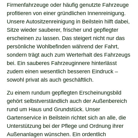
Firmenfahrzeuge oder häufig genutzte Fahrzeuge
profitieren von einer gründlichen Innenreinigung.
Unsere Autositzenreinigung in Beilstein hilft dabei,
Sitze wieder sauberer, frischer und gepflegter
erscheinen zu lassen. Das steigert nicht nur das
persönliche Wohlbefinden während der Fahrt,
sondern trägt auch zum Werterhalt des Fahrzeugs
bei. Ein sauberes Fahrzeuginnere hinterlässt
zudem einen wesentlich besseren Eindruck –
sowohl privat als auch geschäftlich.
Zu einem rundum gepflegten Erscheinungsbild
gehört selbstverständlich auch der Außenbereich
rund um Haus und Grundstück. Unser
Gartenservice in Beilstein richtet sich an alle, die
Unterstützung bei der Pflege und Ordnung ihrer
Außenanlagen wünschen. Ein ordentlich