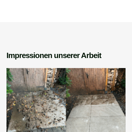
Impressionen unserer Arbeit