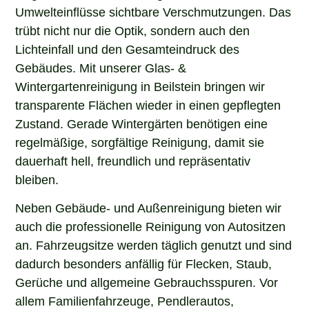
Umwelteinflüsse sichtbare Verschmutzungen. Das
trübt nicht nur die Optik, sondern auch den
Lichteinfall und den Gesamteindruck des
Gebäudes. Mit unserer Glas- &
Wintergartenreinigung in Beilstein bringen wir
transparente Flächen wieder in einen gepflegten
Zustand. Gerade Wintergärten benötigen eine
regelmäßige, sorgfältige Reinigung, damit sie
dauerhaft hell, freundlich und repräsentativ
bleiben.
Neben Gebäude- und Außenreinigung bieten wir
auch die professionelle Reinigung von Autositzen
an. Fahrzeugsitze werden täglich genutzt und sind
dadurch besonders anfällig für Flecken, Staub,
Gerüche und allgemeine Gebrauchsspuren. Vor
allem Familienfahrzeuge, Pendlerautos,