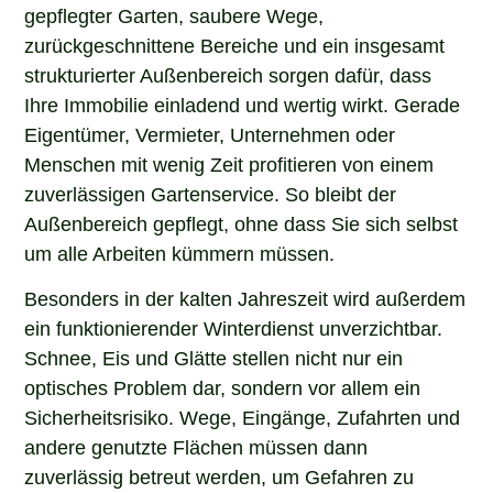
gepflegter Garten, saubere Wege,
zurückgeschnittene Bereiche und ein insgesamt
strukturierter Außenbereich sorgen dafür, dass
Ihre Immobilie einladend und wertig wirkt. Gerade
Eigentümer, Vermieter, Unternehmen oder
Menschen mit wenig Zeit profitieren von einem
zuverlässigen Gartenservice. So bleibt der
Außenbereich gepflegt, ohne dass Sie sich selbst
um alle Arbeiten kümmern müssen.
Besonders in der kalten Jahreszeit wird außerdem
ein funktionierender Winterdienst unverzichtbar.
Schnee, Eis und Glätte stellen nicht nur ein
optisches Problem dar, sondern vor allem ein
Sicherheitsrisiko. Wege, Eingänge, Zufahrten und
andere genutzte Flächen müssen dann
zuverlässig betreut werden, um Gefahren zu