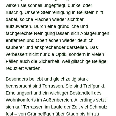
wirken sie schnell ungepflegt, dunkel oder
rutschig. Unsere Steinreinigung in Beilstein hilft
dabei, solche Flächen wieder sichtbar
aufzuwerten. Durch eine gründliche und
fachgerechte Reinigung lassen sich Ablagerungen
entfernen und Oberflächen wieder deutlich
sauberer und ansprechender darstellen. Das
verbessert nicht nur die Optik, sondern in vielen
Fällen auch die Sicherheit, weil glitschige Beläge
reduziert werden.
Besonders beliebt und gleichzeitig stark
beansprucht sind Terrassen. Sie sind Treffpunkt,
Erholungsort und ein wichtiger Bestandteil des
Wohnkomforts im Außenbereich. Allerdings setzt
sich auf Terrassen im Laufe der Zeit viel Schmutz
fest – von Grünbelägen über Staub bis hin zu