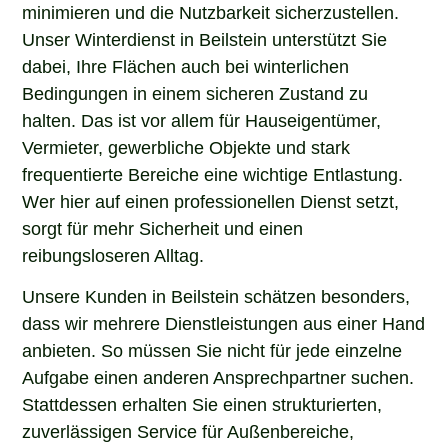
minimieren und die Nutzbarkeit sicherzustellen.
Unser Winterdienst in Beilstein unterstützt Sie
dabei, Ihre Flächen auch bei winterlichen
Bedingungen in einem sicheren Zustand zu
halten. Das ist vor allem für Hauseigentümer,
Vermieter, gewerbliche Objekte und stark
frequentierte Bereiche eine wichtige Entlastung.
Wer hier auf einen professionellen Dienst setzt,
sorgt für mehr Sicherheit und einen
reibungsloseren Alltag.
Unsere Kunden in Beilstein schätzen besonders,
dass wir mehrere Dienstleistungen aus einer Hand
anbieten. So müssen Sie nicht für jede einzelne
Aufgabe einen anderen Ansprechpartner suchen.
Stattdessen erhalten Sie einen strukturierten,
zuverlässigen Service für Außenbereiche,