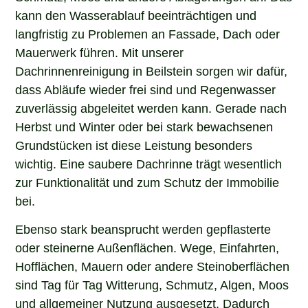
kann den Wasserablauf beeinträchtigen und
langfristig zu Problemen an Fassade, Dach oder
Mauerwerk führen. Mit unserer
Dachrinnenreinigung in Beilstein sorgen wir dafür,
dass Abläufe wieder frei sind und Regenwasser
zuverlässig abgeleitet werden kann. Gerade nach
Herbst und Winter oder bei stark bewachsenen
Grundstücken ist diese Leistung besonders
wichtig. Eine saubere Dachrinne trägt wesentlich
zur Funktionalität und zum Schutz der Immobilie
bei.
Ebenso stark beansprucht werden gepflasterte
oder steinerne Außenflächen. Wege, Einfahrten,
Hofflächen, Mauern oder andere Steinoberflächen
sind Tag für Tag Witterung, Schmutz, Algen, Moos
und allgemeiner Nutzung ausgesetzt. Dadurch