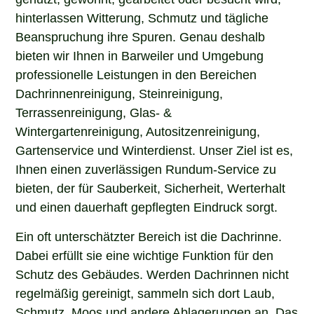
hinterlassen Witterung, Schmutz und tägliche
Beanspruchung ihre Spuren. Genau deshalb
bieten wir Ihnen in Barweiler und Umgebung
professionelle Leistungen in den Bereichen
Dachrinnenreinigung, Steinreinigung,
Terrassenreinigung, Glas- &
Wintergartenreinigung, Autositzenreinigung,
Gartenservice und Winterdienst. Unser Ziel ist es,
Ihnen einen zuverlässigen Rundum-Service zu
bieten, der für Sauberkeit, Sicherheit, Werterhalt
und einen dauerhaft gepflegten Eindruck sorgt.
Ein oft unterschätzter Bereich ist die Dachrinne.
Dabei erfüllt sie eine wichtige Funktion für den
Schutz des Gebäudes. Werden Dachrinnen nicht
regelmäßig gereinigt, sammeln sich dort Laub,
Schmutz, Moos und andere Ablagerungen an. Das