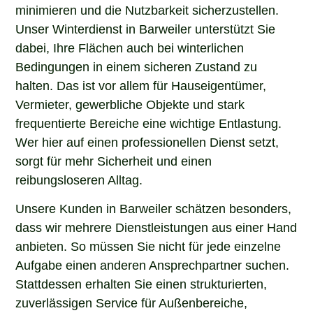
minimieren und die Nutzbarkeit sicherzustellen.
Unser Winterdienst in Barweiler unterstützt Sie
dabei, Ihre Flächen auch bei winterlichen
Bedingungen in einem sicheren Zustand zu
halten. Das ist vor allem für Hauseigentümer,
Vermieter, gewerbliche Objekte und stark
frequentierte Bereiche eine wichtige Entlastung.
Wer hier auf einen professionellen Dienst setzt,
sorgt für mehr Sicherheit und einen
reibungsloseren Alltag.
Unsere Kunden in Barweiler schätzen besonders,
dass wir mehrere Dienstleistungen aus einer Hand
anbieten. So müssen Sie nicht für jede einzelne
Aufgabe einen anderen Ansprechpartner suchen.
Stattdessen erhalten Sie einen strukturierten,
zuverlässigen Service für Außenbereiche,