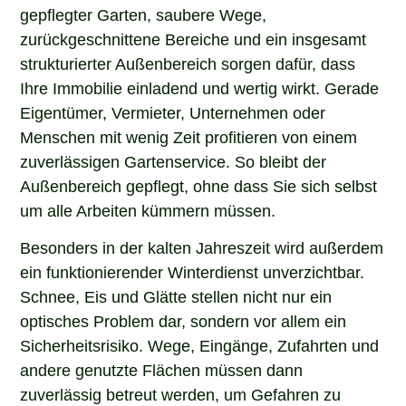
gepflegter Garten, saubere Wege,
zurückgeschnittene Bereiche und ein insgesamt
strukturierter Außenbereich sorgen dafür, dass
Ihre Immobilie einladend und wertig wirkt. Gerade
Eigentümer, Vermieter, Unternehmen oder
Menschen mit wenig Zeit profitieren von einem
zuverlässigen Gartenservice. So bleibt der
Außenbereich gepflegt, ohne dass Sie sich selbst
um alle Arbeiten kümmern müssen.
Besonders in der kalten Jahreszeit wird außerdem
ein funktionierender Winterdienst unverzichtbar.
Schnee, Eis und Glätte stellen nicht nur ein
optisches Problem dar, sondern vor allem ein
Sicherheitsrisiko. Wege, Eingänge, Zufahrten und
andere genutzte Flächen müssen dann
zuverlässig betreut werden, um Gefahren zu