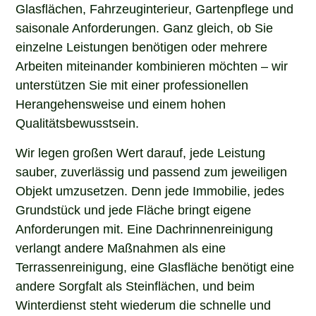
Glasflächen, Fahrzeuginterieur, Gartenpflege und
saisonale Anforderungen. Ganz gleich, ob Sie
einzelne Leistungen benötigen oder mehrere
Arbeiten miteinander kombinieren möchten – wir
unterstützen Sie mit einer professionellen
Herangehensweise und einem hohen
Qualitätsbewusstsein.
Wir legen großen Wert darauf, jede Leistung
sauber, zuverlässig und passend zum jeweiligen
Objekt umzusetzen. Denn jede Immobilie, jedes
Grundstück und jede Fläche bringt eigene
Anforderungen mit. Eine Dachrinnenreinigung
verlangt andere Maßnahmen als eine
Terrassenreinigung, eine Glasfläche benötigt eine
andere Sorgfalt als Steinflächen, und beim
Winterdienst steht wiederum die schnelle und