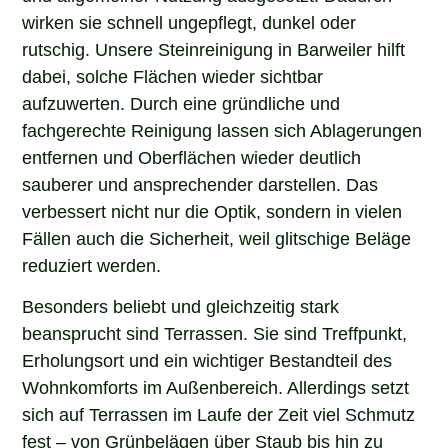
wirken sie schnell ungepflegt, dunkel oder
rutschig. Unsere Steinreinigung in Barweiler hilft
dabei, solche Flächen wieder sichtbar
aufzuwerten. Durch eine gründliche und
fachgerechte Reinigung lassen sich Ablagerungen
entfernen und Oberflächen wieder deutlich
sauberer und ansprechender darstellen. Das
verbessert nicht nur die Optik, sondern in vielen
Fällen auch die Sicherheit, weil glitschige Beläge
reduziert werden.
Besonders beliebt und gleichzeitig stark
beansprucht sind Terrassen. Sie sind Treffpunkt,
Erholungsort und ein wichtiger Bestandteil des
Wohnkomforts im Außenbereich. Allerdings setzt
sich auf Terrassen im Laufe der Zeit viel Schmutz
fest – von Grünbelägen über Staub bis hin zu