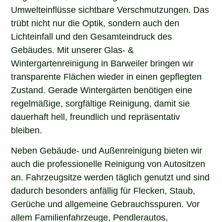
Umwelteinflüsse sichtbare Verschmutzungen. Das
trübt nicht nur die Optik, sondern auch den
Lichteinfall und den Gesamteindruck des
Gebäudes. Mit unserer Glas- &
Wintergartenreinigung in Barweiler bringen wir
transparente Flächen wieder in einen gepflegten
Zustand. Gerade Wintergärten benötigen eine
regelmäßige, sorgfältige Reinigung, damit sie
dauerhaft hell, freundlich und repräsentativ
bleiben.
Neben Gebäude- und Außenreinigung bieten wir
auch die professionelle Reinigung von Autositzen
an. Fahrzeugsitze werden täglich genutzt und sind
dadurch besonders anfällig für Flecken, Staub,
Gerüche und allgemeine Gebrauchsspuren. Vor
allem Familienfahrzeuge, Pendlerautos,