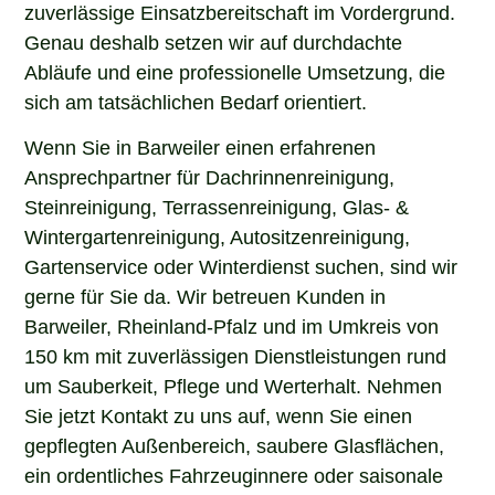
zuverlässige Einsatzbereitschaft im Vordergrund.
Genau deshalb setzen wir auf durchdachte
Abläufe und eine professionelle Umsetzung, die
sich am tatsächlichen Bedarf orientiert.
Wenn Sie in Barweiler einen erfahrenen
Ansprechpartner für Dachrinnenreinigung,
Steinreinigung, Terrassenreinigung, Glas- &
Wintergartenreinigung, Autositzenreinigung,
Gartenservice oder Winterdienst suchen, sind wir
gerne für Sie da. Wir betreuen Kunden in
Barweiler, Rheinland-Pfalz und im Umkreis von
150 km mit zuverlässigen Dienstleistungen rund
um Sauberkeit, Pflege und Werterhalt. Nehmen
Sie jetzt Kontakt zu uns auf, wenn Sie einen
gepflegten Außenbereich, saubere Glasflächen,
ein ordentliches Fahrzeuginnere oder saisonale