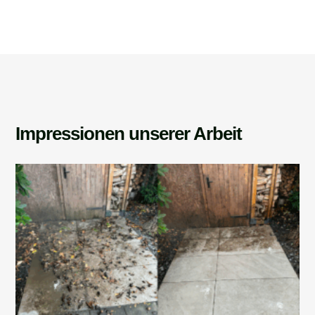
Impressionen unserer Arbeit