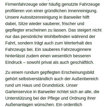
Firmenfahrzeuge oder häufig genutzte Fahrzeuge
profitieren von einer gründlichen Innenreinigung.
Unsere Autositzenreinigung in Barweiler hilft
dabei, Sitze wieder sauberer, frischer und
gepflegter erscheinen zu lassen. Das steigert nicht
nur das persönliche Wohlbefinden während der
Fahrt, sondern trägt auch zum Werterhalt des
Fahrzeugs bei. Ein sauberes Fahrzeuginnere
hinterlässt zudem einen wesentlich besseren
Eindruck – sowohl privat als auch geschäftlich.
Zu einem rundum gepflegten Erscheinungsbild
gehört selbstverständlich auch der Außenbereich
rund um Haus und Grundstück. Unser
Gartenservice in Barweiler richtet sich an alle, die
Unterstützung bei der Pflege und Ordnung ihrer
Außenanlagen wünschen. Ein ordentlich