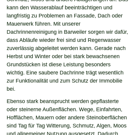
kann den Wasserablauf beeinträchtigen und
langfristig zu Problemen an Fassade, Dach oder
Mauerwerk führen. Mit unserer
Dachrinnenreinigung in Barweiler sorgen wir dafür,
dass Abläufe wieder frei sind und Regenwasser
zuverlässig abgeleitet werden kann. Gerade nach
Herbst und Winter oder bei stark bewachsenen
Grundstücken ist diese Leistung besonders
wichtig. Eine saubere Dachrinne trägt wesentlich
zur Funktionalität und zum Schutz der Immobilie
bei.
Ebenso stark beansprucht werden gepflasterte
oder steinerne Außenflächen. Wege, Einfahrten,
Hofflächen, Mauern oder andere Steinoberflächen
sind Tag für Tag Witterung, Schmutz, Algen, Moos
und allgemeiner Nutzung ausgesetzt. Dadurch