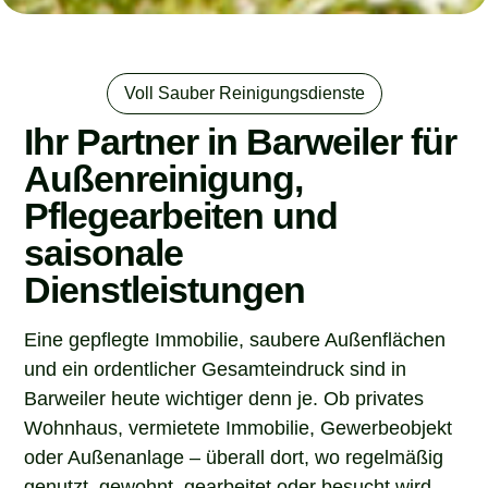
Voll Sauber Reinigungsdienste
Ihr Partner in Barweiler für
Außenreinigung,
Pflegearbeiten und
saisonale
Dienstleistungen
Eine gepflegte Immobilie, saubere Außenflächen
und ein ordentlicher Gesamteindruck sind in
Barweiler heute wichtiger denn je. Ob privates
Wohnhaus, vermietete Immobilie, Gewerbeobjekt
oder Außenanlage – überall dort, wo regelmäßig
genutzt, gewohnt, gearbeitet oder besucht wird,