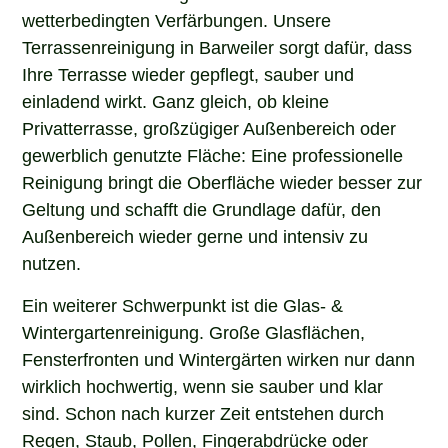
wetterbedingten Verfärbungen. Unsere
Terrassenreinigung in Barweiler sorgt dafür, dass
Ihre Terrasse wieder gepflegt, sauber und
einladend wirkt. Ganz gleich, ob kleine
Privatterrasse, großzügiger Außenbereich oder
gewerblich genutzte Fläche: Eine professionelle
Reinigung bringt die Oberfläche wieder besser zur
Geltung und schafft die Grundlage dafür, den
Außenbereich wieder gerne und intensiv zu
nutzen.
Ein weiterer Schwerpunkt ist die Glas- &
Wintergartenreinigung. Große Glasflächen,
Fensterfronten und Wintergärten wirken nur dann
wirklich hochwertig, wenn sie sauber und klar
sind. Schon nach kurzer Zeit entstehen durch
Regen, Staub, Pollen, Fingerabdrücke oder