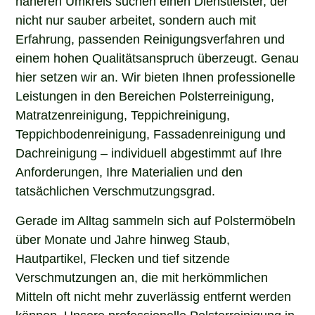
nicht nur sauber arbeitet, sondern auch mit
Erfahrung, passenden Reinigungsverfahren und
einem hohen Qualitätsanspruch überzeugt. Genau
hier setzen wir an. Wir bieten Ihnen professionelle
Leistungen in den Bereichen Polsterreinigung,
Matratzenreinigung, Teppichreinigung,
Teppichbodenreinigung, Fassadenreinigung und
Dachreinigung – individuell abgestimmt auf Ihre
Anforderungen, Ihre Materialien und den
tatsächlichen Verschmutzungsgrad.
Gerade im Alltag sammeln sich auf Polstermöbeln
über Monate und Jahre hinweg Staub,
Hautpartikel, Flecken und tief sitzende
Verschmutzungen an, die mit herkömmlichen
Mitteln oft nicht mehr zuverlässig entfernt werden
können. Unsere professionelle Polsterreinigung in