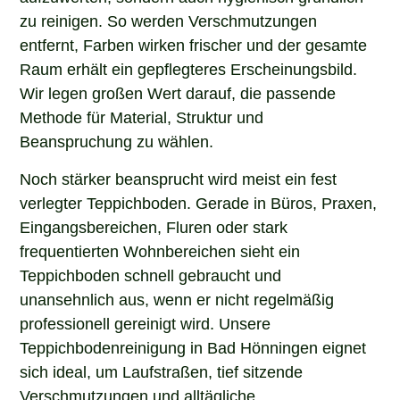
zu reinigen. So werden Verschmutzungen
entfernt, Farben wirken frischer und der gesamte
Raum erhält ein gepflegteres Erscheinungsbild.
Wir legen großen Wert darauf, die passende
Methode für Material, Struktur und
Beanspruchung zu wählen.
Noch stärker beansprucht wird meist ein fest
verlegter Teppichboden. Gerade in Büros, Praxen,
Eingangsbereichen, Fluren oder stark
frequentierten Wohnbereichen sieht ein
Teppichboden schnell gebraucht und
unansehnlich aus, wenn er nicht regelmäßig
professionell gereinigt wird. Unsere
Teppichbodenreinigung in Bad Hönningen eignet
sich ideal, um Laufstraßen, tief sitzende
Verschmutzungen und alltägliche