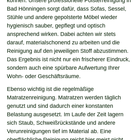
Bad Hönningen sorgt dafür, dass Sofas, Sessel,
Stühle und andere gepolsterte Möbel wieder
hygienisch sauber, gepflegt und optisch
ansprechend wirken. Dabei achten wir stets
darauf, materialschonend zu arbeiten und die
Reinigung auf den jeweiligen Stoff abzustimmen.
Das Ergebnis ist nicht nur ein frischerer Eindruck,
sondern auch eine spürbare Aufwertung Ihrer
Wohn- oder Geschäftsräume.
Ebenso wichtig ist die regelmäßige
Matratzenreinigung. Matratzen werden täglich
genutzt und sind dadurch einer konstanten
Belastung ausgesetzt. Im Laufe der Zeit lagern
sich Staub, Schweißrückstände und andere
Verunreinigungen tief im Material ab. Eine
oberflächliche Reinigung reicht hier meist nicht