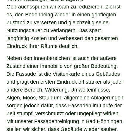
Gebrauchsspuren wirksam zu reduzieren. Ziel ist
es, den Bodenbelag wieder in einen gepflegten
Zustand zu versetzen und gleichzeitig seine
Nutzungsdauer zu verlängern. Das spart
langfristig Kosten und verbessert den gesamten
Eindruck Ihrer Räume deutlich.
Neben den Innenbereichen ist auch der äußere
Zustand einer Immobilie von großer Bedeutung.
Die Fassade ist die Visitenkarte eines Gebäudes
und prägt den ersten Eindruck oft stärker als jeder
andere Bereich. Witterung, Umwelteinflüsse,
Algen, Moos, Staub und allgemeine Ablagerungen
sorgen jedoch dafür, dass Fassaden im Laufe der
Zeit stumpf, verschmutzt oder ungepflegt wirken.
Mit unserer Fassadenreinigung in Bad Hönningen
stellen wir sicher, dass Gebäude wieder sauber,