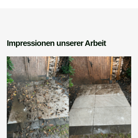
Impressionen unserer Arbeit