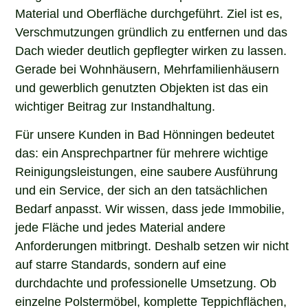
Material und Oberfläche durchgeführt. Ziel ist es,
Verschmutzungen gründlich zu entfernen und das
Dach wieder deutlich gepflegter wirken zu lassen.
Gerade bei Wohnhäusern, Mehrfamilienhäusern
und gewerblich genutzten Objekten ist das ein
wichtiger Beitrag zur Instandhaltung.
Für unsere Kunden in Bad Hönningen bedeutet
das: ein Ansprechpartner für mehrere wichtige
Reinigungsleistungen, eine saubere Ausführung
und ein Service, der sich an den tatsächlichen
Bedarf anpasst. Wir wissen, dass jede Immobilie,
jede Fläche und jedes Material andere
Anforderungen mitbringt. Deshalb setzen wir nicht
auf starre Standards, sondern auf eine
durchdachte und professionelle Umsetzung. Ob
einzelne Polstermöbel, komplette Teppichflächen,