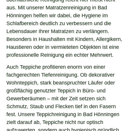
aus. Mit unserer Matratzenreinigung in Bad
Hönningen helfen wir dabei, die Hygiene im
Schlafbereich deutlich zu verbessern und die
Lebensdauer Ihrer Matratzen zu verlängern.
Besonders in Haushalten mit Kindern, Allergikern,
Haustieren oder in vermieteten Objekten ist eine
professionelle Reinigung ein echter Mehrwert.
Auch Teppiche profitieren enorm von einer
fachgerechten Tiefenreinigung. Ob dekorativer
Wohnteppich, stark beanspruchter Läufer oder
großflächig genutzter Teppich in Büro- und
Gewerberäumen – mit der Zeit setzen sich
Schmutz, Staub und Flecken tief in den Fasern
fest. Unsere Teppichreinigung in Bad Hönningen
zielt darauf ab, Teppiche nicht nur optisch
aufzuwerten, sondern auch hygienisch gründlich