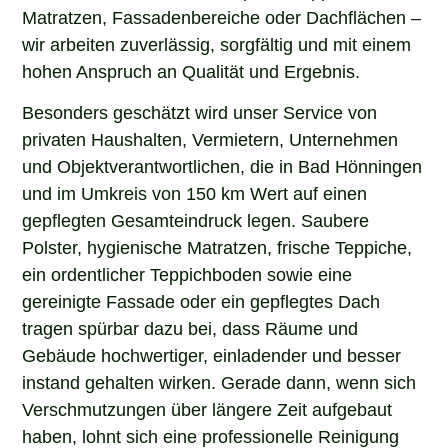
Matratzen, Fassadenbereiche oder Dachflächen –
wir arbeiten zuverlässig, sorgfältig und mit einem
hohen Anspruch an Qualität und Ergebnis.
Besonders geschätzt wird unser Service von
privaten Haushalten, Vermietern, Unternehmen
und Objektverantwortlichen, die in Bad Hönningen
und im Umkreis von 150 km Wert auf einen
gepflegten Gesamteindruck legen. Saubere
Polster, hygienische Matratzen, frische Teppiche,
ein ordentlicher Teppichboden sowie eine
gereinigte Fassade oder ein gepflegtes Dach
tragen spürbar dazu bei, dass Räume und
Gebäude hochwertiger, einladender und besser
instand gehalten wirken. Gerade dann, wenn sich
Verschmutzungen über längere Zeit aufgebaut
haben, lohnt sich eine professionelle Reinigung