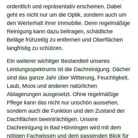
ordentlich und repräsentativ erscheinen. Dabei
geht es nicht nur um die Optik, sondern auch um
den Werterhalt Ihrer Immobilie. Denn regelmäßige
Reinigung kann dazu beitragen, schädliche
Beläge frühzeitig zu entfernen und Oberflächen
langfristig zu schützen.
Ein weiterer wichtiger Bestandteil unseres
Leistungsspektrums ist die Dachreinigung. Dächer
sind das ganze Jahr über Witterung, Feuchtigkeit,
Laub, Moos und anderen natürlichen
Ablagerungen ausgesetzt. Ohne regelmäßige
Pflege kann das nicht nur unschön aussehen,
sondern auch die Funktion und den Zustand der
Dachflächen beeinträchtigen. Unsere
Dachreinigung in Bad Hönningen wird mit dem
nötigen Fachwissen und dem passenden Blick für