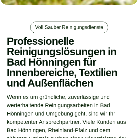
Voll Sauber Reinigungsdienste
Professionelle
Reinigungslösungen in
Bad Hönningen für
Innenbereiche, Textilien
und Außenflächen
Wenn es um gründliche, zuverlässige und
werterhaltende Reinigungsarbeiten in Bad
Hönningen und Umgebung geht, sind wir Ihr
kompetenter Ansprechpartner. Viele Kunden aus
Bad Hönningen, Rheinland-Pfalz und dem
näheren Umkreis suchen einen Dienstleister, der