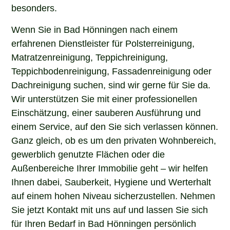
besonders.
Wenn Sie in Bad Hönningen nach einem
erfahrenen Dienstleister für Polsterreinigung,
Matratzenreinigung, Teppichreinigung,
Teppichbodenreinigung, Fassadenreinigung oder
Dachreinigung suchen, sind wir gerne für Sie da.
Wir unterstützen Sie mit einer professionellen
Einschätzung, einer sauberen Ausführung und
einem Service, auf den Sie sich verlassen können.
Ganz gleich, ob es um den privaten Wohnbereich,
gewerblich genutzte Flächen oder die
Außenbereiche Ihrer Immobilie geht – wir helfen
Ihnen dabei, Sauberkeit, Hygiene und Werterhalt
auf einem hohen Niveau sicherzustellen. Nehmen
Sie jetzt Kontakt mit uns auf und lassen Sie sich
für Ihren Bedarf in Bad Hönningen persönlich