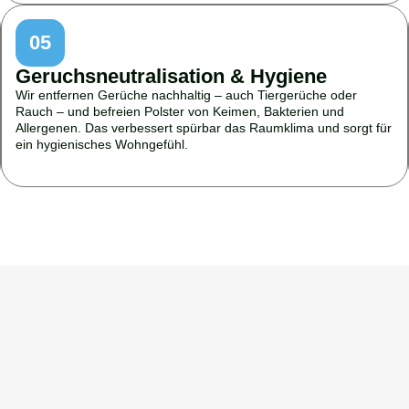
05
Geruchsneutralisation & Hygiene
Wir entfernen Gerüche nachhaltig – auch Tiergerüche oder
Rauch – und befreien Polster von Keimen, Bakterien und
Allergenen. Das verbessert spürbar das Raumklima und sorgt für
ein hygienisches Wohngefühl.