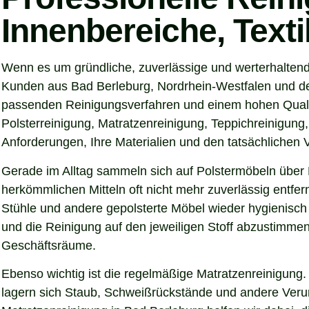
Innenbereiche, Text
Wenn es um gründliche, zuverlässige und werterhaltend
Kunden aus Bad Berleburg, Nordrhein-Westfalen und dem
passenden Reinigungsverfahren und einem hohen Qualitä
Polsterreinigung, Matratzenreinigung, Teppichreinigung
Anforderungen, Ihre Materialien und den tatsächlichen
Gerade im Alltag sammeln sich auf Polstermöbeln über 
herkömmlichen Mitteln oft nicht mehr zuverlässig entfer
Stühle und andere gepolsterte Möbel wieder hygienisch 
und die Reinigung auf den jeweiligen Stoff abzustimmen
Geschäftsräume.
Ebenso wichtig ist die regelmäßige Matratzenreinigung.
lagern sich Staub, Schweißrückstände und andere Verunre