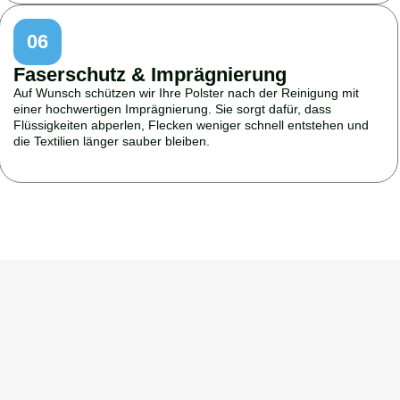
06
Faserschutz & Imprägnierung
Auf Wunsch schützen wir Ihre Polster nach der Reinigung mit
einer hochwertigen Imprägnierung. Sie sorgt dafür, dass
Flüssigkeiten abperlen, Flecken weniger schnell entstehen und
die Textilien länger sauber bleiben.