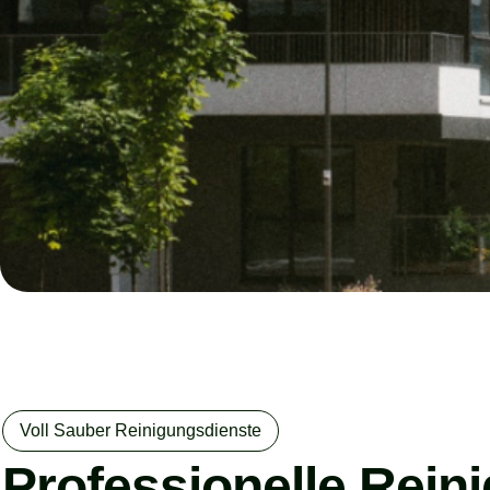
Voll Sauber Reinigungsdienste
Professionelle Rein