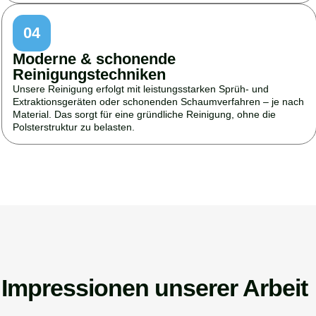
04
Moderne & schonende
Reinigungstechniken
Unsere Reinigung erfolgt mit leistungsstarken Sprüh- und
Extraktionsgeräten oder schonenden Schaumverfahren – je nach
Material. Das sorgt für eine gründliche Reinigung, ohne die
Polsterstruktur zu belasten.
Impressionen unserer Arbeit