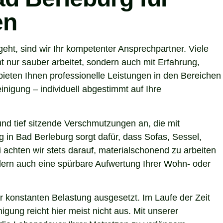
en
ht, sind wir Ihr kompetenter Ansprechpartner. Viele
 nur sauber arbeitet, sondern auch mit Erfahrung,
ieten Ihnen professionelle Leistungen in den Bereichen
nigung – individuell abgestimmt auf Ihre
nd tief sitzende Verschmutzungen an, die mit
g in Bad Berleburg sorgt dafür, dass Sofas, Sessel,
achten wir stets darauf, materialschonend zu arbeiten
ondern auch eine spürbare Aufwertung Ihrer Wohn- oder
r konstanten Belastung ausgesetzt. Im Laufe der Zeit
gung reicht hier meist nicht aus. Mit unserer