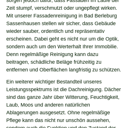
Zeit stumpf, verschmutzt oder ungepflegt wirken.
Mit unserer Fassadenreinigung in Bad Berleburg
Sassenhausen stellen wir sicher, dass Gebäude
wieder sauber, ordentlich und repräsentativ
erscheinen. Dabei geht es nicht nur um die Optik,
sondern auch um den Werterhalt Ihrer Immobilie.
Denn regelmäßige Reinigung kann dazu
beitragen, schädliche Beläge frühzeitig zu
entfernen und Oberflächen langfristig zu schützen.
Ein weiterer wichtiger Bestandteil unseres
Leistungsspektrums ist die Dachreinigung. Dächer
sind das ganze Jahr über Witterung, Feuchtigkeit,
Laub, Moos und anderen natürlichen
Ablagerungen ausgesetzt. Ohne regelmäßige
Pflege kann das nicht nur unschön aussehen,
sondern auch die Funktion und den Zustand der