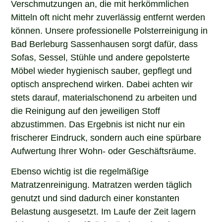
Verschmutzungen an, die mit herkömmlichen
Mitteln oft nicht mehr zuverlässig entfernt werden
können. Unsere professionelle Polsterreinigung in
Bad Berleburg Sassenhausen sorgt dafür, dass
Sofas, Sessel, Stühle und andere gepolsterte
Möbel wieder hygienisch sauber, gepflegt und
optisch ansprechend wirken. Dabei achten wir
stets darauf, materialschonend zu arbeiten und
die Reinigung auf den jeweiligen Stoff
abzustimmen. Das Ergebnis ist nicht nur ein
frischerer Eindruck, sondern auch eine spürbare
Aufwertung Ihrer Wohn- oder Geschäftsräume.
Ebenso wichtig ist die regelmäßige
Matratzenreinigung. Matratzen werden täglich
genutzt und sind dadurch einer konstanten
Belastung ausgesetzt. Im Laufe der Zeit lagern