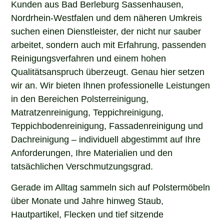
Kunden aus Bad Berleburg Sassenhausen,
Nordrhein-Westfalen und dem näheren Umkreis
suchen einen Dienstleister, der nicht nur sauber
arbeitet, sondern auch mit Erfahrung, passenden
Reinigungsverfahren und einem hohen
Qualitätsanspruch überzeugt. Genau hier setzen
wir an. Wir bieten Ihnen professionelle Leistungen
in den Bereichen Polsterreinigung,
Matratzenreinigung, Teppichreinigung,
Teppichbodenreinigung, Fassadenreinigung und
Dachreinigung – individuell abgestimmt auf Ihre
Anforderungen, Ihre Materialien und den
tatsächlichen Verschmutzungsgrad.
Gerade im Alltag sammeln sich auf Polstermöbeln
über Monate und Jahre hinweg Staub,
Hautpartikel, Flecken und tief sitzende