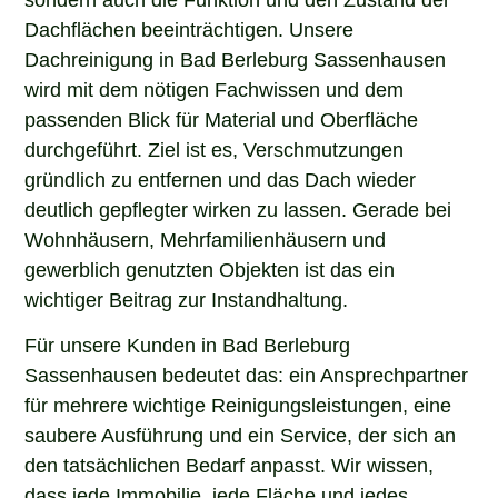
Dachflächen beeinträchtigen. Unsere
Dachreinigung in Bad Berleburg Sassenhausen
wird mit dem nötigen Fachwissen und dem
passenden Blick für Material und Oberfläche
durchgeführt. Ziel ist es, Verschmutzungen
gründlich zu entfernen und das Dach wieder
deutlich gepflegter wirken zu lassen. Gerade bei
Wohnhäusern, Mehrfamilienhäusern und
gewerblich genutzten Objekten ist das ein
wichtiger Beitrag zur Instandhaltung.
Für unsere Kunden in Bad Berleburg
Sassenhausen bedeutet das: ein Ansprechpartner
für mehrere wichtige Reinigungsleistungen, eine
saubere Ausführung und ein Service, der sich an
den tatsächlichen Bedarf anpasst. Wir wissen,
dass jede Immobilie, jede Fläche und jedes