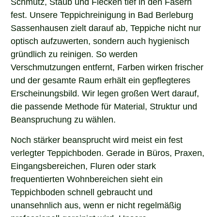
fest. Unsere Teppichreinigung in Bad Berleburg
Sassenhausen zielt darauf ab, Teppiche nicht nur
optisch aufzuwerten, sondern auch hygienisch
gründlich zu reinigen. So werden
Verschmutzungen entfernt, Farben wirken frischer
und der gesamte Raum erhält ein gepflegteres
Erscheinungsbild. Wir legen großen Wert darauf,
die passende Methode für Material, Struktur und
Beanspruchung zu wählen.
Noch stärker beansprucht wird meist ein fest
verlegter Teppichboden. Gerade in Büros, Praxen,
Eingangsbereichen, Fluren oder stark
frequentierten Wohnbereichen sieht ein
Teppichboden schnell gebraucht und
unansehnlich aus, wenn er nicht regelmäßig
professionell gereinigt wird. Unsere