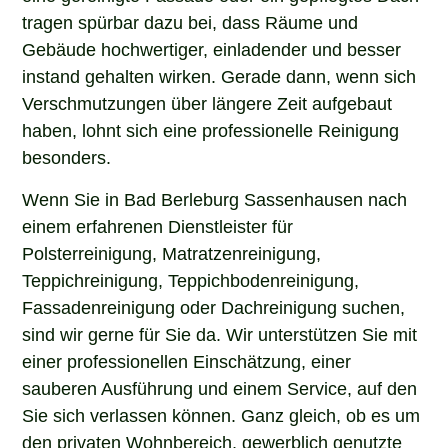
tragen spürbar dazu bei, dass Räume und
Gebäude hochwertiger, einladender und besser
instand gehalten wirken. Gerade dann, wenn sich
Verschmutzungen über längere Zeit aufgebaut
haben, lohnt sich eine professionelle Reinigung
besonders.
Wenn Sie in Bad Berleburg Sassenhausen nach
einem erfahrenen Dienstleister für
Polsterreinigung, Matratzenreinigung,
Teppichreinigung, Teppichbodenreinigung,
Fassadenreinigung oder Dachreinigung suchen,
sind wir gerne für Sie da. Wir unterstützen Sie mit
einer professionellen Einschätzung, einer
sauberen Ausführung und einem Service, auf den
Sie sich verlassen können. Ganz gleich, ob es um
den privaten Wohnbereich, gewerblich genutzte