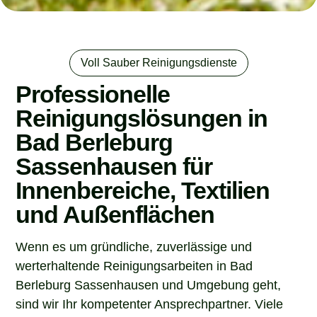
Voll Sauber Reinigungsdienste
Professionelle
Reinigungslösungen in
Bad Berleburg
Sassenhausen für
Innenbereiche, Textilien
und Außenflächen
Wenn es um gründliche, zuverlässige und
werterhaltende Reinigungsarbeiten in Bad
Berleburg Sassenhausen und Umgebung geht,
sind wir Ihr kompetenter Ansprechpartner. Viele