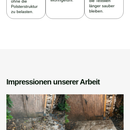
länger sauber
Polsterstruktur
bleiben.
zu belasten.
Impressionen unserer Arbeit