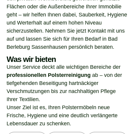
Flächen oder die Außenbereiche Ihrer Immobilie
geht – wir helfen Ihnen dabei, Sauberkeit, Hygiene
und Werterhalt auf einem hohen Niveau
sicherzustellen. Nehmen Sie jetzt Kontakt mit uns
auf und lassen Sie sich für Ihren Bedarf in Bad
Berleburg Sassenhausen persönlich beraten.
Was wir bieten
Unser Service deckt alle wichtigen Bereiche der
professionellen Polsterreinigung
ab – von der
tiefgehenden Beseitigung hartnäckiger
Verschmutzungen bis zur nachhaltigen Pflege
Ihrer Textilien.
Unser Ziel ist es, Ihren Polstermöbeln neue
Frische, Hygiene und eine deutlich verlängerte
Lebensdauer zu schenken.