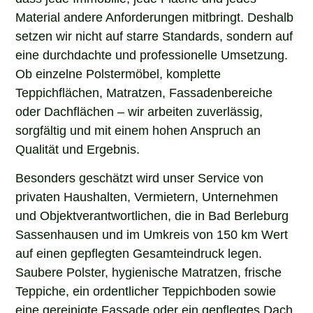
Material andere Anforderungen mitbringt. Deshalb
setzen wir nicht auf starre Standards, sondern auf
eine durchdachte und professionelle Umsetzung.
Ob einzelne Polstermöbel, komplette
Teppichflächen, Matratzen, Fassadenbereiche
oder Dachflächen – wir arbeiten zuverlässig,
sorgfältig und mit einem hohen Anspruch an
Qualität und Ergebnis.
Besonders geschätzt wird unser Service von
privaten Haushalten, Vermietern, Unternehmen
und Objektverantwortlichen, die in Bad Berleburg
Sassenhausen und im Umkreis von 150 km Wert
auf einen gepflegten Gesamteindruck legen.
Saubere Polster, hygienische Matratzen, frische
Teppiche, ein ordentlicher Teppichboden sowie
eine gereinigte Fassade oder ein gepflegtes Dach