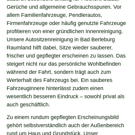
Gerüche und allgemeine Gebrauchsspuren. Vor
allem Familienfahrzeuge, Pendlerautos,
Firmenfahrzeuge oder häufig genutzte Fahrzeuge
profitieren von einer gründlichen Innenreinigung.
Unsere Autositzenreinigung in Bad Berleburg
Raumland hilft dabei, Sitze wieder sauberer,
frischer und gepflegter erscheinen zu lassen. Das
steigert nicht nur das persönliche Wohlbefinden
während der Fahrt, sondern trägt auch zum
Werterhalt des Fahrzeugs bei. Ein sauberes
Fahrzeuginnere hinterlässt zudem einen
wesentlich besseren Eindruck – sowohl privat als
auch geschäftlich.
Zu einem rundum gepflegten Erscheinungsbild
gehört selbstverständlich auch der Außenbereich
rund um Haus und Grundstück. Unser