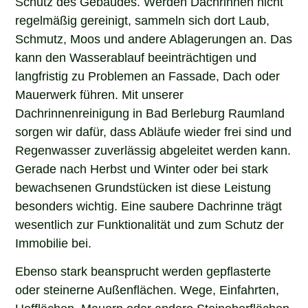
Schutz des Gebäudes. Werden Dachrinnen nicht
regelmäßig gereinigt, sammeln sich dort Laub,
Schmutz, Moos und andere Ablagerungen an. Das
kann den Wasserablauf beeinträchtigen und
langfristig zu Problemen an Fassade, Dach oder
Mauerwerk führen. Mit unserer
Dachrinnenreinigung in Bad Berleburg Raumland
sorgen wir dafür, dass Abläufe wieder frei sind und
Regenwasser zuverlässig abgeleitet werden kann.
Gerade nach Herbst und Winter oder bei stark
bewachsenen Grundstücken ist diese Leistung
besonders wichtig. Eine saubere Dachrinne trägt
wesentlich zur Funktionalität und zum Schutz der
Immobilie bei.
Ebenso stark beansprucht werden gepflasterte
oder steinerne Außenflächen. Wege, Einfahrten,