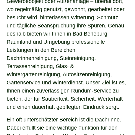
Gewerbeobjekt oder Außenanlage – überall dort,
wo regelmäßig genutzt, gewohnt, gearbeitet oder
besucht wird, hinterlassen Witterung, Schmutz
und tägliche Beanspruchung ihre Spuren. Genau
deshalb bieten wir Ihnen in Bad Berleburg
Raumland und Umgebung professionelle
Leistungen in den Bereichen
Dachrinnenreinigung, Steinreinigung,
Terrassenreinigung, Glas- &
Wintergartenreinigung, Autositzenreinigung,
Gartenservice und Winterdienst. Unser Ziel ist es,
Ihnen einen zuverlässigen Rundum-Service zu
bieten, der für Sauberkeit, Sicherheit, Werterhalt
und einen dauerhaft gepflegten Eindruck sorgt.
Ein oft unterschätzter Bereich ist die Dachrinne.
Dabei erfüllt sie eine wichtige Funktion für den