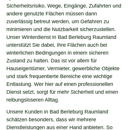
Sicherheitsrisiko. Wege, Eingänge, Zufahrten und
andere genutzte Flächen müssen dann
zuverlässig betreut werden, um Gefahren zu
minimieren und die Nutzbarkeit sicherzustellen.
Unser Winterdienst in Bad Berleburg Raumland
unterstützt Sie dabei, Ihre Flächen auch bei
winterlichen Bedingungen in einem sicheren
Zustand zu halten. Das ist vor allem für
Hauseigentümer, Vermieter, gewerbliche Objekte
und stark frequentierte Bereiche eine wichtige
Entlastung. Wer hier auf einen professionellen
Dienst setzt, sorgt für mehr Sicherheit und einen
reibungsloseren Alltag.
Unsere Kunden in Bad Berleburg Raumland
schätzen besonders, dass wir mehrere
Dienstleistungen aus einer Hand anbieten. So