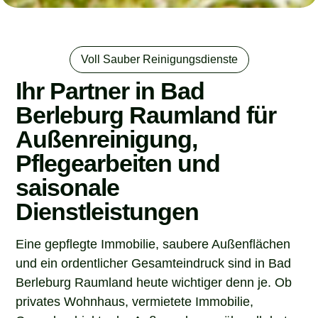
Voll Sauber Reinigungsdienste
Ihr Partner in Bad
Berleburg Raumland für
Außenreinigung,
Pflegearbeiten und
saisonale
Dienstleistungen
Eine gepflegte Immobilie, saubere Außenflächen
und ein ordentlicher Gesamteindruck sind in Bad
Berleburg Raumland heute wichtiger denn je. Ob
privates Wohnhaus, vermietete Immobilie,