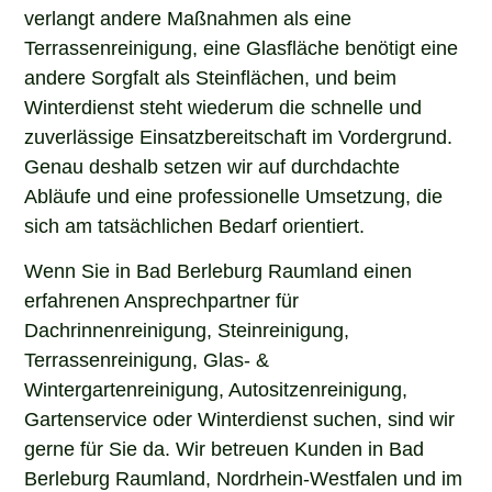
verlangt andere Maßnahmen als eine
Terrassenreinigung, eine Glasfläche benötigt eine
andere Sorgfalt als Steinflächen, und beim
Winterdienst steht wiederum die schnelle und
zuverlässige Einsatzbereitschaft im Vordergrund.
Genau deshalb setzen wir auf durchdachte
Abläufe und eine professionelle Umsetzung, die
sich am tatsächlichen Bedarf orientiert.
Wenn Sie in Bad Berleburg Raumland einen
erfahrenen Ansprechpartner für
Dachrinnenreinigung, Steinreinigung,
Terrassenreinigung, Glas- &
Wintergartenreinigung, Autositzenreinigung,
Gartenservice oder Winterdienst suchen, sind wir
gerne für Sie da. Wir betreuen Kunden in Bad
Berleburg Raumland, Nordrhein-Westfalen und im