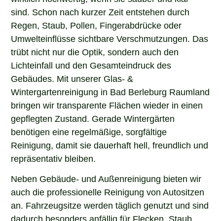
sind. Schon nach kurzer Zeit entstehen durch
Regen, Staub, Pollen, Fingerabdrücke oder
Umwelteinflüsse sichtbare Verschmutzungen. Das
trübt nicht nur die Optik, sondern auch den
Lichteinfall und den Gesamteindruck des
Gebäudes. Mit unserer Glas- &
Wintergartenreinigung in Bad Berleburg Raumland
bringen wir transparente Flächen wieder in einen
gepflegten Zustand. Gerade Wintergärten
benötigen eine regelmäßige, sorgfältige
Reinigung, damit sie dauerhaft hell, freundlich und
repräsentativ bleiben.
Neben Gebäude- und Außenreinigung bieten wir
auch die professionelle Reinigung von Autositzen
an. Fahrzeugsitze werden täglich genutzt und sind
dadurch besonders anfällig für Flecken, Staub,