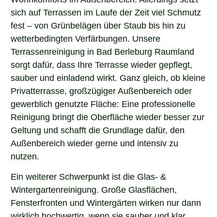
sich auf Terrassen im Laufe der Zeit viel Schmutz
fest – von Grünbelägen über Staub bis hin zu
wetterbedingten Verfärbungen. Unsere
Terrassenreinigung in Bad Berleburg Raumland
sorgt dafür, dass Ihre Terrasse wieder gepflegt,
sauber und einladend wirkt. Ganz gleich, ob kleine
Privatterrasse, großzügiger Außenbereich oder
gewerblich genutzte Fläche: Eine professionelle
Reinigung bringt die Oberfläche wieder besser zur
Geltung und schafft die Grundlage dafür, den
Außenbereich wieder gerne und intensiv zu
nutzen.
Ein weiterer Schwerpunkt ist die Glas- &
Wintergartenreinigung. Große Glasflächen,
Fensterfronten und Wintergärten wirken nur dann
wirklich hochwertig, wenn sie sauber und klar