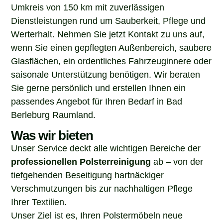
Umkreis von 150 km mit zuverlässigen
Dienstleistungen rund um Sauberkeit, Pflege und
Werterhalt. Nehmen Sie jetzt Kontakt zu uns auf,
wenn Sie einen gepflegten Außenbereich, saubere
Glasflächen, ein ordentliches Fahrzeuginnere oder
saisonale Unterstützung benötigen. Wir beraten
Sie gerne persönlich und erstellen Ihnen ein
passendes Angebot für Ihren Bedarf in Bad
Berleburg Raumland.
Was wir bieten
Unser Service deckt alle wichtigen Bereiche der
professionellen Polsterreinigung
ab – von der
tiefgehenden Beseitigung hartnäckiger
Verschmutzungen bis zur nachhaltigen Pflege
Ihrer Textilien.
Unser Ziel ist es, Ihren Polstermöbeln neue