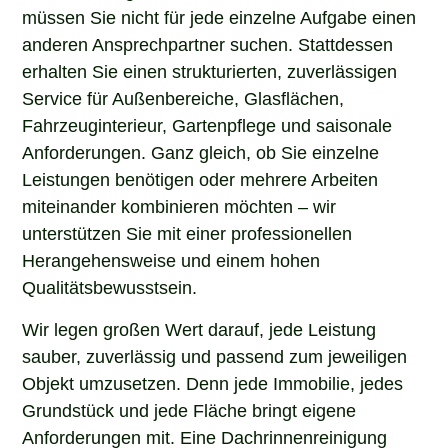
müssen Sie nicht für jede einzelne Aufgabe einen
anderen Ansprechpartner suchen. Stattdessen
erhalten Sie einen strukturierten, zuverlässigen
Service für Außenbereiche, Glasflächen,
Fahrzeuginterieur, Gartenpflege und saisonale
Anforderungen. Ganz gleich, ob Sie einzelne
Leistungen benötigen oder mehrere Arbeiten
miteinander kombinieren möchten – wir
unterstützen Sie mit einer professionellen
Herangehensweise und einem hohen
Qualitätsbewusstsein.
Wir legen großen Wert darauf, jede Leistung
sauber, zuverlässig und passend zum jeweiligen
Objekt umzusetzen. Denn jede Immobilie, jedes
Grundstück und jede Fläche bringt eigene
Anforderungen mit. Eine Dachrinnenreinigung