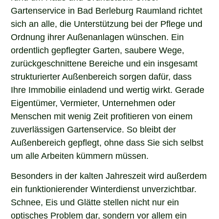
Gartenservice in Bad Berleburg Raumland richtet
sich an alle, die Unterstützung bei der Pflege und
Ordnung ihrer Außenanlagen wünschen. Ein
ordentlich gepflegter Garten, saubere Wege,
zurückgeschnittene Bereiche und ein insgesamt
strukturierter Außenbereich sorgen dafür, dass
Ihre Immobilie einladend und wertig wirkt. Gerade
Eigentümer, Vermieter, Unternehmen oder
Menschen mit wenig Zeit profitieren von einem
zuverlässigen Gartenservice. So bleibt der
Außenbereich gepflegt, ohne dass Sie sich selbst
um alle Arbeiten kümmern müssen.
Besonders in der kalten Jahreszeit wird außerdem
ein funktionierender Winterdienst unverzichtbar.
Schnee, Eis und Glätte stellen nicht nur ein
optisches Problem dar, sondern vor allem ein