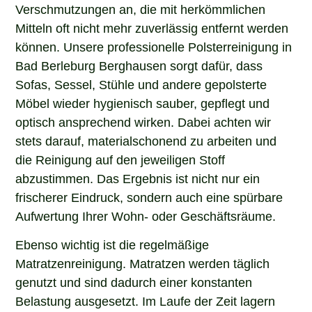
Verschmutzungen an, die mit herkömmlichen
Mitteln oft nicht mehr zuverlässig entfernt werden
können. Unsere professionelle Polsterreinigung in
Bad Berleburg Berghausen sorgt dafür, dass
Sofas, Sessel, Stühle und andere gepolsterte
Möbel wieder hygienisch sauber, gepflegt und
optisch ansprechend wirken. Dabei achten wir
stets darauf, materialschonend zu arbeiten und
die Reinigung auf den jeweiligen Stoff
abzustimmen. Das Ergebnis ist nicht nur ein
frischerer Eindruck, sondern auch eine spürbare
Aufwertung Ihrer Wohn- oder Geschäftsräume.
Ebenso wichtig ist die regelmäßige
Matratzenreinigung. Matratzen werden täglich
genutzt und sind dadurch einer konstanten
Belastung ausgesetzt. Im Laufe der Zeit lagern