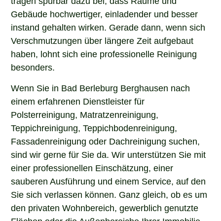
Gebäude hochwertiger, einladender und besser
instand gehalten wirken. Gerade dann, wenn sich
Verschmutzungen über längere Zeit aufgebaut
haben, lohnt sich eine professionelle Reinigung
besonders.
Wenn Sie in Bad Berleburg Berghausen nach
einem erfahrenen Dienstleister für
Polsterreinigung, Matratzenreinigung,
Teppichreinigung, Teppichbodenreinigung,
Fassadenreinigung oder Dachreinigung suchen,
sind wir gerne für Sie da. Wir unterstützen Sie mit
einer professionellen Einschätzung, einer
sauberen Ausführung und einem Service, auf den
Sie sich verlassen können. Ganz gleich, ob es um
den privaten Wohnbereich, gewerblich genutzte
Flächen oder die Außenbereiche Ihrer Immobilie