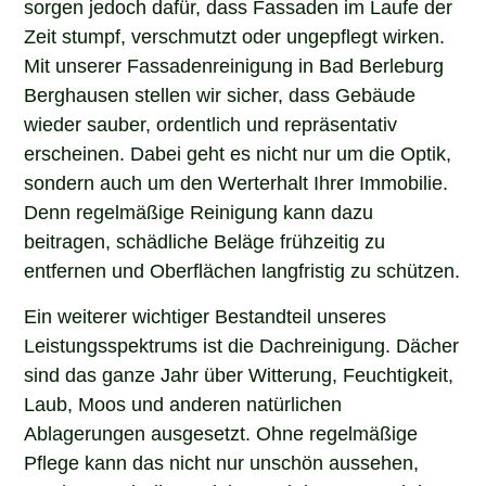
Zeit stumpf, verschmutzt oder ungepflegt wirken.
Mit unserer Fassadenreinigung in Bad Berleburg
Berghausen stellen wir sicher, dass Gebäude
wieder sauber, ordentlich und repräsentativ
erscheinen. Dabei geht es nicht nur um die Optik,
sondern auch um den Werterhalt Ihrer Immobilie.
Denn regelmäßige Reinigung kann dazu
beitragen, schädliche Beläge frühzeitig zu
entfernen und Oberflächen langfristig zu schützen.
Ein weiterer wichtiger Bestandteil unseres
Leistungsspektrums ist die Dachreinigung. Dächer
sind das ganze Jahr über Witterung, Feuchtigkeit,
Laub, Moos und anderen natürlichen
Ablagerungen ausgesetzt. Ohne regelmäßige
Pflege kann das nicht nur unschön aussehen,
sondern auch die Funktion und den Zustand der