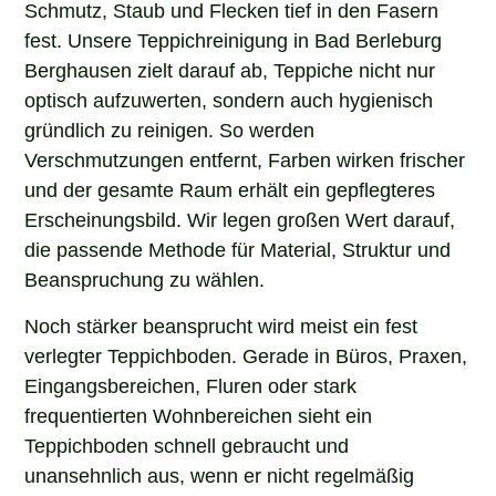
fest. Unsere Teppichreinigung in Bad Berleburg
Berghausen zielt darauf ab, Teppiche nicht nur
optisch aufzuwerten, sondern auch hygienisch
gründlich zu reinigen. So werden
Verschmutzungen entfernt, Farben wirken frischer
und der gesamte Raum erhält ein gepflegteres
Erscheinungsbild. Wir legen großen Wert darauf,
die passende Methode für Material, Struktur und
Beanspruchung zu wählen.
Noch stärker beansprucht wird meist ein fest
verlegter Teppichboden. Gerade in Büros, Praxen,
Eingangsbereichen, Fluren oder stark
frequentierten Wohnbereichen sieht ein
Teppichboden schnell gebraucht und
unansehnlich aus, wenn er nicht regelmäßig
professionell gereinigt wird. Unsere