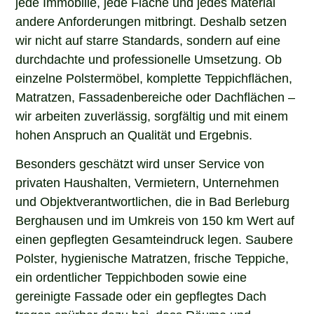
andere Anforderungen mitbringt. Deshalb setzen
wir nicht auf starre Standards, sondern auf eine
durchdachte und professionelle Umsetzung. Ob
einzelne Polstermöbel, komplette Teppichflächen,
Matratzen, Fassadenbereiche oder Dachflächen –
wir arbeiten zuverlässig, sorgfältig und mit einem
hohen Anspruch an Qualität und Ergebnis.
Besonders geschätzt wird unser Service von
privaten Haushalten, Vermietern, Unternehmen
und Objektverantwortlichen, die in Bad Berleburg
Berghausen und im Umkreis von 150 km Wert auf
einen gepflegten Gesamteindruck legen. Saubere
Polster, hygienische Matratzen, frische Teppiche,
ein ordentlicher Teppichboden sowie eine
gereinigte Fassade oder ein gepflegtes Dach
tragen spürbar dazu bei, dass Räume und