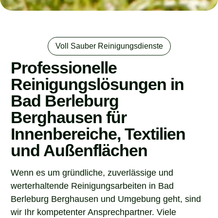
Voll Sauber Reinigungsdienste
Professionelle
Reinigungslösungen in
Bad Berleburg
Berghausen für
Innenbereiche, Textilien
und Außenflächen
Wenn es um gründliche, zuverlässige und
werterhaltende Reinigungsarbeiten in Bad
Berleburg Berghausen und Umgebung geht, sind
wir Ihr kompetenter Ansprechpartner. Viele