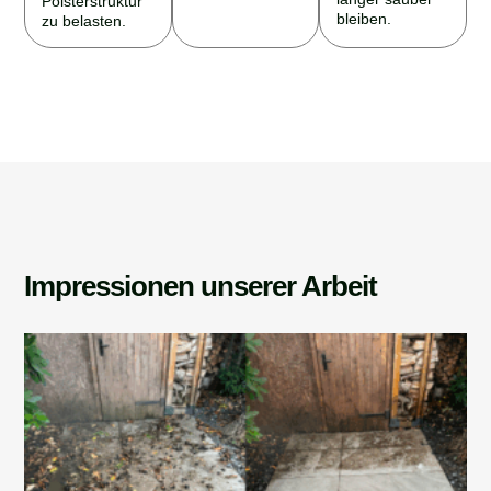
bleiben.
zu belasten.
Impressionen unserer Arbeit