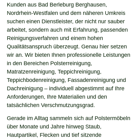
Kunden aus Bad Berleburg Berghausen,
Nordrhein-Westfalen und dem näheren Umkreis
suchen einen Dienstleister, der nicht nur sauber
arbeitet, sondern auch mit Erfahrung, passenden
Reinigungsverfahren und einem hohen
Qualitätsanspruch überzeugt. Genau hier setzen
wir an. Wir bieten Ihnen professionelle Leistungen
in den Bereichen Polsterreinigung,
Matratzenreinigung, Teppichreinigung,
Teppichbodenreinigung, Fassadenreinigung und
Dachreinigung – individuell abgestimmt auf Ihre
Anforderungen, Ihre Materialien und den
tatsächlichen Verschmutzungsgrad.
Gerade im Alltag sammeln sich auf Polstermöbeln
über Monate und Jahre hinweg Staub,
Hautpartikel, Flecken und tief sitzende