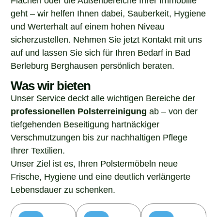
geht – wir helfen Ihnen dabei, Sauberkeit, Hygiene
und Werterhalt auf einem hohen Niveau
sicherzustellen. Nehmen Sie jetzt Kontakt mit uns
auf und lassen Sie sich für Ihren Bedarf in Bad
Berleburg Berghausen persönlich beraten.
Was wir bieten
Unser Service deckt alle wichtigen Bereiche der
professionellen Polsterreinigung
ab – von der
tiefgehenden Beseitigung hartnäckiger
Verschmutzungen bis zur nachhaltigen Pflege
Ihrer Textilien.
Unser Ziel ist es, Ihren Polstermöbeln neue
Frische, Hygiene und eine deutlich verlängerte
Lebensdauer zu schenken.