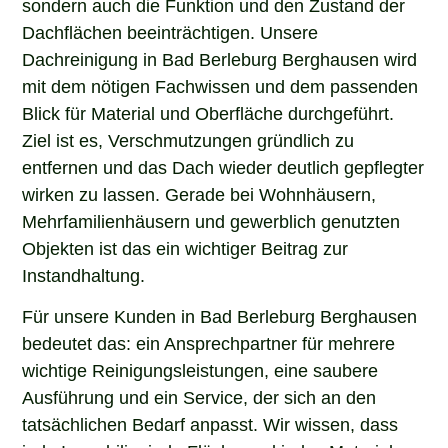
Dachflächen beeinträchtigen. Unsere
Dachreinigung in Bad Berleburg Berghausen wird
mit dem nötigen Fachwissen und dem passenden
Blick für Material und Oberfläche durchgeführt.
Ziel ist es, Verschmutzungen gründlich zu
entfernen und das Dach wieder deutlich gepflegter
wirken zu lassen. Gerade bei Wohnhäusern,
Mehrfamilienhäusern und gewerblich genutzten
Objekten ist das ein wichtiger Beitrag zur
Instandhaltung.
Für unsere Kunden in Bad Berleburg Berghausen
bedeutet das: ein Ansprechpartner für mehrere
wichtige Reinigungsleistungen, eine saubere
Ausführung und ein Service, der sich an den
tatsächlichen Bedarf anpasst. Wir wissen, dass
jede Immobilie, jede Fläche und jedes Material