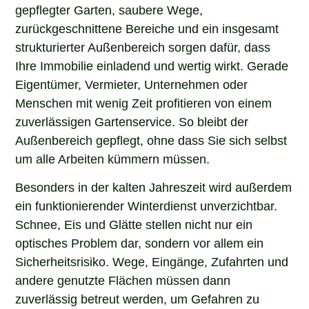
gepflegter Garten, saubere Wege,
zurückgeschnittene Bereiche und ein insgesamt
strukturierter Außenbereich sorgen dafür, dass
Ihre Immobilie einladend und wertig wirkt. Gerade
Eigentümer, Vermieter, Unternehmen oder
Menschen mit wenig Zeit profitieren von einem
zuverlässigen Gartenservice. So bleibt der
Außenbereich gepflegt, ohne dass Sie sich selbst
um alle Arbeiten kümmern müssen.
Besonders in der kalten Jahreszeit wird außerdem
ein funktionierender Winterdienst unverzichtbar.
Schnee, Eis und Glätte stellen nicht nur ein
optisches Problem dar, sondern vor allem ein
Sicherheitsrisiko. Wege, Eingänge, Zufahrten und
andere genutzte Flächen müssen dann
zuverlässig betreut werden, um Gefahren zu