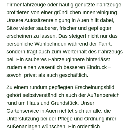
Firmenfahrzeuge oder häufig genutzte Fahrzeuge
profitieren von einer gründlichen Innenreinigung.
Unsere Autositzenreinigung in Auen hilft dabei,
Sitze wieder sauberer, frischer und gepflegter
erscheinen zu lassen. Das steigert nicht nur das
persönliche Wohlbefinden während der Fahrt,
sondern trägt auch zum Werterhalt des Fahrzeugs
bei. Ein sauberes Fahrzeuginnere hinterlässt
zudem einen wesentlich besseren Eindruck –
sowohl privat als auch geschäftlich.
Zu einem rundum gepflegten Erscheinungsbild
gehört selbstverständlich auch der Außenbereich
rund um Haus und Grundstück. Unser
Gartenservice in Auen richtet sich an alle, die
Unterstützung bei der Pflege und Ordnung ihrer
Außenanlagen wünschen. Ein ordentlich