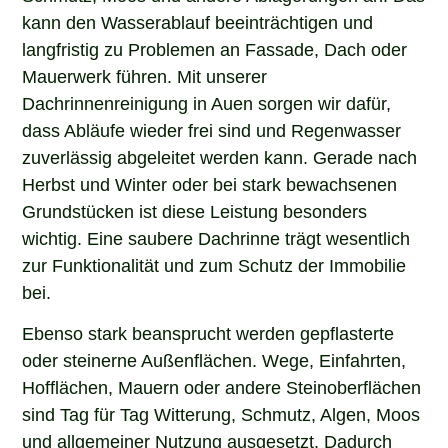
kann den Wasserablauf beeinträchtigen und
langfristig zu Problemen an Fassade, Dach oder
Mauerwerk führen. Mit unserer
Dachrinnenreinigung in Auen sorgen wir dafür,
dass Abläufe wieder frei sind und Regenwasser
zuverlässig abgeleitet werden kann. Gerade nach
Herbst und Winter oder bei stark bewachsenen
Grundstücken ist diese Leistung besonders
wichtig. Eine saubere Dachrinne trägt wesentlich
zur Funktionalität und zum Schutz der Immobilie
bei.
Ebenso stark beansprucht werden gepflasterte
oder steinerne Außenflächen. Wege, Einfahrten,
Hofflächen, Mauern oder andere Steinoberflächen
sind Tag für Tag Witterung, Schmutz, Algen, Moos
und allgemeiner Nutzung ausgesetzt. Dadurch