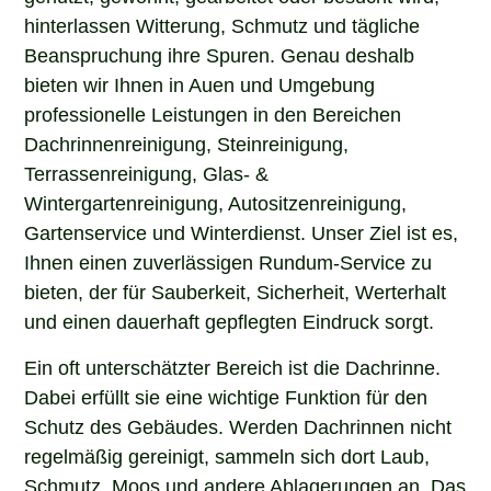
hinterlassen Witterung, Schmutz und tägliche
Beanspruchung ihre Spuren. Genau deshalb
bieten wir Ihnen in Auen und Umgebung
professionelle Leistungen in den Bereichen
Dachrinnenreinigung, Steinreinigung,
Terrassenreinigung, Glas- &
Wintergartenreinigung, Autositzenreinigung,
Gartenservice und Winterdienst. Unser Ziel ist es,
Ihnen einen zuverlässigen Rundum-Service zu
bieten, der für Sauberkeit, Sicherheit, Werterhalt
und einen dauerhaft gepflegten Eindruck sorgt.
Ein oft unterschätzter Bereich ist die Dachrinne.
Dabei erfüllt sie eine wichtige Funktion für den
Schutz des Gebäudes. Werden Dachrinnen nicht
regelmäßig gereinigt, sammeln sich dort Laub,
Schmutz, Moos und andere Ablagerungen an. Das