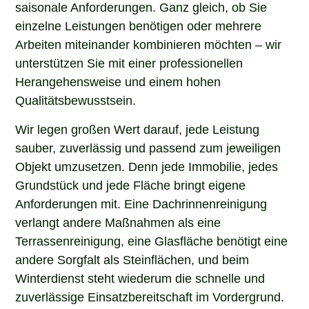
saisonale Anforderungen. Ganz gleich, ob Sie
einzelne Leistungen benötigen oder mehrere
Arbeiten miteinander kombinieren möchten – wir
unterstützen Sie mit einer professionellen
Herangehensweise und einem hohen
Qualitätsbewusstsein.
Wir legen großen Wert darauf, jede Leistung
sauber, zuverlässig und passend zum jeweiligen
Objekt umzusetzen. Denn jede Immobilie, jedes
Grundstück und jede Fläche bringt eigene
Anforderungen mit. Eine Dachrinnenreinigung
verlangt andere Maßnahmen als eine
Terrassenreinigung, eine Glasfläche benötigt eine
andere Sorgfalt als Steinflächen, und beim
Winterdienst steht wiederum die schnelle und
zuverlässige Einsatzbereitschaft im Vordergrund.