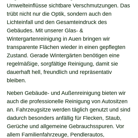
Umwelteinflüsse sichtbare Verschmutzungen. Das
trübt nicht nur die Optik, sondern auch den
Lichteinfall und den Gesamteindruck des
Gebäudes. Mit unserer Glas- &
Wintergartenreinigung in Auen bringen wir
transparente Flächen wieder in einen gepflegten
Zustand. Gerade Wintergärten benötigen eine
regelmäßige, sorgfältige Reinigung, damit sie
dauerhaft hell, freundlich und repräsentativ
bleiben.
Neben Gebäude- und Außenreinigung bieten wir
auch die professionelle Reinigung von Autositzen
an. Fahrzeugsitze werden täglich genutzt und sind
dadurch besonders anfällig für Flecken, Staub,
Gerüche und allgemeine Gebrauchsspuren. Vor
allem Familienfahrzeuge, Pendlerautos,