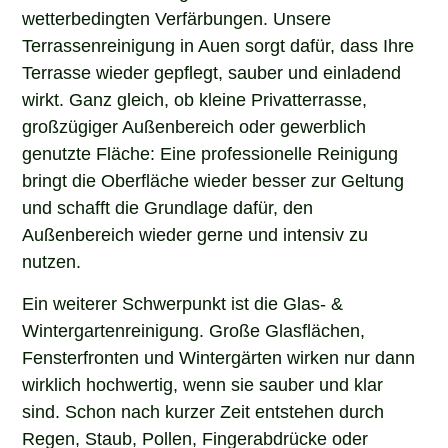
wetterbedingten Verfärbungen. Unsere
Terrassenreinigung in Auen sorgt dafür, dass Ihre
Terrasse wieder gepflegt, sauber und einladend
wirkt. Ganz gleich, ob kleine Privatterrasse,
großzügiger Außenbereich oder gewerblich
genutzte Fläche: Eine professionelle Reinigung
bringt die Oberfläche wieder besser zur Geltung
und schafft die Grundlage dafür, den
Außenbereich wieder gerne und intensiv zu
nutzen.
Ein weiterer Schwerpunkt ist die Glas- &
Wintergartenreinigung. Große Glasflächen,
Fensterfronten und Wintergärten wirken nur dann
wirklich hochwertig, wenn sie sauber und klar
sind. Schon nach kurzer Zeit entstehen durch
Regen, Staub, Pollen, Fingerabdrücke oder