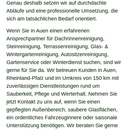
Genau deshalb setzen wir auf durchdachte
Abläufe und eine professionelle Umsetzung, die
sich am tatsächlichen Bedarf orientiert.
Wenn Sie in Auen einen erfahrenen
Ansprechpartner für Dachrinnenreinigung,
Steinreinigung, Terrassenreinigung, Glas- &
Wintergartenreinigung, Autositzenreinigung,
Gartenservice oder Winterdienst suchen, sind wir
gerne für Sie da. Wir betreuen Kunden in Auen,
Rheinland-Pfalz und im Umkreis von 150 km mit
zuverlässigen Dienstleistungen rund um
Sauberkeit, Pflege und Werterhalt. Nehmen Sie
jetzt Kontakt zu uns auf, wenn Sie einen
gepflegten Außenbereich, saubere Glasflächen,
ein ordentliches Fahrzeuginnere oder saisonale
Unterstützung benötigen. Wir beraten Sie gerne