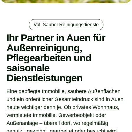
Voll Sauber Reinigungsdienste
Ihr Partner in Auen für
Außenreinigung,
Pflegearbeiten und
saisonale
Dienstleistungen
Eine gepflegte Immobilie, saubere Außenflächen
und ein ordentlicher Gesamteindruck sind in Auen
heute wichtiger denn je. Ob privates Wohnhaus,
vermietete Immobilie, Gewerbeobjekt oder
Außenanlage – überall dort, wo regelmäßig
genutzt, gewohnt, gearbeitet oder besucht wird,