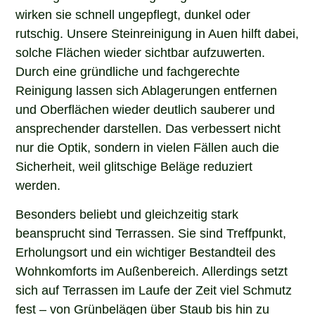
wirken sie schnell ungepflegt, dunkel oder
rutschig. Unsere Steinreinigung in Auen hilft dabei,
solche Flächen wieder sichtbar aufzuwerten.
Durch eine gründliche und fachgerechte
Reinigung lassen sich Ablagerungen entfernen
und Oberflächen wieder deutlich sauberer und
ansprechender darstellen. Das verbessert nicht
nur die Optik, sondern in vielen Fällen auch die
Sicherheit, weil glitschige Beläge reduziert
werden.
Besonders beliebt und gleichzeitig stark
beansprucht sind Terrassen. Sie sind Treffpunkt,
Erholungsort und ein wichtiger Bestandteil des
Wohnkomforts im Außenbereich. Allerdings setzt
sich auf Terrassen im Laufe der Zeit viel Schmutz
fest – von Grünbelägen über Staub bis hin zu