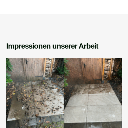
Impressionen unserer Arbeit