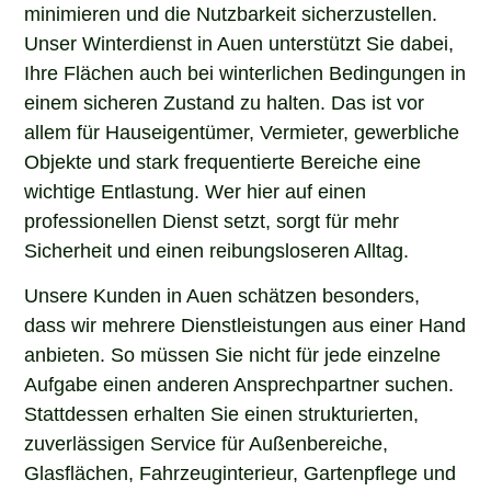
minimieren und die Nutzbarkeit sicherzustellen.
Unser Winterdienst in Auen unterstützt Sie dabei,
Ihre Flächen auch bei winterlichen Bedingungen in
einem sicheren Zustand zu halten. Das ist vor
allem für Hauseigentümer, Vermieter, gewerbliche
Objekte und stark frequentierte Bereiche eine
wichtige Entlastung. Wer hier auf einen
professionellen Dienst setzt, sorgt für mehr
Sicherheit und einen reibungsloseren Alltag.
Unsere Kunden in Auen schätzen besonders,
dass wir mehrere Dienstleistungen aus einer Hand
anbieten. So müssen Sie nicht für jede einzelne
Aufgabe einen anderen Ansprechpartner suchen.
Stattdessen erhalten Sie einen strukturierten,
zuverlässigen Service für Außenbereiche,
Glasflächen, Fahrzeuginterieur, Gartenpflege und