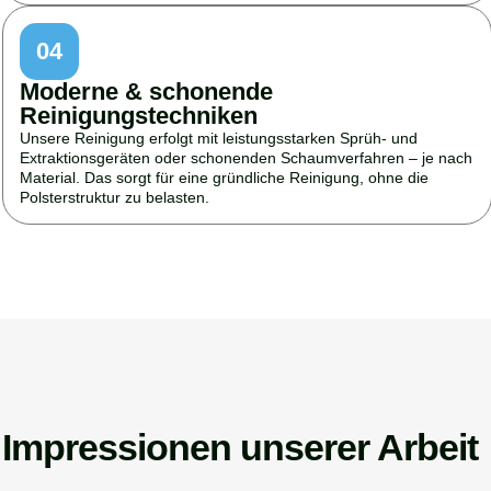
04
Moderne & schonende
Reinigungstechniken
Unsere Reinigung erfolgt mit leistungsstarken Sprüh- und
Extraktionsgeräten oder schonenden Schaumverfahren – je nach
Material. Das sorgt für eine gründliche Reinigung, ohne die
Polsterstruktur zu belasten.
Impressionen unserer Arbeit