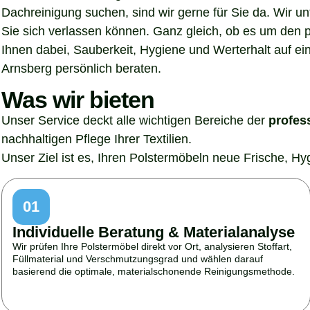
Dachreinigung suchen, sind wir gerne für Sie da. Wir u
Sie sich verlassen können. Ganz gleich, ob es um den p
Ihnen dabei, Sauberkeit, Hygiene und Werterhalt auf ein
Arnsberg persönlich beraten.
Was wir bieten
Unser Service deckt alle wichtigen Bereiche der
profes
nachhaltigen Pflege Ihrer Textilien.
Unser Ziel ist es, Ihren Polstermöbeln neue Frische, H
01
Individuelle Beratung & Materialanalyse
Wir prüfen Ihre Polstermöbel direkt vor Ort, analysieren Stoffart,
Füllmaterial und Verschmutzungsgrad und wählen darauf
basierend die optimale, materialschonende Reinigungsmethode.