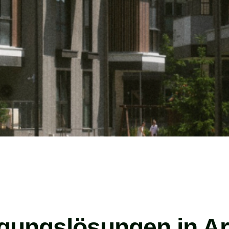
igungslösungen in Ar