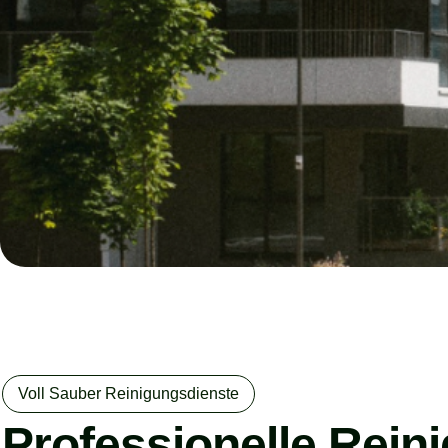
Voll Sauber Reinigungsdienste
Professionelle Rein