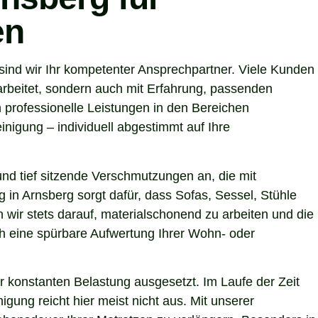
en
ind wir Ihr kompetenter Ansprechpartner. Viele Kunden
arbeitet, sondern auch mit Erfahrung, passenden
 professionelle Leistungen in den Bereichen
nigung – individuell abgestimmt auf Ihre
nd tief sitzende Verschmutzungen an, die mit
 in Arnsberg sorgt dafür, dass Sofas, Sessel, Stühle
wir stets darauf, materialschonend zu arbeiten und die
uch eine spürbare Aufwertung Ihrer Wohn- oder
r konstanten Belastung ausgesetzt. Im Laufe der Zeit
gung reicht hier meist nicht aus. Mit unserer