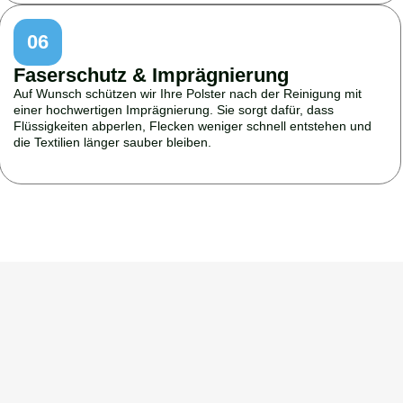
06
Faserschutz & Imprägnierung
Auf Wunsch schützen wir Ihre Polster nach der Reinigung mit
einer hochwertigen Imprägnierung. Sie sorgt dafür, dass
Flüssigkeiten abperlen, Flecken weniger schnell entstehen und
die Textilien länger sauber bleiben.