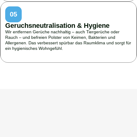
05
Geruchsneutralisation & Hygiene
Wir entfernen Gerüche nachhaltig – auch Tiergerüche oder
Rauch – und befreien Polster von Keimen, Bakterien und
Allergenen. Das verbessert spürbar das Raumklima und sorgt für
ein hygienisches Wohngefühl.