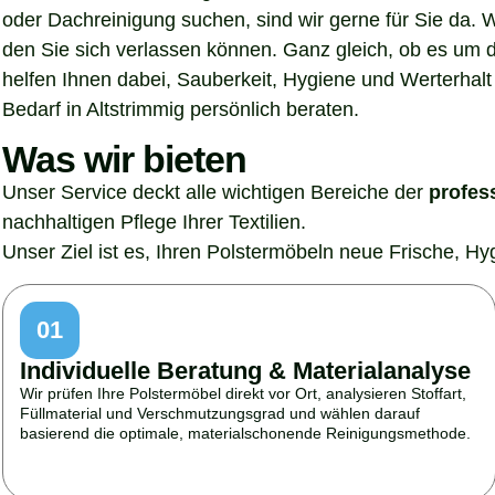
oder Dachreinigung suchen, sind wir gerne für Sie da. 
den Sie sich verlassen können. Ganz gleich, ob es um 
helfen Ihnen dabei, Sauberkeit, Hygiene und Werterhalt 
Bedarf in Altstrimmig persönlich beraten.
Was wir bieten
Unser Service deckt alle wichtigen Bereiche der
profes
nachhaltigen Pflege Ihrer Textilien.
Unser Ziel ist es, Ihren Polstermöbeln neue Frische, H
01
Individuelle Beratung & Materialanalyse
Wir prüfen Ihre Polstermöbel direkt vor Ort, analysieren Stoffart,
Füllmaterial und Verschmutzungsgrad und wählen darauf
basierend die optimale, materialschonende Reinigungsmethode.