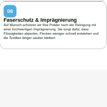
06
Faserschutz & Imprägnierung
Auf Wunsch schützen wir Ihre Polster nach der Reinigung mit
einer hochwertigen Imprägnierung. Sie sorgt dafür, dass
Flüssigkeiten abperlen, Flecken weniger schnell entstehen und
die Textilien länger sauber bleiben.