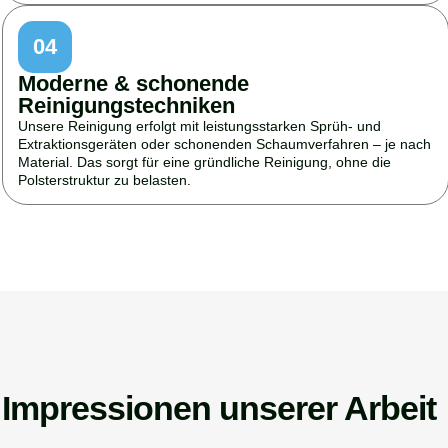
04
Moderne & schonende
Reinigungstechniken
Unsere Reinigung erfolgt mit leistungsstarken Sprüh- und
Extraktionsgeräten oder schonenden Schaumverfahren – je nach
Material. Das sorgt für eine gründliche Reinigung, ohne die
Polsterstruktur zu belasten.
Impressionen unserer Arbeit