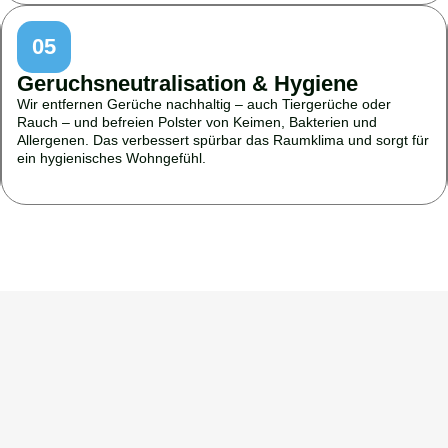
05
Geruchsneutralisation & Hygiene
Wir entfernen Gerüche nachhaltig – auch Tiergerüche oder
Rauch – und befreien Polster von Keimen, Bakterien und
Allergenen. Das verbessert spürbar das Raumklima und sorgt für
ein hygienisches Wohngefühl.