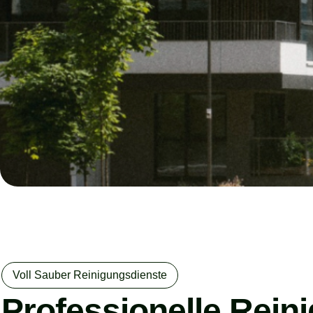
Voll Sauber Reinigungsdienste
Professionelle Rein