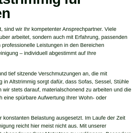
en
 sind wir Ihr kompetenter Ansprechpartner. Viele
uber arbeitet, sondern auch mit Erfahrung, passenden
 professionelle Leistungen in den Bereichen
nigung – individuell abgestimmt auf Ihre
nd tief sitzende Verschmutzungen an, die mit
 in Altstrimmig sorgt dafür, dass Sofas, Sessel, Stühle
wir stets darauf, materialschonend zu arbeiten und die
uch eine spürbare Aufwertung Ihrer Wohn- oder
r konstanten Belastung ausgesetzt. Im Laufe der Zeit
gung reicht hier meist nicht aus. Mit unserer