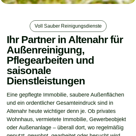
Voll Sauber Reinigungsdienste
Ihr Partner in Altenahr für
Außenreinigung,
Pflegearbeiten und
saisonale
Dienstleistungen
Eine gepflegte Immobilie, saubere Außenflächen
und ein ordentlicher Gesamteindruck sind in
Altenahr heute wichtiger denn je. Ob privates
Wohnhaus, vermietete Immobilie, Gewerbeobjekt
oder Außenanlage – überall dort, wo regelmäßig
genutzt, gewohnt, gearbeitet oder besucht wird,