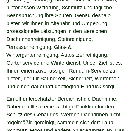
hinterlassen Witterung, Schmutz und tägliche
Beanspruchung ihre Spuren. Genau deshalb
bieten wir Ihnen in Altenahr und Umgebung
professionelle Leistungen in den Bereichen
Dachrinnenreinigung, Steinreinigung,
Terrassenreinigung, Glas- &
Wintergartenreinigung, Autositzenreinigung,
Gartenservice und Winterdienst. Unser Ziel ist es,
Ihnen einen zuverlässigen Rundum-Service zu
bieten, der für Sauberkeit, Sicherheit, Werterhalt
und einen dauerhaft gepflegten Eindruck sorgt.
Ein oft unterschätzter Bereich ist die Dachrinne.
Dabei erfüllt sie eine wichtige Funktion für den
Schutz des Gebäudes. Werden Dachrinnen nicht
regelmäßig gereinigt, sammeln sich dort Laub,
Schmutz, Moos und andere Ablagerungen an. Das