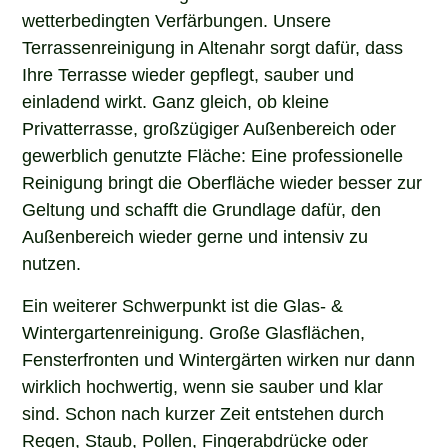
wetterbedingten Verfärbungen. Unsere
Terrassenreinigung in Altenahr sorgt dafür, dass
Ihre Terrasse wieder gepflegt, sauber und
einladend wirkt. Ganz gleich, ob kleine
Privatterrasse, großzügiger Außenbereich oder
gewerblich genutzte Fläche: Eine professionelle
Reinigung bringt die Oberfläche wieder besser zur
Geltung und schafft die Grundlage dafür, den
Außenbereich wieder gerne und intensiv zu
nutzen.
Ein weiterer Schwerpunkt ist die Glas- &
Wintergartenreinigung. Große Glasflächen,
Fensterfronten und Wintergärten wirken nur dann
wirklich hochwertig, wenn sie sauber und klar
sind. Schon nach kurzer Zeit entstehen durch
Regen, Staub, Pollen, Fingerabdrücke oder