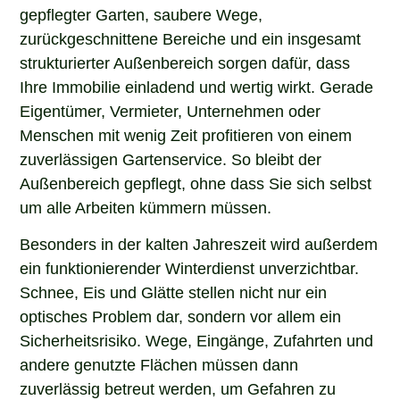
gepflegter Garten, saubere Wege,
zurückgeschnittene Bereiche und ein insgesamt
strukturierter Außenbereich sorgen dafür, dass
Ihre Immobilie einladend und wertig wirkt. Gerade
Eigentümer, Vermieter, Unternehmen oder
Menschen mit wenig Zeit profitieren von einem
zuverlässigen Gartenservice. So bleibt der
Außenbereich gepflegt, ohne dass Sie sich selbst
um alle Arbeiten kümmern müssen.
Besonders in der kalten Jahreszeit wird außerdem
ein funktionierender Winterdienst unverzichtbar.
Schnee, Eis und Glätte stellen nicht nur ein
optisches Problem dar, sondern vor allem ein
Sicherheitsrisiko. Wege, Eingänge, Zufahrten und
andere genutzte Flächen müssen dann
zuverlässig betreut werden, um Gefahren zu