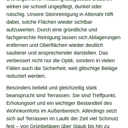
wirken sie schnell ungepflegt, dunkel oder
rutschig. Unsere Steinreinigung in Altenahr hilft
dabei, solche Flächen wieder sichtbar
aufzuwerten. Durch eine gründliche und
fachgerechte Reinigung lassen sich Ablagerungen
entfernen und Oberflächen wieder deutlich
sauberer und ansprechender darstellen. Das
verbessert nicht nur die Optik, sondern in vielen
Fällen auch die Sicherheit, weil glitschige Beläge
reduziert werden.
Besonders beliebt und gleichzeitig stark
beansprucht sind Terrassen. Sie sind Treffpunkt,
Erholungsort und ein wichtiger Bestandteil des
Wohnkomforts im Außenbereich. Allerdings setzt
sich auf Terrassen im Laufe der Zeit viel Schmutz
fest – von Grünbelägen über Staub bis hin zu