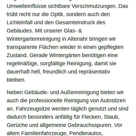
Umwelteinflüsse sichtbare Verschmutzungen. Das
trübt nicht nur die Optik, sondern auch den
Lichteinfall und den Gesamteindruck des
Gebäudes. Mit unserer Glas- &
Wintergartenreinigung in Altenahr bringen wir
transparente Flächen wieder in einen gepflegten
Zustand. Gerade Wintergärten benötigen eine
regelmäßige, sorgfältige Reinigung, damit sie
dauerhaft hell, freundlich und repräsentativ
bleiben.
Neben Gebäude- und Außenreinigung bieten wir
auch die professionelle Reinigung von Autositzen
an. Fahrzeugsitze werden täglich genutzt und sind
dadurch besonders anfällig für Flecken, Staub,
Gerüche und allgemeine Gebrauchsspuren. Vor
allem Familienfahrzeuge, Pendlerautos,