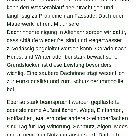
kann den Wasserablauf beeinträchtigen und
langfristig zu Problemen an Fassade, Dach oder
Mauerwerk führen. Mit unserer
Dachrinnenreinigung in Altenahr sorgen wir dafür,
dass Abläufe wieder frei sind und Regenwasser
zuverlässig abgeleitet werden kann. Gerade nach
Herbst und Winter oder bei stark bewachsenen
Grundstücken ist diese Leistung besonders
wichtig. Eine saubere Dachrinne trägt wesentlich
zur Funktionalität und zum Schutz der Immobilie
bei.
Ebenso stark beansprucht werden gepflasterte
oder steinerne Außenflächen. Wege, Einfahrten,
Hofflächen, Mauern oder andere Steinoberflächen
sind Tag für Tag Witterung, Schmutz, Algen, Moos
und allgemeiner Nutzung ausgesetzt. Dadurch