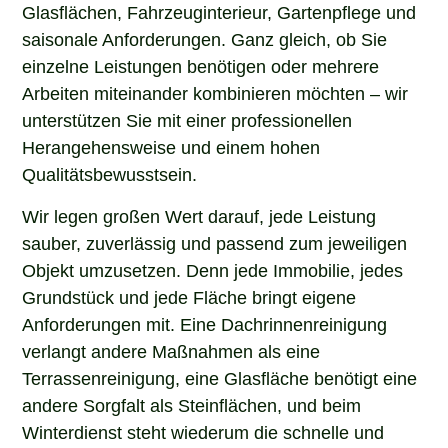
Glasflächen, Fahrzeuginterieur, Gartenpflege und
saisonale Anforderungen. Ganz gleich, ob Sie
einzelne Leistungen benötigen oder mehrere
Arbeiten miteinander kombinieren möchten – wir
unterstützen Sie mit einer professionellen
Herangehensweise und einem hohen
Qualitätsbewusstsein.
Wir legen großen Wert darauf, jede Leistung
sauber, zuverlässig und passend zum jeweiligen
Objekt umzusetzen. Denn jede Immobilie, jedes
Grundstück und jede Fläche bringt eigene
Anforderungen mit. Eine Dachrinnenreinigung
verlangt andere Maßnahmen als eine
Terrassenreinigung, eine Glasfläche benötigt eine
andere Sorgfalt als Steinflächen, und beim
Winterdienst steht wiederum die schnelle und