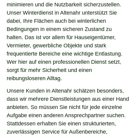
minimieren und die Nutzbarkeit sicherzustellen.
Unser Winterdienst in Altenahr unterstützt Sie
dabei, Ihre Flächen auch bei winterlichen
Bedingungen in einem sicheren Zustand zu
halten. Das ist vor allem für Hauseigentümer,
Vermieter, gewerbliche Objekte und stark
frequentierte Bereiche eine wichtige Entlastung.
Wer hier auf einen professionellen Dienst setzt,
sorgt für mehr Sicherheit und einen
reibungsloseren Alltag.
Unsere Kunden in Altenahr schätzen besonders,
dass wir mehrere Dienstleistungen aus einer Hand
anbieten. So müssen Sie nicht für jede einzelne
Aufgabe einen anderen Ansprechpartner suchen.
Stattdessen erhalten Sie einen strukturierten,
zuverlässigen Service für Außenbereiche,