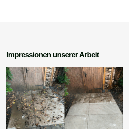
Impressionen unserer Arbeit