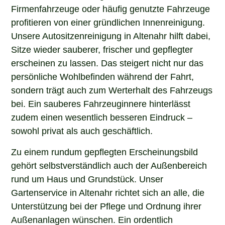
Firmenfahrzeuge oder häufig genutzte Fahrzeuge
profitieren von einer gründlichen Innenreinigung.
Unsere Autositzenreinigung in Altenahr hilft dabei,
Sitze wieder sauberer, frischer und gepflegter
erscheinen zu lassen. Das steigert nicht nur das
persönliche Wohlbefinden während der Fahrt,
sondern trägt auch zum Werterhalt des Fahrzeugs
bei. Ein sauberes Fahrzeuginnere hinterlässt
zudem einen wesentlich besseren Eindruck –
sowohl privat als auch geschäftlich.
Zu einem rundum gepflegten Erscheinungsbild
gehört selbstverständlich auch der Außenbereich
rund um Haus und Grundstück. Unser
Gartenservice in Altenahr richtet sich an alle, die
Unterstützung bei der Pflege und Ordnung ihrer
Außenanlagen wünschen. Ein ordentlich