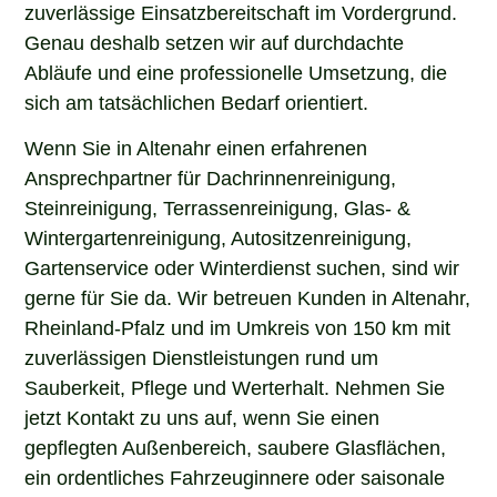
zuverlässige Einsatzbereitschaft im Vordergrund.
Genau deshalb setzen wir auf durchdachte
Abläufe und eine professionelle Umsetzung, die
sich am tatsächlichen Bedarf orientiert.
Wenn Sie in Altenahr einen erfahrenen
Ansprechpartner für Dachrinnenreinigung,
Steinreinigung, Terrassenreinigung, Glas- &
Wintergartenreinigung, Autositzenreinigung,
Gartenservice oder Winterdienst suchen, sind wir
gerne für Sie da. Wir betreuen Kunden in Altenahr,
Rheinland-Pfalz und im Umkreis von 150 km mit
zuverlässigen Dienstleistungen rund um
Sauberkeit, Pflege und Werterhalt. Nehmen Sie
jetzt Kontakt zu uns auf, wenn Sie einen
gepflegten Außenbereich, saubere Glasflächen,
ein ordentliches Fahrzeuginnere oder saisonale