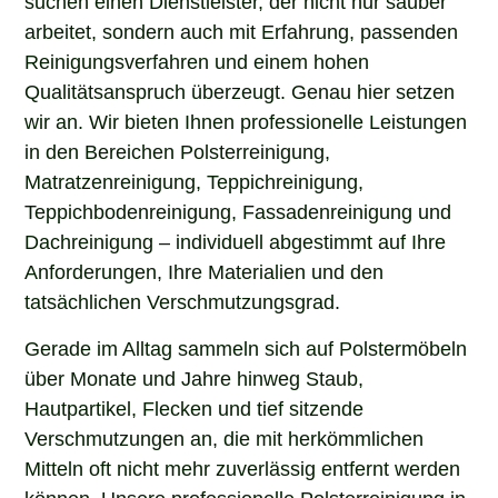
arbeitet, sondern auch mit Erfahrung, passenden
Reinigungsverfahren und einem hohen
Qualitätsanspruch überzeugt. Genau hier setzen
wir an. Wir bieten Ihnen professionelle Leistungen
in den Bereichen Polsterreinigung,
Matratzenreinigung, Teppichreinigung,
Teppichbodenreinigung, Fassadenreinigung und
Dachreinigung – individuell abgestimmt auf Ihre
Anforderungen, Ihre Materialien und den
tatsächlichen Verschmutzungsgrad.
Gerade im Alltag sammeln sich auf Polstermöbeln
über Monate und Jahre hinweg Staub,
Hautpartikel, Flecken und tief sitzende
Verschmutzungen an, die mit herkömmlichen
Mitteln oft nicht mehr zuverlässig entfernt werden
können. Unsere professionelle Polsterreinigung in