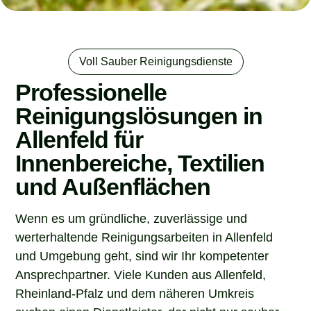
Voll Sauber Reinigungsdienste
Professionelle
Reinigungslösungen in
Allenfeld für
Innenbereiche, Textilien
und Außenflächen
Wenn es um gründliche, zuverlässige und
werterhaltende Reinigungsarbeiten in Allenfeld
und Umgebung geht, sind wir Ihr kompetenter
Ansprechpartner. Viele Kunden aus Allenfeld,
Rheinland-Pfalz und dem näheren Umkreis
suchen einen Dienstleister, der nicht nur sauber