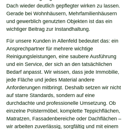
Dach wieder deutlich gepflegter wirken zu lassen.
Gerade bei Wohnhäusern, Mehrfamilienhäusern
und gewerblich genutzten Objekten ist das ein
wichtiger Beitrag zur Instandhaltung.
Für unsere Kunden in Allenfeld bedeutet das: ein
Ansprechpartner für mehrere wichtige
Reinigungsleistungen, eine saubere Ausführung
und ein Service, der sich an den tatsächlichen
Bedarf anpasst. Wir wissen, dass jede Immobilie,
jede Fläche und jedes Material andere
Anforderungen mitbringt. Deshalb setzen wir nicht
auf starre Standards, sondern auf eine
durchdachte und professionelle Umsetzung. Ob
einzelne Polstermöbel, komplette Teppichflächen,
Matratzen, Fassadenbereiche oder Dachflächen –
wir arbeiten zuverlässig, sorgfältig und mit einem