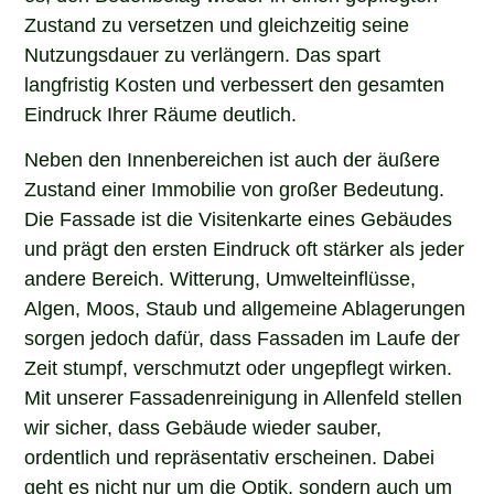
Zustand zu versetzen und gleichzeitig seine
Nutzungsdauer zu verlängern. Das spart
langfristig Kosten und verbessert den gesamten
Eindruck Ihrer Räume deutlich.
Neben den Innenbereichen ist auch der äußere
Zustand einer Immobilie von großer Bedeutung.
Die Fassade ist die Visitenkarte eines Gebäudes
und prägt den ersten Eindruck oft stärker als jeder
andere Bereich. Witterung, Umwelteinflüsse,
Algen, Moos, Staub und allgemeine Ablagerungen
sorgen jedoch dafür, dass Fassaden im Laufe der
Zeit stumpf, verschmutzt oder ungepflegt wirken.
Mit unserer Fassadenreinigung in Allenfeld stellen
wir sicher, dass Gebäude wieder sauber,
ordentlich und repräsentativ erscheinen. Dabei
geht es nicht nur um die Optik, sondern auch um