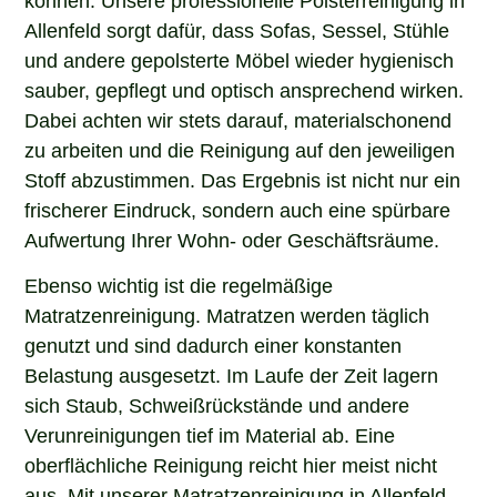
Allenfeld sorgt dafür, dass Sofas, Sessel, Stühle
und andere gepolsterte Möbel wieder hygienisch
sauber, gepflegt und optisch ansprechend wirken.
Dabei achten wir stets darauf, materialschonend
zu arbeiten und die Reinigung auf den jeweiligen
Stoff abzustimmen. Das Ergebnis ist nicht nur ein
frischerer Eindruck, sondern auch eine spürbare
Aufwertung Ihrer Wohn- oder Geschäftsräume.
Ebenso wichtig ist die regelmäßige
Matratzenreinigung. Matratzen werden täglich
genutzt und sind dadurch einer konstanten
Belastung ausgesetzt. Im Laufe der Zeit lagern
sich Staub, Schweißrückstände und andere
Verunreinigungen tief im Material ab. Eine
oberflächliche Reinigung reicht hier meist nicht
aus. Mit unserer Matratzenreinigung in Allenfeld