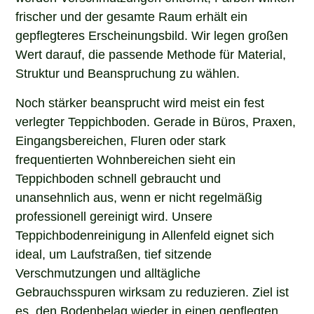
frischer und der gesamte Raum erhält ein
gepflegteres Erscheinungsbild. Wir legen großen
Wert darauf, die passende Methode für Material,
Struktur und Beanspruchung zu wählen.
Noch stärker beansprucht wird meist ein fest
verlegter Teppichboden. Gerade in Büros, Praxen,
Eingangsbereichen, Fluren oder stark
frequentierten Wohnbereichen sieht ein
Teppichboden schnell gebraucht und
unansehnlich aus, wenn er nicht regelmäßig
professionell gereinigt wird. Unsere
Teppichbodenreinigung in Allenfeld eignet sich
ideal, um Laufstraßen, tief sitzende
Verschmutzungen und alltägliche
Gebrauchsspuren wirksam zu reduzieren. Ziel ist
es, den Bodenbelag wieder in einen gepflegten