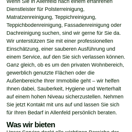
Dienstleister für Polsterreinigung,
Matratzenreinigung, Teppichreinigung,
Teppichbodenreinigung, Fassadenreinigung oder
Dachreinigung suchen, sind wir gerne für Sie da.
Wir unterstützen Sie mit einer professionellen
Einschätzung, einer sauberen Ausführung und
einem Service, auf den Sie sich verlassen können.
Ganz gleich, ob es um den privaten Wohnbereich,
gewerblich genutzte Flächen oder die
Außenbereiche Ihrer Immobilie geht – wir helfen
Ihnen dabei, Sauberkeit, Hygiene und Werterhalt
auf einem hohen Niveau sicherzustellen. Nehmen
Sie jetzt Kontakt mit uns auf und lassen Sie sich
für Ihren Bedarf in Allenfeld persönlich beraten.
Was wir bieten
Unser Service deckt alle wichtigen Bereiche der