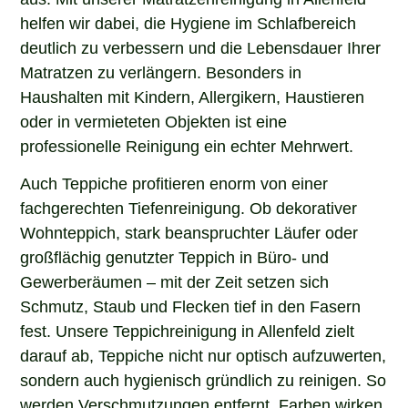
helfen wir dabei, die Hygiene im Schlafbereich
deutlich zu verbessern und die Lebensdauer Ihrer
Matratzen zu verlängern. Besonders in
Haushalten mit Kindern, Allergikern, Haustieren
oder in vermieteten Objekten ist eine
professionelle Reinigung ein echter Mehrwert.
Auch Teppiche profitieren enorm von einer
fachgerechten Tiefenreinigung. Ob dekorativer
Wohnteppich, stark beanspruchter Läufer oder
großflächig genutzter Teppich in Büro- und
Gewerberäumen – mit der Zeit setzen sich
Schmutz, Staub und Flecken tief in den Fasern
fest. Unsere Teppichreinigung in Allenfeld zielt
darauf ab, Teppiche nicht nur optisch aufzuwerten,
sondern auch hygienisch gründlich zu reinigen. So
werden Verschmutzungen entfernt, Farben wirken