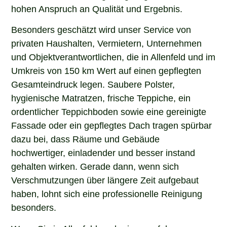
hohen Anspruch an Qualität und Ergebnis.
Besonders geschätzt wird unser Service von
privaten Haushalten, Vermietern, Unternehmen
und Objektverantwortlichen, die in Allenfeld und im
Umkreis von 150 km Wert auf einen gepflegten
Gesamteindruck legen. Saubere Polster,
hygienische Matratzen, frische Teppiche, ein
ordentlicher Teppichboden sowie eine gereinigte
Fassade oder ein gepflegtes Dach tragen spürbar
dazu bei, dass Räume und Gebäude
hochwertiger, einladender und besser instand
gehalten wirken. Gerade dann, wenn sich
Verschmutzungen über längere Zeit aufgebaut
haben, lohnt sich eine professionelle Reinigung
besonders.
Wenn Sie in Allenfeld nach einem erfahrenen