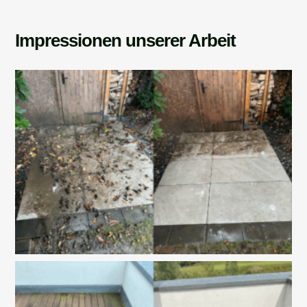
Impressionen unserer Arbeit