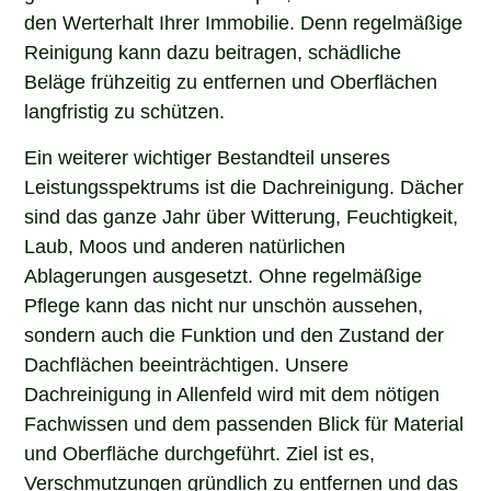
den Werterhalt Ihrer Immobilie. Denn regelmäßige
Reinigung kann dazu beitragen, schädliche
Beläge frühzeitig zu entfernen und Oberflächen
langfristig zu schützen.
Ein weiterer wichtiger Bestandteil unseres
Leistungsspektrums ist die Dachreinigung. Dächer
sind das ganze Jahr über Witterung, Feuchtigkeit,
Laub, Moos und anderen natürlichen
Ablagerungen ausgesetzt. Ohne regelmäßige
Pflege kann das nicht nur unschön aussehen,
sondern auch die Funktion und den Zustand der
Dachflächen beeinträchtigen. Unsere
Dachreinigung in Allenfeld wird mit dem nötigen
Fachwissen und dem passenden Blick für Material
und Oberfläche durchgeführt. Ziel ist es,
Verschmutzungen gründlich zu entfernen und das