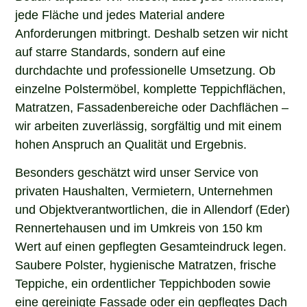
jede Fläche und jedes Material andere
Anforderungen mitbringt. Deshalb setzen wir nicht
auf starre Standards, sondern auf eine
durchdachte und professionelle Umsetzung. Ob
einzelne Polstermöbel, komplette Teppichflächen,
Matratzen, Fassadenbereiche oder Dachflächen –
wir arbeiten zuverlässig, sorgfältig und mit einem
hohen Anspruch an Qualität und Ergebnis.
Besonders geschätzt wird unser Service von
privaten Haushalten, Vermietern, Unternehmen
und Objektverantwortlichen, die in Allendorf (Eder)
Rennertehausen und im Umkreis von 150 km
Wert auf einen gepflegten Gesamteindruck legen.
Saubere Polster, hygienische Matratzen, frische
Teppiche, ein ordentlicher Teppichboden sowie
eine gereinigte Fassade oder ein gepflegtes Dach