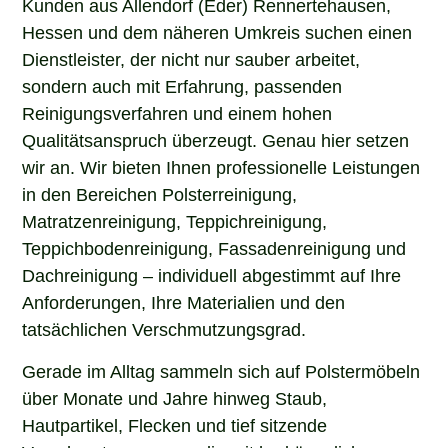
Kunden aus Allendorf (Eder) Rennertehausen,
Hessen und dem näheren Umkreis suchen einen
Dienstleister, der nicht nur sauber arbeitet,
sondern auch mit Erfahrung, passenden
Reinigungsverfahren und einem hohen
Qualitätsanspruch überzeugt. Genau hier setzen
wir an. Wir bieten Ihnen professionelle Leistungen
in den Bereichen Polsterreinigung,
Matratzenreinigung, Teppichreinigung,
Teppichbodenreinigung, Fassadenreinigung und
Dachreinigung – individuell abgestimmt auf Ihre
Anforderungen, Ihre Materialien und den
tatsächlichen Verschmutzungsgrad.
Gerade im Alltag sammeln sich auf Polstermöbeln
über Monate und Jahre hinweg Staub,
Hautpartikel, Flecken und tief sitzende