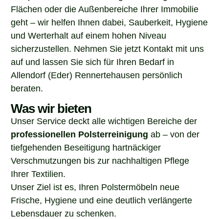
Flächen oder die Außenbereiche Ihrer Immobilie
geht – wir helfen Ihnen dabei, Sauberkeit, Hygiene
und Werterhalt auf einem hohen Niveau
sicherzustellen. Nehmen Sie jetzt Kontakt mit uns
auf und lassen Sie sich für Ihren Bedarf in
Allendorf (Eder) Rennertehausen persönlich
beraten.
Was wir bieten
Unser Service deckt alle wichtigen Bereiche der
professionellen Polsterreinigung
ab – von der
tiefgehenden Beseitigung hartnäckiger
Verschmutzungen bis zur nachhaltigen Pflege
Ihrer Textilien.
Unser Ziel ist es, Ihren Polstermöbeln neue
Frische, Hygiene und eine deutlich verlängerte
Lebensdauer zu schenken.