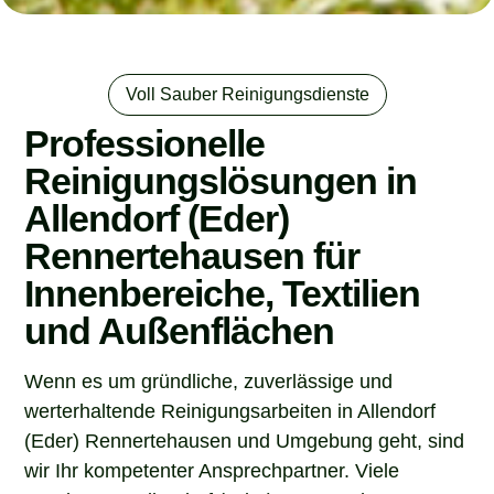
Voll Sauber Reinigungsdienste
Professionelle
Reinigungslösungen in
Allendorf (Eder)
Rennertehausen für
Innenbereiche, Textilien
und Außenflächen
Wenn es um gründliche, zuverlässige und
werterhaltende Reinigungsarbeiten in Allendorf
(Eder) Rennertehausen und Umgebung geht, sind
wir Ihr kompetenter Ansprechpartner. Viele