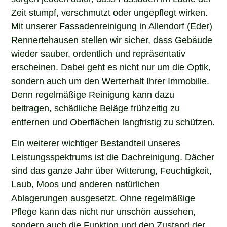
Zeit stumpf, verschmutzt oder ungepflegt wirken.
Mit unserer Fassadenreinigung in Allendorf (Eder)
Rennertehausen stellen wir sicher, dass Gebäude
wieder sauber, ordentlich und repräsentativ
erscheinen. Dabei geht es nicht nur um die Optik,
sondern auch um den Werterhalt Ihrer Immobilie.
Denn regelmäßige Reinigung kann dazu
beitragen, schädliche Beläge frühzeitig zu
entfernen und Oberflächen langfristig zu schützen.
Ein weiterer wichtiger Bestandteil unseres
Leistungsspektrums ist die Dachreinigung. Dächer
sind das ganze Jahr über Witterung, Feuchtigkeit,
Laub, Moos und anderen natürlichen
Ablagerungen ausgesetzt. Ohne regelmäßige
Pflege kann das nicht nur unschön aussehen,
sondern auch die Funktion und den Zustand der