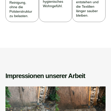
hygienisches
entstehen und
Reinigung,
Wohngefühl.
die Textilien
ohne die
länger sauber
Polsterstruktur
bleiben.
zu belasten.
Impressionen unserer Arbeit