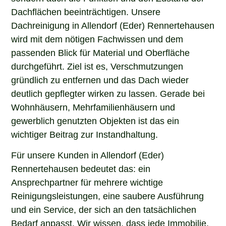
Dachflächen beeinträchtigen. Unsere
Dachreinigung in Allendorf (Eder) Rennertehausen
wird mit dem nötigen Fachwissen und dem
passenden Blick für Material und Oberfläche
durchgeführt. Ziel ist es, Verschmutzungen
gründlich zu entfernen und das Dach wieder
deutlich gepflegter wirken zu lassen. Gerade bei
Wohnhäusern, Mehrfamilienhäusern und
gewerblich genutzten Objekten ist das ein
wichtiger Beitrag zur Instandhaltung.
Für unsere Kunden in Allendorf (Eder)
Rennertehausen bedeutet das: ein
Ansprechpartner für mehrere wichtige
Reinigungsleistungen, eine saubere Ausführung
und ein Service, der sich an den tatsächlichen
Bedarf anpasst. Wir wissen, dass jede Immobilie,