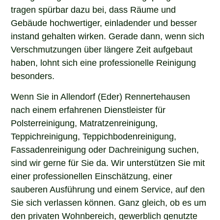
tragen spürbar dazu bei, dass Räume und
Gebäude hochwertiger, einladender und besser
instand gehalten wirken. Gerade dann, wenn sich
Verschmutzungen über längere Zeit aufgebaut
haben, lohnt sich eine professionelle Reinigung
besonders.
Wenn Sie in Allendorf (Eder) Rennertehausen
nach einem erfahrenen Dienstleister für
Polsterreinigung, Matratzenreinigung,
Teppichreinigung, Teppichbodenreinigung,
Fassadenreinigung oder Dachreinigung suchen,
sind wir gerne für Sie da. Wir unterstützen Sie mit
einer professionellen Einschätzung, einer
sauberen Ausführung und einem Service, auf den
Sie sich verlassen können. Ganz gleich, ob es um
den privaten Wohnbereich, gewerblich genutzte