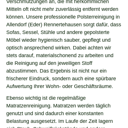
Verschmutzungen an, die mit herkömmlichen
Mitteln oft nicht mehr zuverlässig entfernt werden
können. Unsere professionelle Polsterreinigung in
Allendorf (Eder) Rennertehausen sorgt dafür, dass
Sofas, Sessel, Stühle und andere gepolsterte
Möbel wieder hygienisch sauber, gepflegt und
optisch ansprechend wirken. Dabei achten wir
stets darauf, materialschonend zu arbeiten und
die Reinigung auf den jeweiligen Stoff
abzustimmen. Das Ergebnis ist nicht nur ein
frischerer Eindruck, sondern auch eine spürbare
Aufwertung Ihrer Wohn- oder Geschäftsräume.
Ebenso wichtig ist die regelmäßige
Matratzenreinigung. Matratzen werden täglich
genutzt und sind dadurch einer konstanten
Belastung ausgesetzt. Im Laufe der Zeit lagern