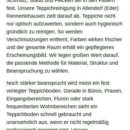
fest. Unsere Teppichreinigung in Allendorf (Eder)
Rennertehausen zielt darauf ab, Teppiche nicht
nur optisch aufzuwerten, sondern auch hygienisch
gründlich zu reinigen. So werden
Verschmutzungen entfernt, Farben wirken frischer
und der gesamte Raum erhält ein gepflegteres
Erscheinungsbild. Wir legen großen Wert darauf,
die passende Methode für Material, Struktur und
Beanspruchung zu wählen.
Noch stärker beansprucht wird meist ein fest
verlegter Teppichboden. Gerade in Büros, Praxen,
Eingangsbereichen, Fluren oder stark
frequentierten Wohnbereichen sieht ein
Teppichboden schnell gebraucht und
unansehnlich aus, wenn er nicht regelmäßig
professionell gereinigt wird. Unsere