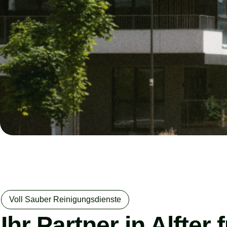
Voll Sauber Reinigungsdienste
Ihr Partner in Alfte