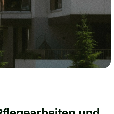
 Pflegearbeiten und