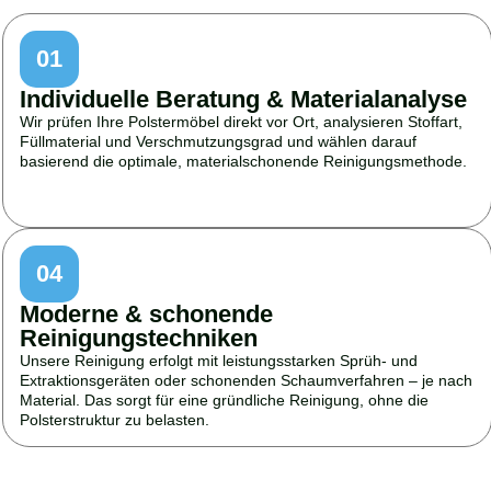
01
Individuelle Beratung & Materialanalyse
Wir prüfen Ihre Polstermöbel direkt vor Ort, analysieren Stoffart,
Füllmaterial und Verschmutzungsgrad und wählen darauf
basierend die optimale, materialschonende Reinigungsmethode.
04
Moderne & schonende
Reinigungstechniken
Unsere Reinigung erfolgt mit leistungsstarken Sprüh- und
Extraktionsgeräten oder schonenden Schaumverfahren – je nach
Material. Das sorgt für eine gründliche Reinigung, ohne die
Polsterstruktur zu belasten.