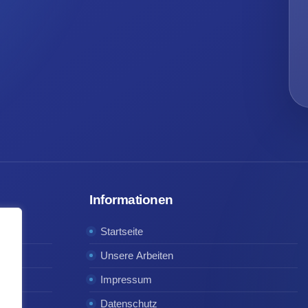
Informationen
Startseite
Unsere Arbeiten
Impressum
Datenschutz