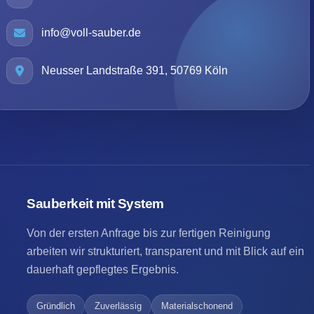
info@voll-sauber.de
Neusser Landstraße 391, 50769 Köln
Sauberkeit mit System
Von der ersten Anfrage bis zur fertigen Reinigung
arbeiten wir strukturiert, transparent und mit Blick auf ein
dauerhaft gepflegtes Ergebnis.
Gründlich
Zuverlässig
Materialschonend