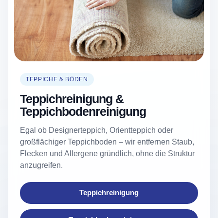
TEPPICHE & BÖDEN
Teppichreinigung &
Teppichbodenreinigung
Egal ob Designerteppich, Orientteppich oder
großflächiger Teppichboden – wir entfernen Staub,
Flecken und Allergene gründlich, ohne die Struktur
anzugreifen.
Teppichreinigung