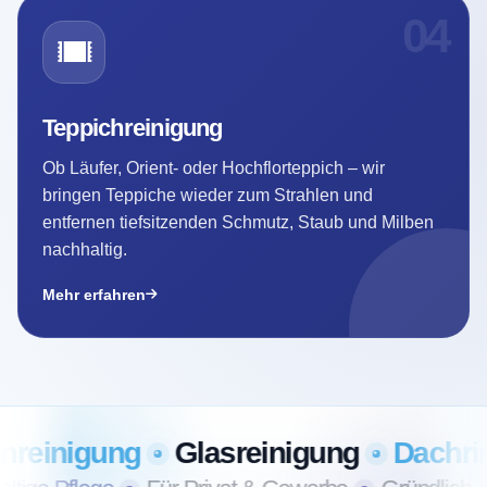
04
Teppichreinigung
Ob Läufer, Orient- oder Hochflorteppich – wir
bringen Teppiche wieder zum Strahlen und
entfernen tiefsitzenden Schmutz, Staub und Milben
nachhaltig.
Mehr erfahren
innenreinigung
Autositzreinigung