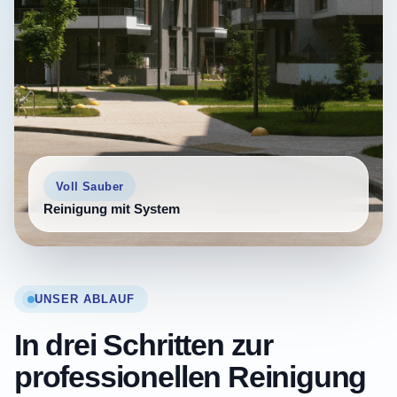
Voll Sauber
Reinigung mit System
UNSER ABLAUF
In drei Schritten zur
professionellen Reinigung