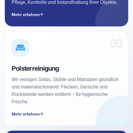
Pflege, Kontrolle und Instandhaltung Ihrer Objekte.
Mehr erfahren
03
Polsterreinigung
Wir reinigen Sofas, Stühle und Matratzen gründlich
und materialschonend. Flecken, Gerüche und
Rückstände werden entfernt – für hygienische
Frische.
Mehr erfahren