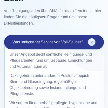
Von Reinigungsarten über Abläufe bis zu Terminen – hier
finden Sie die häufigsten Fragen rund um unsere
Dienstleistungen.
Was umfasst der Service von Voll-Sauber?
Unser Angebot deckt sämtliche Reinigungs- und
Pflegearbeiten rund um Gebäude, Einrichtungen
und Außenanlagen ab.
Dazu gehören unter anderem Polster-, Teppich-,
Stein- und Glasreinigung, regelmäßige
Objektbetreuung sowie Instandhaltungs- und
Pflegedienste.
Wir sorgen für dauerhaft gepflegte, hygienische und