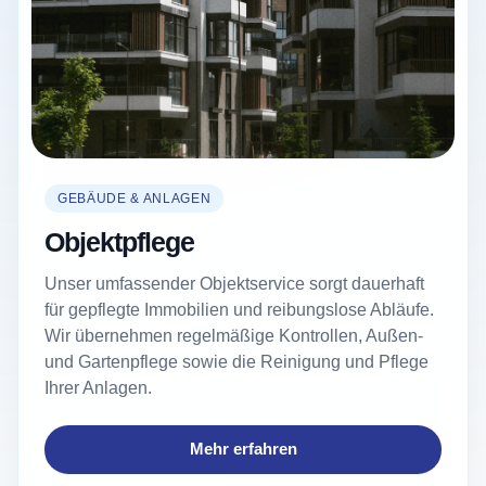
GEBÄUDE & ANLAGEN
Objektpflege
Unser umfassender Objektservice sorgt dauerhaft
für gepflegte Immobilien und reibungslose Abläufe.
Wir übernehmen regelmäßige Kontrollen, Außen-
und Gartenpflege sowie die Reinigung und Pflege
Ihrer Anlagen.
Mehr erfahren