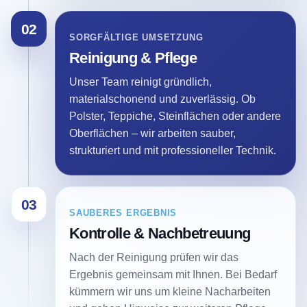
02
SORGFÄLTIGE UMSETZUNG
Reinigung & Pflege
Unser Team reinigt gründlich,
materialschonend und zuverlässig. Ob
Polster, Teppiche, Steinflächen oder andere
Oberflächen – wir arbeiten sauber,
strukturiert und mit professioneller Technik.
03
SAUBERES ERGEBNIS
Kontrolle & Nachbetreuung
Nach der Reinigung prüfen wir das
Ergebnis gemeinsam mit Ihnen. Bei Bedarf
kümmern wir uns um kleine Nacharbeiten