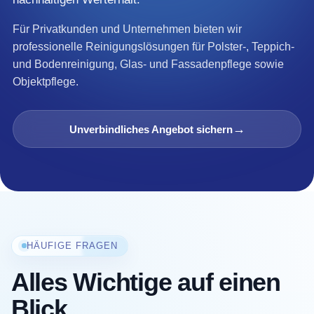
Für Privatkunden und Unternehmen bieten wir
professionelle Reinigungslösungen für Polster-, Teppich-
und Bodenreinigung, Glas- und Fassadenpflege sowie
Objektpflege.
→
Unverbindliches Angebot sichern
HÄUFIGE FRAGEN
Alles Wichtige auf einen
Blick