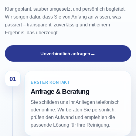
Klar geplant, sauber umgesetzt und persönlich begleitet.
Wir sorgen dafür, dass Sie von Anfang an wissen, was
passiert – transparent, zuverlässig und mit einem
Ergebnis, das überzeugt.
→
Unverbindlich anfragen
01
ERSTER KONTAKT
Anfrage & Beratung
Sie schildern uns Ihr Anliegen telefonisch
oder online. Wir beraten Sie persönlich,
prüfen den Aufwand und empfehlen die
passende Lösung für Ihre Reinigung.