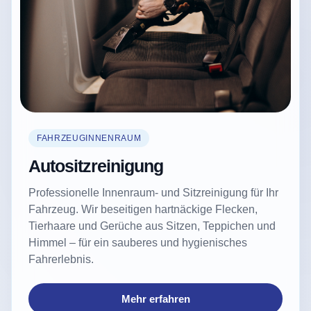
FAHRZEUGINNENRAUM
Autositzreinigung
Professionelle Innenraum- und Sitzreinigung für Ihr
Fahrzeug. Wir beseitigen hartnäckige Flecken,
Tierhaare und Gerüche aus Sitzen, Teppichen und
Himmel – für ein sauberes und hygienisches
Fahrerlebnis.
Mehr erfahren