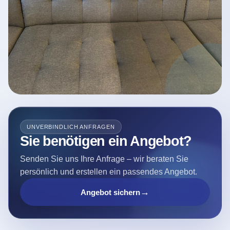
UNVERBINDLICH ANFRAGEN
Sie benötigen ein Angebot?
Senden Sie uns Ihre Anfrage – wir beraten Sie
persönlich und erstellen ein passendes Angebot.
→
Angebot sichern