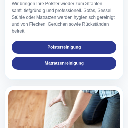
Wir bringen Ihre Polster wieder zum Strahlen –
sanft, tiefgründig und professionell. Sofas, Sessel,
Stühle oder Matratzen werden hygienisch gereinigt
und von Flecken, Gerüchen sowie Rückständen
befreit.
Polsterreinigung
Matratzenreinigung