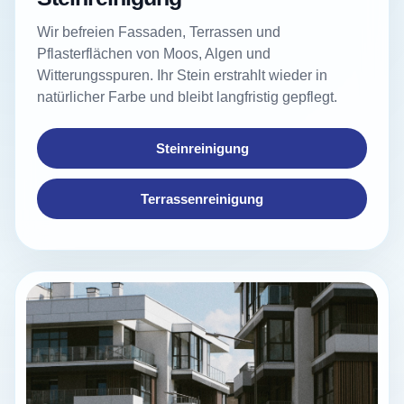
Wir befreien Fassaden, Terrassen und
Pflasterflächen von Moos, Algen und
Witterungsspuren. Ihr Stein erstrahlt wieder in
natürlicher Farbe und bleibt langfristig gepflegt.
Steinreinigung
Terrassenreinigung