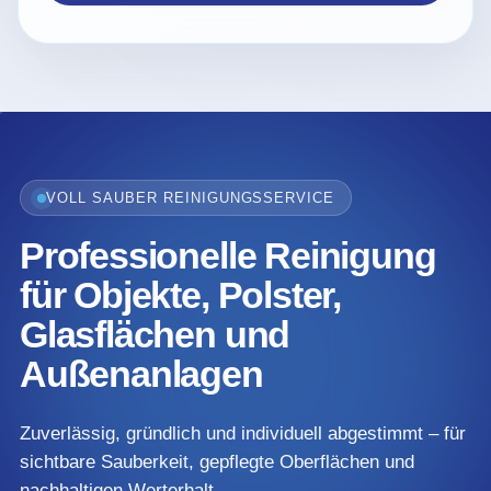
VOLL SAUBER REINIGUNGSSERVICE
Professionelle Reinigung
für Objekte, Polster,
Glasflächen und
Außenanlagen
Zuverlässig, gründlich und individuell abgestimmt – für
sichtbare Sauberkeit, gepflegte Oberflächen und
nachhaltigen Werterhalt.