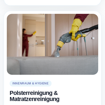
INNENRAUM & HYGIENE
Polsterreinigung &
Matratzenreinigung