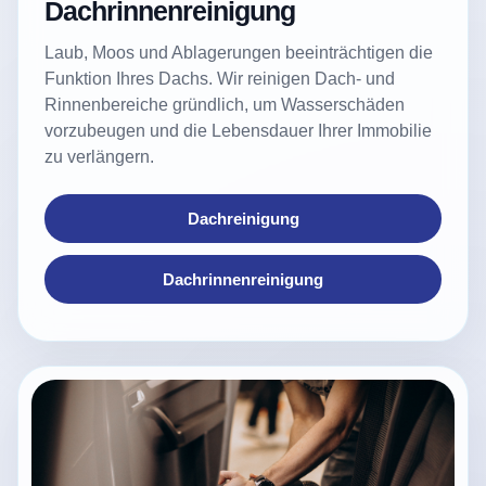
Dachrinnenreinigung
Laub, Moos und Ablagerungen beeinträchtigen die
Funktion Ihres Dachs. Wir reinigen Dach- und
Rinnenbereiche gründlich, um Wasserschäden
vorzubeugen und die Lebensdauer Ihrer Immobilie
zu verlängern.
Dachreinigung
Dachrinnenreinigung