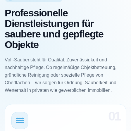
Professionelle
Dienstleistungen für
saubere und gepflegte
Objekte
Voll-Sauber steht für Qualität, Zuverlässigkeit und
nachhaltige Pflege. Ob regelmäßige Objektbetreuung,
gründliche Reinigung oder spezielle Pflege von
Oberflächen – wir sorgen für Ordnung, Sauberkeit und
Werterhalt in privaten wie gewerblichen Immobilien.
01