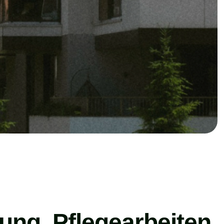
gung, Pflegearbeiten