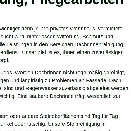
wichtiger denn je. Ob privates Wohnhaus, vermietete
sucht wird, hinterlassen Witterung, Schmutz und
le Leistungen in den Bereichen Dachrinnenreinigung,
rdienst. Unser Ziel ist es, Ihnen einen zuverlässigen
orgt.
ebäudes. Werden Dachrinnen nicht regelmäßig gereinigt,
gen und langfristig zu Problemen an Fassade, Dach
rei sind und Regenwasser zuverlässig abgeleitet werden
chtig. Eine saubere Dachrinne trägt wesentlich zur
ern oder andere Steinoberflächen sind Tag für Tag
unkel oder rutschig. Unsere Steinreinigung in