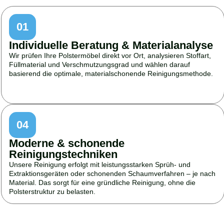
01
Individuelle Beratung & Materialanalyse
Wir prüfen Ihre Polstermöbel direkt vor Ort, analysieren Stoffart,
Füllmaterial und Verschmutzungsgrad und wählen darauf
basierend die optimale, materialschonende Reinigungsmethode.
04
Moderne & schonende
Reinigungstechniken
Unsere Reinigung erfolgt mit leistungsstarken Sprüh- und
Extraktionsgeräten oder schonenden Schaumverfahren – je nach
Material. Das sorgt für eine gründliche Reinigung, ohne die
Polsterstruktur zu belasten.